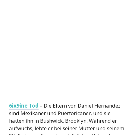
6ix9ine Tod
– Die Eltern von Daniel Hernandez
sind Mexikaner und Puertoricaner, und sie
hatten ihn in Bushwick, Brooklyn. Während er
aufwuchs, lebte er bei seiner Mutter und seinem