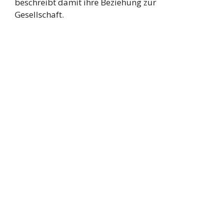
beschreibt damit ihre Beziehung zur
Gesellschaft.