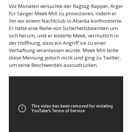
Vor Monaten versuchte der Ragtag-Rapper, Ärger
für Sänger Meek Mill zu provozieren, indem er
ihn vor einem Nachtclub in Atlanta konfrontierte.
Er hatte eine Reihe von Sicherheitsbeamten um
sich herum, und er köderte Meek, vermutlich in
der Hoffnung, dass ein Angriff sie zu einer
Verhaftung veranlassen würde. Meek Mill teilte
diese Meinung jedoch nicht und ging zu Twitter,
um seine Beschwerden auszudrücken.