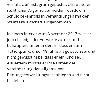
Vorfalls auf Instagram gepostet. Um weiteren
rechtlichen Ärger zu vermeiden, wurde ein
Schuldbekenntnis in Verhandlungen mit der
Staatsanwaltschaft aufgenommen.
In einem Interview im November 2017 wies er
jedoch einige der Vorwürfe zurück und
behauptete unter anderem, dass er zum
Tatzeitpunkt unter 18 Jahre alt gewesen sei und
nicht gewusst habe, dass er ein Kind sei.
Außerdem musste er im Rahmen der
Vereinbarung den allgemeinen
Bildungsentwicklungstest ablegen und nicht
bestehen.