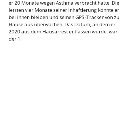
er 20 Monate wegen Asthma verbracht hatte. Die
letzten vier Monate seiner Inhaftierung konnte er
bei ihnen bleiben und seinen GPS-Tracker von zu
Hause aus überwachen. Das Datum, an dem er
2020 aus dem Hausarrest entlassen wurde, war
der 1.