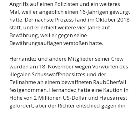
Angriffs auf einen Polizisten und ein weiteres
Mal, weil er angeblich einen 16-Jährigen gewürgt
hatte. Der nächste Prozess fand im Oktober 2018
statt, und er erhielt weitere vier Jahre auf
Bewährung, weil er gegen seine
Bewährungsauflagen verstoßen hatte.
Hernandez und andere Mitglieder seiner Crew
wurden am 18. November wegen Vorwürfen des
illegalen Schusswaffenbesitzes und der
Teilnahme an einem bewaffneten Raubüberfall
festgenommen. Hernandez hatte eine Kaution in
Höhe von 2 Millionen US-Dollar und Hausarrest
gefordert, aber der Richter entschied gegen ihn.