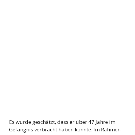
Es wurde geschätzt, dass er über 47 Jahre im
Gefängnis verbracht haben könnte. Im Rahmen