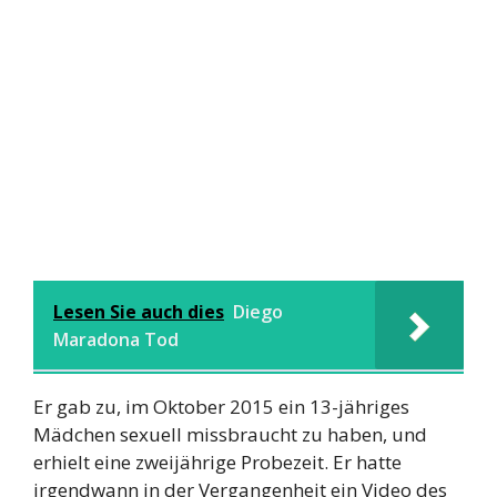
Lesen Sie auch dies
Diego
Maradona Tod
Er gab zu, im Oktober 2015 ein 13-jähriges
Mädchen sexuell missbraucht zu haben, und
erhielt eine zweijährige Probezeit. Er hatte
irgendwann in der Vergangenheit ein Video des