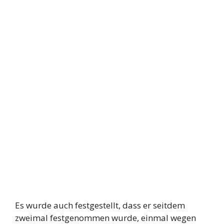
Es wurde auch festgestellt, dass er seitdem
zweimal festgenommen wurde, einmal wegen