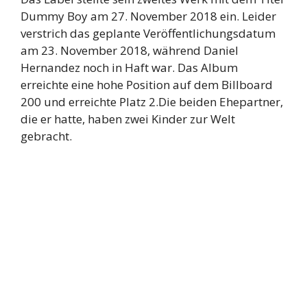
Dummy Boy am 27. November 2018 ein. Leider
verstrich das geplante Veröffentlichungsdatum
am 23. November 2018, während Daniel
Hernandez noch in Haft war. Das Album
erreichte eine hohe Position auf dem Billboard
200 und erreichte Platz 2.Die beiden Ehepartner,
die er hatte, haben zwei Kinder zur Welt
gebracht.