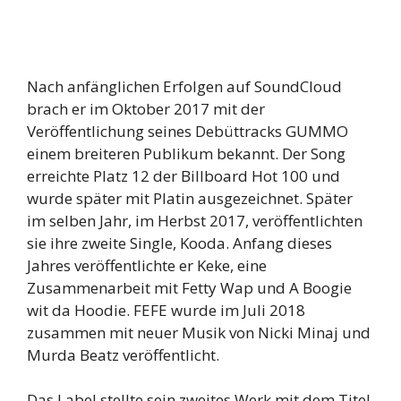
Nach anfänglichen Erfolgen auf SoundCloud
brach er im Oktober 2017 mit der
Veröffentlichung seines Debüttracks GUMMO
einem breiteren Publikum bekannt. Der Song
erreichte Platz 12 der Billboard Hot 100 und
wurde später mit Platin ausgezeichnet. Später
im selben Jahr, im Herbst 2017, veröffentlichten
sie ihre zweite Single, Kooda. Anfang dieses
Jahres veröffentlichte er Keke, eine
Zusammenarbeit mit Fetty Wap und A Boogie
wit da Hoodie. FEFE wurde im Juli 2018
zusammen mit neuer Musik von Nicki Minaj und
Murda Beatz veröffentlicht.
Das Label stellte sein zweites Werk mit dem Titel