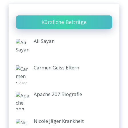
Kürzliche Beiträge
Ali Sayan
Carmen Geiss Eltern
Apache 207 Biografie
Nicole Jäger Krankheit