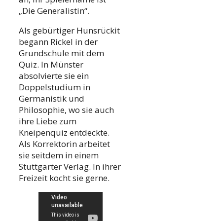
„Die Generalistin“.
Als gebürtiger Hunsrückit
begann Rickel in der
Grundschule mit dem
Quiz. In Münster
absolvierte sie ein
Doppelstudium in
Germanistik und
Philosophie, wo sie auch
ihre Liebe zum
Kneipenquiz entdeckte.
Als Korrektorin arbeitet
sie seitdem in einem
Stuttgarter Verlag. In ihrer
Freizeit kocht sie gerne.