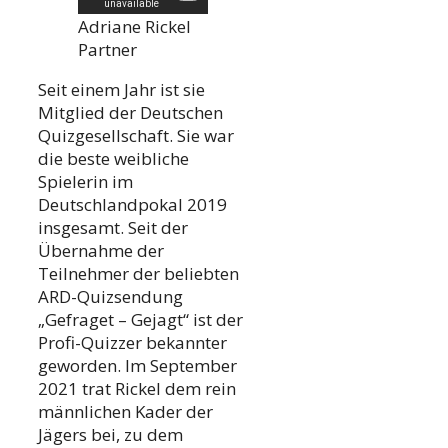
Adriane Rickel
Partner
Seit einem Jahr ist sie
Mitglied der Deutschen
Quizgesellschaft. Sie war
die beste weibliche
Spielerin im
Deutschlandpokal 2019
insgesamt. Seit der
Übernahme der
Teilnehmer der beliebten
ARD-Quizsendung
„Gefraget – Gejagt“ ist der
Profi-Quizzer bekannter
geworden. Im September
2021 trat Rickel dem rein
männlichen Kader der
Jägers bei, zu dem