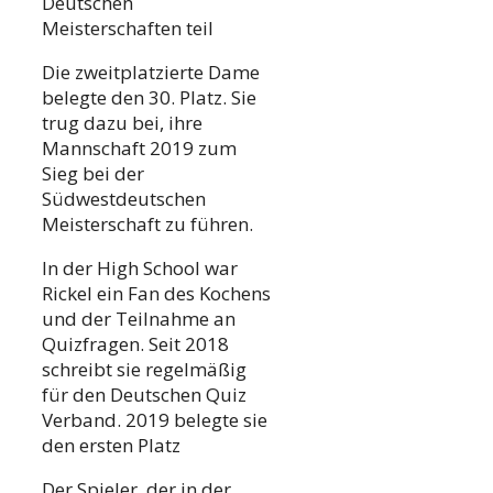
Deutschen
Meisterschaften teil
Die zweitplatzierte Dame
belegte den 30. Platz. Sie
trug dazu bei, ihre
Mannschaft 2019 zum
Sieg bei der
Südwestdeutschen
Meisterschaft zu führen.
In der High School war
Rickel ein Fan des Kochens
und der Teilnahme an
Quizfragen. Seit 2018
schreibt sie regelmäßig
für den Deutschen Quiz
Verband. 2019 belegte sie
den ersten Platz
Der Spieler, der in der