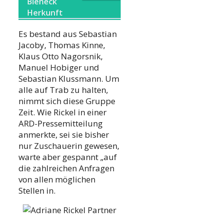
Bieneck
Herkunft
Es bestand aus Sebastian
Jacoby, Thomas Kinne,
Klaus Otto Nagorsnik,
Manuel Hobiger und
Sebastian Klussmann. Um
alle auf Trab zu halten,
nimmt sich diese Gruppe
Zeit. Wie Rickel in einer
ARD-Pressemitteilung
anmerkte, sei sie bisher
nur Zuschauerin gewesen,
warte aber gespannt „auf
die zahlreichen Anfragen
von allen möglichen
Stellen in.