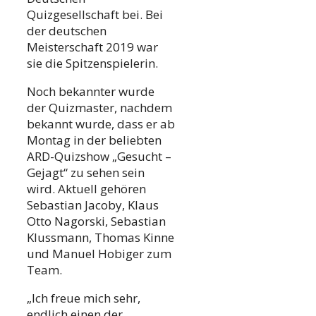
Quizgesellschaft bei. Bei
der deutschen
Meisterschaft 2019 war
sie die Spitzenspielerin.
Noch bekannter wurde
der Quizmaster, nachdem
bekannt wurde, dass er ab
Montag in der beliebten
ARD-Quizshow „Gesucht –
Gejagt“ zu sehen sein
wird. Aktuell gehören
Sebastian Jacoby, Klaus
Otto Nagorski, Sebastian
Klussmann, Thomas Kinne
und Manuel Hobiger zum
Team.
„Ich freue mich sehr,
endlich einen der