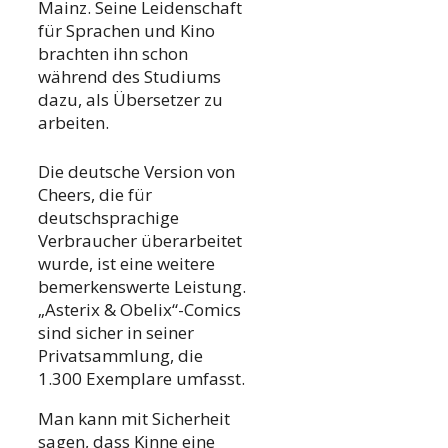
Mainz. Seine Leidenschaft
für Sprachen und Kino
brachten ihn schon
während des Studiums
dazu, als Übersetzer zu
arbeiten.
Die deutsche Version von
Cheers, die für
deutschsprachige
Verbraucher überarbeitet
wurde, ist eine weitere
bemerkenswerte Leistung.
„Asterix & Obelix“-Comics
sind sicher in seiner
Privatsammlung, die
1.300 Exemplare umfasst.
Man kann mit Sicherheit
sagen, dass Kinne eine