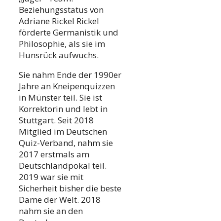
Beziehungsstatus von
Adriane Rickel Rickel
förderte Germanistik und
Philosophie, als sie im
Hunsrück aufwuchs.
Sie nahm Ende der 1990er
Jahre an Kneipenquizzen
in Münster teil. Sie ist
Korrektorin und lebt in
Stuttgart. Seit 2018
Mitglied im Deutschen
Quiz-Verband, nahm sie
2017 erstmals am
Deutschlandpokal teil.
2019 war sie mit
Sicherheit bisher die beste
Dame der Welt. 2018
nahm sie an den