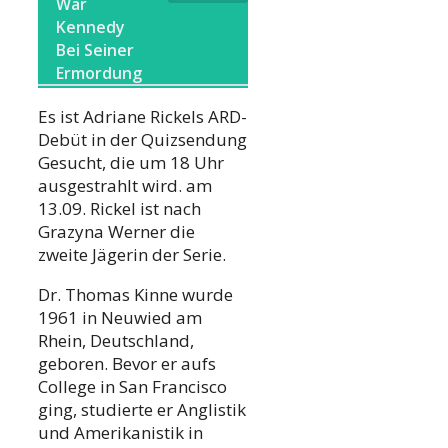
War
Kennedy
Bei Seiner
Ermordung
Es ist Adriane Rickels ARD-
Debüt in der Quizsendung
Gesucht, die um 18 Uhr
ausgestrahlt wird. am
13.09. Rickel ist nach
Grazyna Werner die
zweite Jägerin der Serie.
Dr. Thomas Kinne wurde
1961 in Neuwied am
Rhein, Deutschland,
geboren. Bevor er aufs
College in San Francisco
ging, studierte er Anglistik
und Amerikanistik in