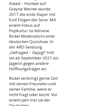
Asked – Hunted auf.
Grayna Werner wurde
2017 die erste Slayer mit
fünf Folgen der Serie. Mit
einem Fokus auf
Popkultur ist Adriane
Rickel Moderatorin einer
deutschen Quizshow. In
der ARD-Sendung
„Gefraged – Gejagt“ tritt
sie ab September 2021 als
Jägerin gegen andere
Hoffnungsträger an.
Rickel verbringt gerne Zeit
mit seinen Freunden und
seiner Familie, wenn er
nicht fragt oder kocht. Vor
einem Jahr trat sie der
Deutschen