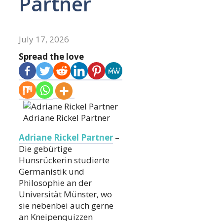
Partner
July 17, 2026
Spread the love
Adriane Rickel Partner
Adriane Rickel Partner
–
Die gebürtige
Hunsrückerin studierte
Germanistik und
Philosophie an der
Universität Münster, wo
sie nebenbei auch gerne
an Kneipenquizzen