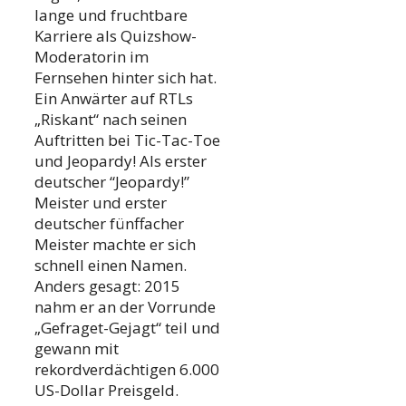
lange und fruchtbare
Karriere als Quizshow-
Moderatorin im
Fernsehen hinter sich hat.
Ein Anwärter auf RTLs
„Riskant“ nach seinen
Auftritten bei Tic-Tac-Toe
und Jeopardy! Als erster
deutscher “Jeopardy!”
Meister und erster
deutscher fünffacher
Meister machte er sich
schnell einen Namen.
Anders gesagt: 2015
nahm er an der Vorrunde
„Gefraget-Gejagt“ teil und
gewann mit
rekordverdächtigen 6.000
US-Dollar Preisgeld.