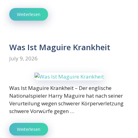
Weiterlesen
Was Ist Maguire Krankheit
July 9, 2026
Was Ist Maguire Krankheit – Der englische
Nationalspieler Harry Maguire hat nach seiner
Verurteilung wegen schwerer Körperverletzung
schwere Vorwürfe gegen …
Weiterlesen