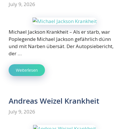
July 9, 2026
Michael Jackson Krankheit – Als er starb, war
Poplegende Michael Jackson gefährlich dünn
und mit Narben übersät. Der Autopsiebericht,
der …
Weiterlesen
Andreas Weizel Krankheit
July 9, 2026