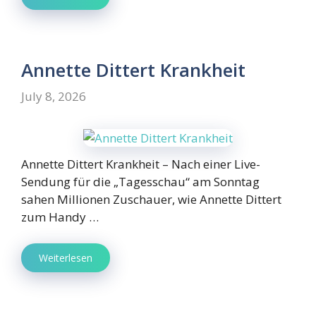
Annette Dittert Krankheit
July 8, 2026
Annette Dittert Krankheit – Nach einer Live-
Sendung für die „Tagesschau“ am Sonntag
sahen Millionen Zuschauer, wie Annette Dittert
zum Handy …
Weiterlesen