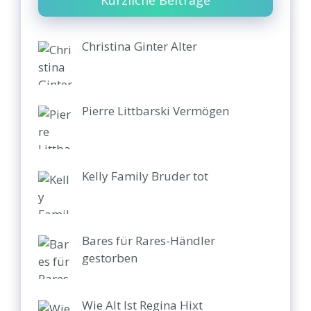
Christina Ginter Alter
Pierre Littbarski Vermögen
Kelly Family Bruder tot
Bares für Rares-Händler
gestorben
Wie Alt Ist Regina Hixt