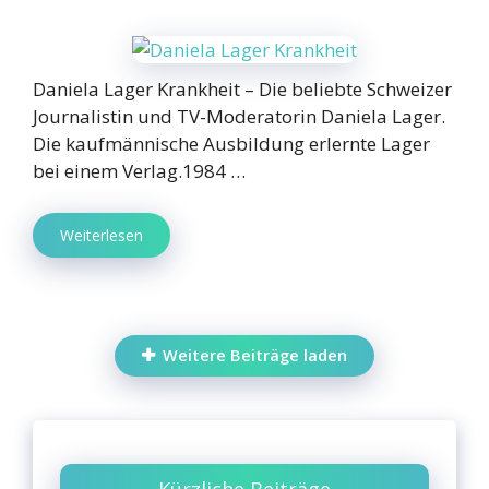
Daniela Lager Krankheit – Die beliebte Schweizer
Journalistin und TV-Moderatorin Daniela Lager.
Die kaufmännische Ausbildung erlernte Lager
bei einem Verlag.1984 …
Weiterlesen
Weitere Beiträge laden
Kürzliche Beiträge