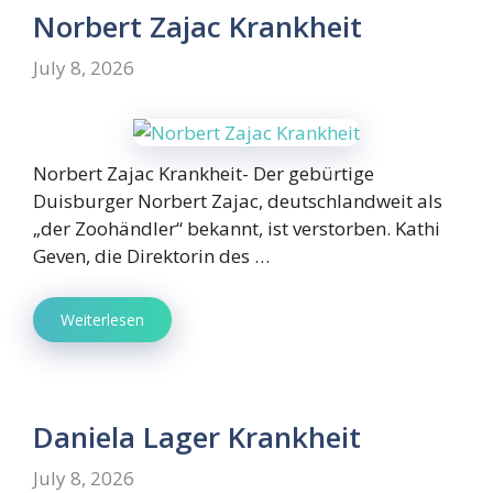
Norbert Zajac Krankheit
July 8, 2026
Norbert Zajac Krankheit- Der gebürtige
Duisburger Norbert Zajac, deutschlandweit als
„der Zoohändler“ bekannt, ist verstorben. Kathi
Geven, die Direktorin des …
Weiterlesen
Daniela Lager Krankheit
July 8, 2026