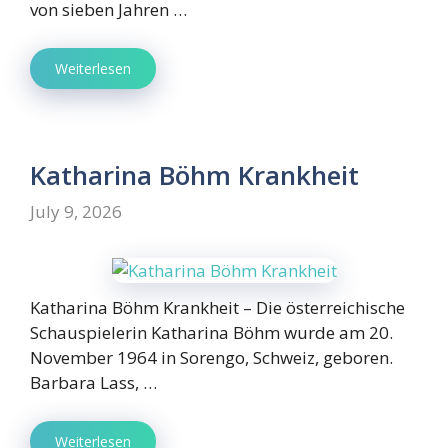
von sieben Jahren …
Weiterlesen
Katharina Böhm Krankheit
July 9, 2026
Katharina Böhm Krankheit – Die österreichische
Schauspielerin Katharina Böhm wurde am 20.
November 1964 in Sorengo, Schweiz, geboren.
Barbara Lass, …
Weiterlesen