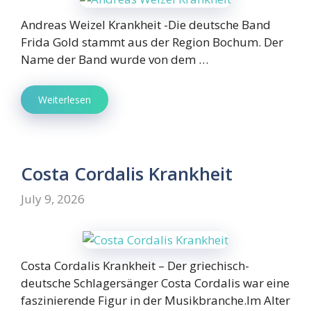
Andreas Weizel Krankheit -Die deutsche Band
Frida Gold stammt aus der Region Bochum. Der
Name der Band wurde von dem …
Weiterlesen
Costa Cordalis Krankheit
July 9, 2026
Costa Cordalis Krankheit – Der griechisch-
deutsche Schlagersänger Costa Cordalis war eine
faszinierende Figur in der Musikbranche.Im Alter