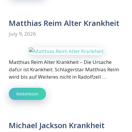
Matthias Reim Alter Krankheit
July 9, 2026
Matthias Reim Alter Krankheit – Die Ursache
dafür ist Krankheit. Schlagerstar Matthias Reim
wird bis auf Weiteres nicht in Radolfzell …
Weiterlesen
Michael Jackson Krankheit