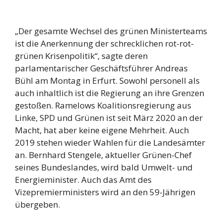
„Der gesamte Wechsel des grünen Ministerteams
ist die Anerkennung der schrecklichen rot-rot-
grünen Krisenpolitik“, sagte deren
parlamentarischer Geschäftsführer Andreas
Bühl am Montag in Erfurt. Sowohl personell als
auch inhaltlich ist die Regierung an ihre Grenzen
gestoßen. Ramelows Koalitionsregierung aus
Linke, SPD und Grünen ist seit März 2020 an der
Macht, hat aber keine eigene Mehrheit. Auch
2019 stehen wieder Wahlen für die Landesämter
an. Bernhard Stengele, aktueller Grünen-Chef
seines Bundeslandes, wird bald Umwelt- und
Energieminister. Auch das Amt des
Vizepremierministers wird an den 59-Jährigen
übergeben.