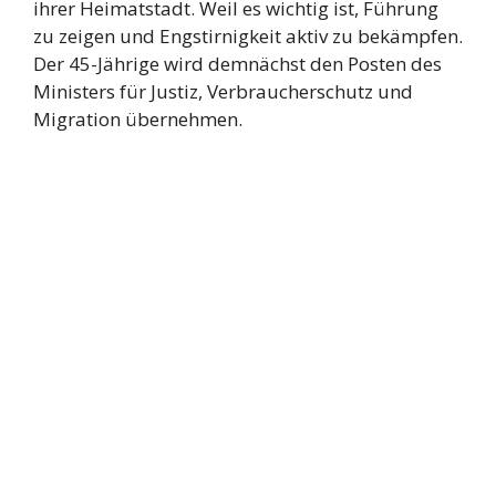
ihrer Heimatstadt. Weil es wichtig ist, Führung
zu zeigen und Engstirnigkeit aktiv zu bekämpfen.
Der 45-Jährige wird demnächst den Posten des
Ministers für Justiz, Verbraucherschutz und
Migration übernehmen.