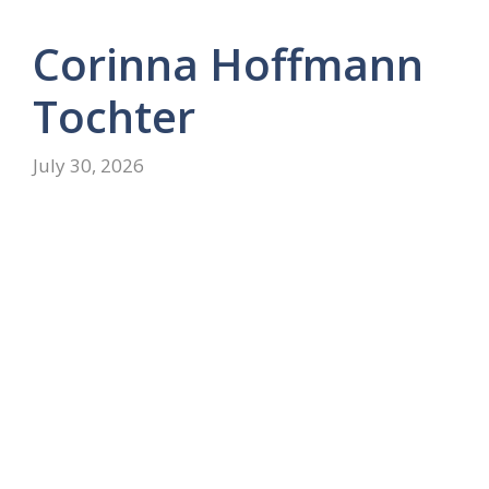
Corinna Hoffmann
Tochter
July 30, 2026