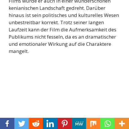
Films wurde er auch in einer wunderschönen
kenianischen Landschaft gedreht. Darüber
hinaus ist sein politisches und kulturelles Wesen
unbestreitbar korrekt. Trotz seiner langen
Laufzeit kann der Film die Aufmerksamkeit des
Publikums nicht fesseln, da es an dramatischer
und emotionaler Wirkung auf die Charaktere
mangelt.