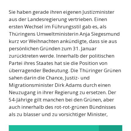
Sie haben gerade ihren eigenen Justizminister
aus der Landesregierung vertrieben. Einen
ersten Wechsel im Führungsstil gab es, als
Thüringens Umweltministerin Anja Siegesmund
kurz vor Weihnachten ankündigte, dass sie aus
persönlichen Gründen zum 31. Januar
zurücktreten werde. Innerhalb der politischen
Partei ihres Staates hat sie die Position von
überragender Bedeutung. Die Thüringer Grünen
sahen darin die Chance, Justiz- und
Migrationsminister Dirk Adams durch einen
Neuzugang in ihrer Regierung zu ersetzen. Der
54-Jährige gilt manchen bei den Grünen, aber
auch innerhalb des rot-rot-grünen Bündnisses
als zu blasser und zu vorsichtiger Minister,