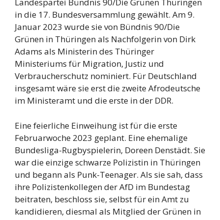
Landespartei Bündnis 90/Die Grünen Thüringen
in die 17. Bundesversammlung gewählt. Am 9.
Januar 2023 wurde sie von Bündnis 90/Die
Grünen in Thüringen als Nachfolgerin von Dirk
Adams als Ministerin des Thüringer
Ministeriums für Migration, Justiz und
Verbraucherschutz nominiert. Für Deutschland
insgesamt wäre sie erst die zweite Afrodeutsche
im Ministeramt und die erste in der DDR.
Eine feierliche Einweihung ist für die erste
Februarwoche 2023 geplant. Eine ehemalige
Bundesliga-Rugbyspielerin, Doreen Denstädt. Sie
war die einzige schwarze Polizistin in Thüringen
und begann als Punk-Teenager. Als sie sah, dass
ihre Polizistenkollegen der AfD im Bundestag
beitraten, beschloss sie, selbst für ein Amt zu
kandidieren, diesmal als Mitglied der Grünen in