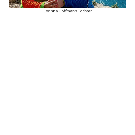
Corinna Hoffmann Tochter