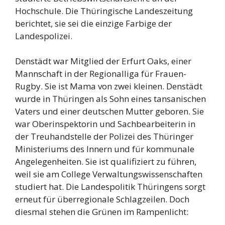
Hochschule. Die Thüringische Landeszeitung
berichtet, sie sei die einzige Farbige der
Landespolizei.
Denstädt war Mitglied der Erfurt Oaks, einer
Mannschaft in der Regionalliga für Frauen-
Rugby. Sie ist Mama von zwei kleinen. Denstädt
wurde in Thüringen als Sohn eines tansanischen
Vaters und einer deutschen Mutter geboren. Sie
war Oberinspektorin und Sachbearbeiterin in
der Treuhandstelle der Polizei des Thüringer
Ministeriums des Innern und für kommunale
Angelegenheiten. Sie ist qualifiziert zu führen,
weil sie am College Verwaltungswissenschaften
studiert hat. Die Landespolitik Thüringens sorgt
erneut für überregionale Schlagzeilen. Doch
diesmal stehen die Grünen im Rampenlicht: