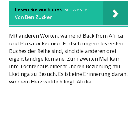
Lesen Sie auch dies
Schwester
Von Ben Zucker
Mit anderen Worten, während Back from Africa
und Barsaloi Reunion Fortsetzungen des ersten
Buches der Reihe sind, sind die anderen drei
eigenständige Romane. Zum zweiten Mal kam
ihre Tochter aus einer früheren Beziehung mit
Lketinga zu Besuch. Es ist eine Erinnerung daran,
wo mein Herz wirklich liegt: Afrika.