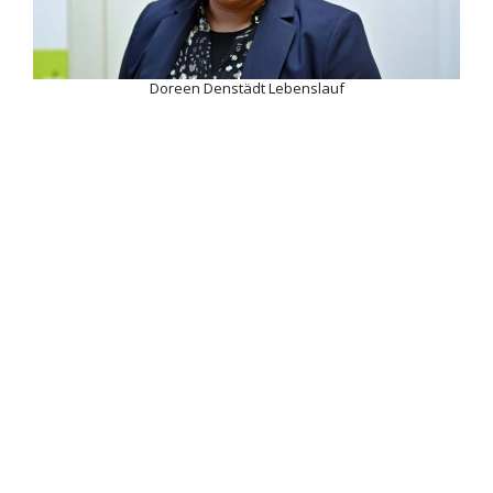
Doreen Denstädt Lebenslauf