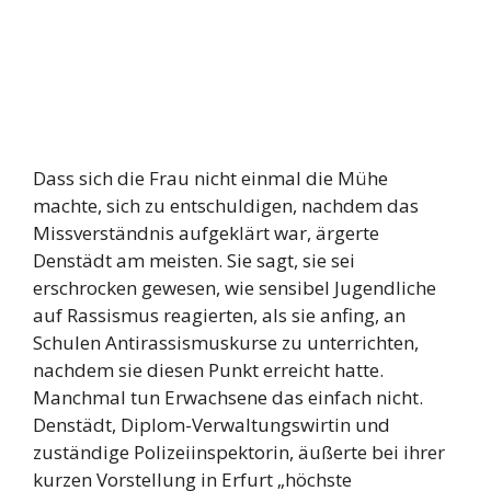
Dass sich die Frau nicht einmal die Mühe
machte, sich zu entschuldigen, nachdem das
Missverständnis aufgeklärt war, ärgerte
Denstädt am meisten. Sie sagt, sie sei
erschrocken gewesen, wie sensibel Jugendliche
auf Rassismus reagierten, als sie anfing, an
Schulen Antirassismuskurse zu unterrichten,
nachdem sie diesen Punkt erreicht hatte.
Manchmal tun Erwachsene das einfach nicht.
Denstädt, Diplom-Verwaltungswirtin und
zuständige Polizeiinspektorin, äußerte bei ihrer
kurzen Vorstellung in Erfurt „höchste