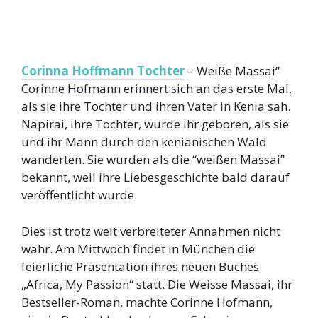
Corinna Hoffmann Tochter
– Weiße Massai“
Corinne Hofmann erinnert sich an das erste Mal,
als sie ihre Tochter und ihren Vater in Kenia sah.
Napirai, ihre Tochter, wurde ihr geboren, als sie
und ihr Mann durch den kenianischen Wald
wanderten. Sie wurden als die “weißen Massai”
bekannt, weil ihre Liebesgeschichte bald darauf
veröffentlicht wurde.
Dies ist trotz weit verbreiteter Annahmen nicht
wahr. Am Mittwoch findet in München die
feierliche Präsentation ihres neuen Buches
„Africa, My Passion“ statt. Die Weisse Massai, ihr
Bestseller-Roman, machte Corinne Hofmann,