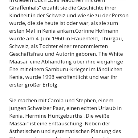
Giraffenhals“ erzählt sie die Geschichte ihrer
Kindheit in der Schweiz und wie sie zu der Person
wurde, die sie heute ist oder war, als sie zum
ersten Mal in Kenia ankam.Corinne Hofmann
wurde am 4. Juni 1960 in Frauenfeld, Thurgau,
Schweiz, als Tochter einer renommierten
Geschäftsfrau und Autorin geboren. The White
Maasai, eine Abhandlung über ihre vierjährige
Ehe mit einem Samburu-Krieger im ländlichen
Kenia, wurde 1998 veröffentlicht und war ihr
erster großer Erfolg.
Sie machen mit Carola und Stephen, einem
jungen Schweizer Paar, einen echten Urlaub in
Kenia. Hermine Huntgeburths „Die weiße
Massai“ ist eine Enttäuschung. Neben der
ästhetischen und systematischen Planung des