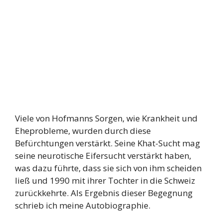
Viele von Hofmanns Sorgen, wie Krankheit und
Eheprobleme, wurden durch diese
Befürchtungen verstärkt. Seine Khat-Sucht mag
seine neurotische Eifersucht verstärkt haben,
was dazu führte, dass sie sich von ihm scheiden
ließ und 1990 mit ihrer Tochter in die Schweiz
zurückkehrte. Als Ergebnis dieser Begegnung
schrieb ich meine Autobiographie.