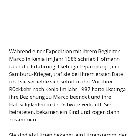
Während einer Expedition mit ihrem Begleiter
Marco in Kenia im Jahr 1986 schrieb Hofmann
über die Erfahrung. Lketinga Leparmorijo, ein
Samburu-Krieger, traf sie bei ihrem ersten Date
und sie verliebte sich sofort in ihn. Vor ihrer
Rückkehr nach Kenia im Jahr 1987 hatte Lketinga
ihre Beziehung zu Marco beendet und ihre
Habseligkeiten in der Schweiz verkauft. Sie
heirateten, bekamen ein Kind und zogen dann
zusammen.
Sie sind als Hirten bekannt, ein Hirtenstamm, der