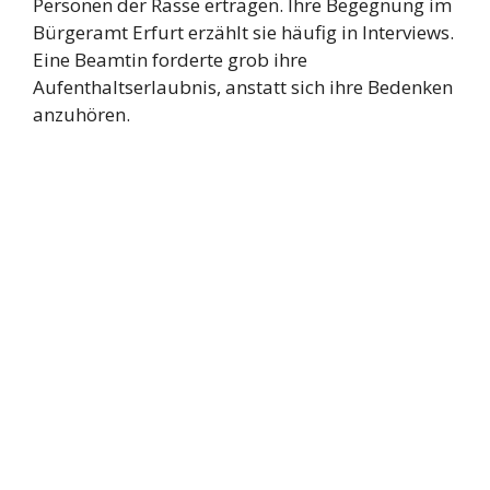
Personen der Rasse ertragen. Ihre Begegnung im
Bürgeramt Erfurt erzählt sie häufig in Interviews.
Eine Beamtin forderte grob ihre
Aufenthaltserlaubnis, anstatt sich ihre Bedenken
anzuhören.