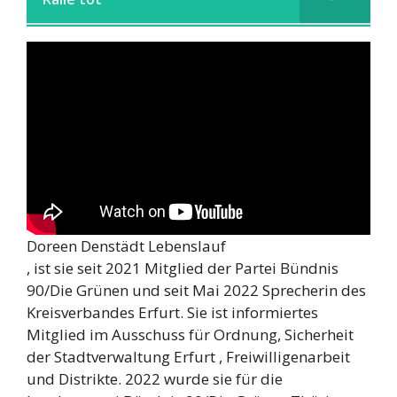
Doreen Denstädt Lebenslauf
, ist sie seit 2021 Mitglied der Partei Bündnis
90/Die Grünen und seit Mai 2022 Sprecherin des
Kreisverbandes Erfurt. Sie ist informiertes
Mitglied im Ausschuss für Ordnung, Sicherheit
der Stadtverwaltung Erfurt , Freiwilligenarbeit
und Distrikte. 2022 wurde sie für die