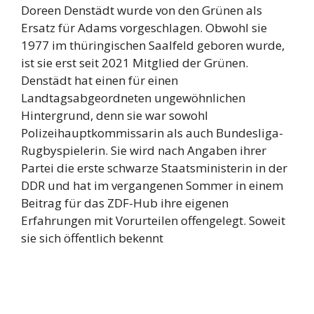
Doreen Denstädt wurde von den Grünen als
Ersatz für Adams vorgeschlagen. Obwohl sie
1977 im thüringischen Saalfeld geboren wurde,
ist sie erst seit 2021 Mitglied der Grünen.
Denstädt hat einen für einen
Landtagsabgeordneten ungewöhnlichen
Hintergrund, denn sie war sowohl
Polizeihauptkommissarin als auch Bundesliga-
Rugbyspielerin. Sie wird nach Angaben ihrer
Partei die erste schwarze Staatsministerin in der
DDR und hat im vergangenen Sommer in einem
Beitrag für das ZDF-Hub ihre eigenen
Erfahrungen mit Vorurteilen offengelegt. Soweit
sie sich öffentlich bekennt