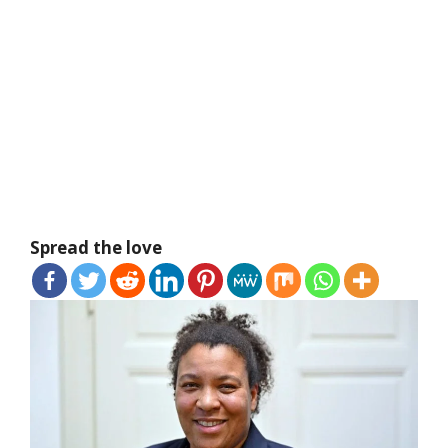
Spread the love