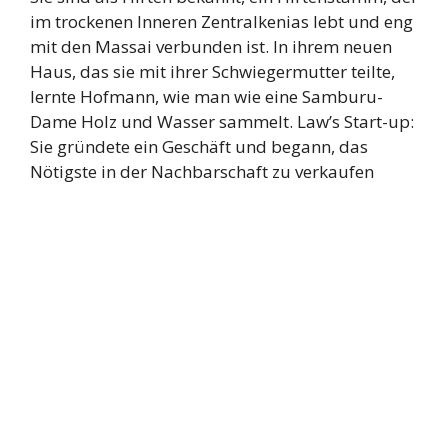
im trockenen Inneren Zentralkenias lebt und eng
mit den Massai verbunden ist. In ihrem neuen
Haus, das sie mit ihrer Schwiegermutter teilte,
lernte Hofmann, wie man wie eine Samburu-
Dame Holz und Wasser sammelt. Law’s Start-up:
Sie gründete ein Geschäft und begann, das
Nötigste in der Nachbarschaft zu verkaufen