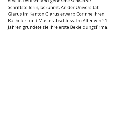
eine in Deutschland geborene Schweizer
Schriftstellerin, berühmt. An der Universität
Glarus im Kanton Glarus erwarb Corinne ihren
Bachelor- und Masterabschluss. Im Alter von 21
Jahren gründete sie ihre erste Bekleidungsfirma.