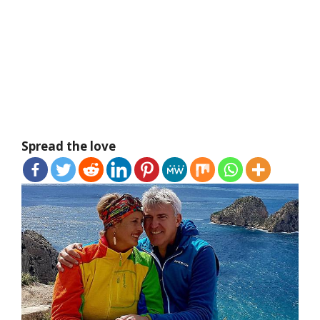
Spread the love