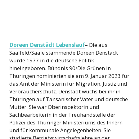
Doreen Denstädt Lebenslauf
– Die aus
Saalfeld/Saale stammende Doreen Denstädt
wurde 1977 in die deutsche Politik
hineingeboren. Bündnis 90/Die Grünen in
Thüringen nominierten sie am 9. Januar 2023 für
das Amt der Ministerin für Migration, Justiz und
Verbraucherschutz. Denstädt wuchs bei ihr in
Thüringen auf Tansanischer Vater und deutsche
Mutter. Sie war Oberinspektorin und
Sachbearbeiterin in der Treuhandstelle der
Polizei des Thüringer Ministeriums des Innern
und für kommunale Angelegenheiten. Sie
studierte Betriebswirtschaftslehre an der