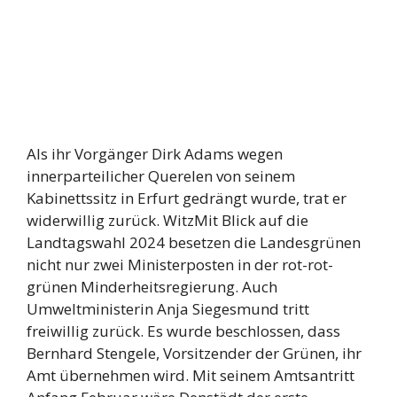
Als ihr Vorgänger Dirk Adams wegen
innerparteilicher Querelen von seinem
Kabinettssitz in Erfurt gedrängt wurde, trat er
widerwillig zurück. WitzMit Blick auf die
Landtagswahl 2024 besetzen die Landesgrünen
nicht nur zwei Ministerposten in der rot-rot-
grünen Minderheitsregierung. Auch
Umweltministerin Anja Siegesmund tritt
freiwillig zurück. Es wurde beschlossen, dass
Bernhard Stengele, Vorsitzender der Grünen, ihr
Amt übernehmen wird. Mit seinem Amtsantritt