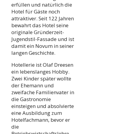
erfüllen und natürlich die
Hotel für Gäste noch
attraktiver. Seit 122 Jahren
bewahrt das Hotel seine
originale Gründerzeit-
Jugendstil-Fassade und ist
damit ein Novum in seiner
langen Geschichte.
Hotellerie ist Olaf Dreesen
ein lebenslanges Hobby.
Zwei Kinder später wollte
der Ehemann und
zweifache Familienvater in
die Gastronomie
einsteigen und absolvierte
eine Ausbildung zum
Hotelfachmann, bevor er
die
Betriebswirtschaftslehre