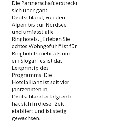
Die Partnerschaft erstreckt
sich über ganz
Deutschland, von den
Alpen bis zur Nordsee,
und umfasst alle
Ringhotels. „Erleben Sie
echtes Wohngefühl“ ist für
Ringhotels mehr als nur
ein Slogan; es ist das
Leitprinzip des
Programms. Die
Hotelallianz ist seit vier
Jahrzehnten in
Deutschland erfolgreich,
hat sich in dieser Zeit
etabliert und ist stetig
gewachsen.