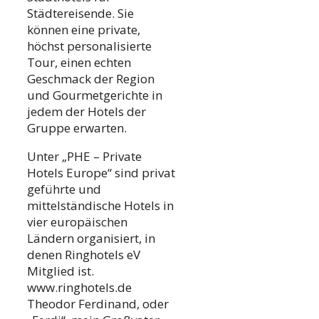
Städtereisende. Sie
können eine private,
höchst personalisierte
Tour, einen echten
Geschmack der Region
und Gourmetgerichte in
jedem der Hotels der
Gruppe erwarten.
Unter „PHE – Private
Hotels Europe“ sind privat
geführte und
mittelständische Hotels in
vier europäischen
Ländern organisiert, in
denen Ringhotels eV
Mitglied ist.
www.ringhotels.de
Theodor Ferdinand, oder