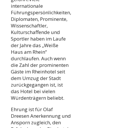
internationale
Führungspersönlichkeiten,
Diplomaten, Prominente,
Wissenschaftler,
Kulturschaffende und
Sportler haben im Laufe
der Jahre das „Weiße
Haus am Rhein“
durchlaufen. Auch wenn
die Zahl der prominenten
Gäste im Rheinhotel seit
dem Umzug der Stadt
zurückgegangen ist, ist
das Hotel bei vielen
Würdenträgern beliebt.
Ehrung ist für Olaf
Dreesen Anerkennung und
Ansporn zugleich, den