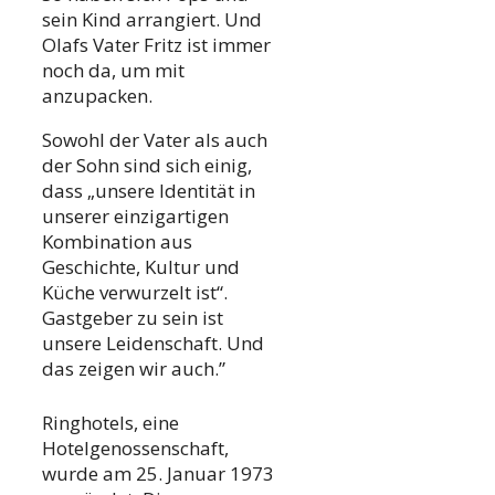
sein Kind arrangiert. Und
Olafs Vater Fritz ist immer
noch da, um mit
anzupacken.
Sowohl der Vater als auch
der Sohn sind sich einig,
dass „unsere Identität in
unserer einzigartigen
Kombination aus
Geschichte, Kultur und
Küche verwurzelt ist“.
Gastgeber zu sein ist
unsere Leidenschaft. Und
das zeigen wir auch.”
Ringhotels, eine
Hotelgenossenschaft,
wurde am 25. Januar 1973