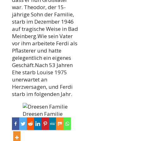
war. Theodor, der 15-
jährige Sohn der Familie,
starb im Dezember 1946
auf tragische Weise in Bad
Meinberg.Wie sein Vater
vor ihm arbeitete Ferdi als
Pflasterer und hatte
gelegentlich ein eigenes
Geschäft.Nach 53 Jahren
Ehe starb Louise 1975
unerwartet an
Herzversagen, und Ferdi
starb im folgenden Jahr.
Dreesen Familie