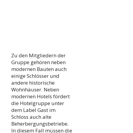
Zu den Mitgliedern der
Gruppe gehören neben
modernen Bauten auch
einige Schlösser und
andere historische
Wohnhäuser. Neben
modernen Hotels fördert
die Hotelgruppe unter
dem Label Gast im
Schloss auch alte
Beherbergungsbetriebe.
In diesem Fall müssen die