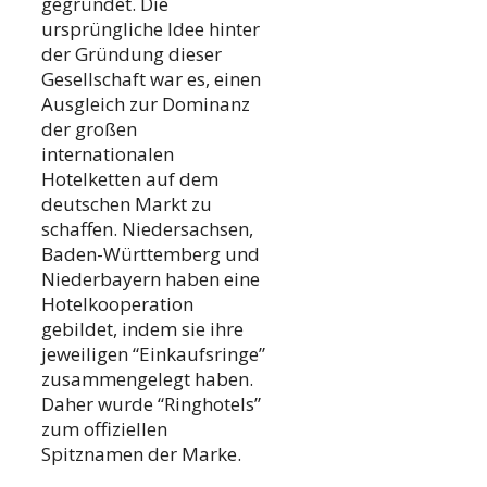
gegründet. Die
ursprüngliche Idee hinter
der Gründung dieser
Gesellschaft war es, einen
Ausgleich zur Dominanz
der großen
internationalen
Hotelketten auf dem
deutschen Markt zu
schaffen. Niedersachsen,
Baden-Württemberg und
Niederbayern haben eine
Hotelkooperation
gebildet, indem sie ihre
jeweiligen “Einkaufsringe”
zusammengelegt haben.
Daher wurde “Ringhotels”
zum offiziellen
Spitznamen der Marke.