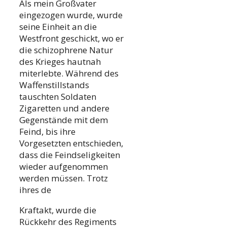
Als mein Großvater
eingezogen wurde, wurde
seine Einheit an die
Westfront geschickt, wo er
die schizophrene Natur
des Krieges hautnah
miterlebte. Während des
Waffenstillstands
tauschten Soldaten
Zigaretten und andere
Gegenstände mit dem
Feind, bis ihre
Vorgesetzten entschieden,
dass die Feindseligkeiten
wieder aufgenommen
werden müssen. Trotz
ihres de
Kraftakt, wurde die
Rückkehr des Regiments