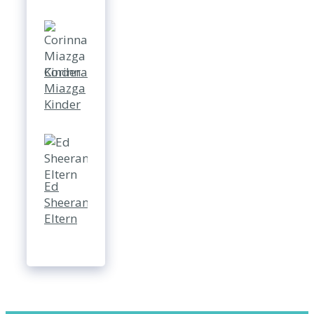
Corinna
Miazga
Kinder
Ed
Sheeran
Eltern