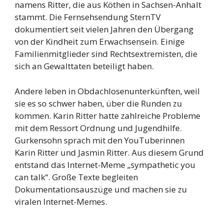
namens Ritter, die aus Köthen in Sachsen-Anhalt
stammt. Die Fernsehsendung SternTV
dokumentiert seit vielen Jahren den Übergang
von der Kindheit zum Erwachsensein. Einige
Familienmitglieder sind Rechtsextremisten, die
sich an Gewalttaten beteiligt haben.
Andere leben in Obdachlosenunterkünften, weil
sie es so schwer haben, über die Runden zu
kommen. Karin Ritter hatte zahlreiche Probleme
mit dem Ressort Ordnung und Jugendhilfe.
Gurkensohn sprach mit den YouTuberinnen
Karin Ritter und Jasmin Ritter. Aus diesem Grund
entstand das Internet-Meme „sympathetic you
can talk“. Große Texte begleiten
Dokumentationsauszüge und machen sie zu
viralen Internet-Memes.