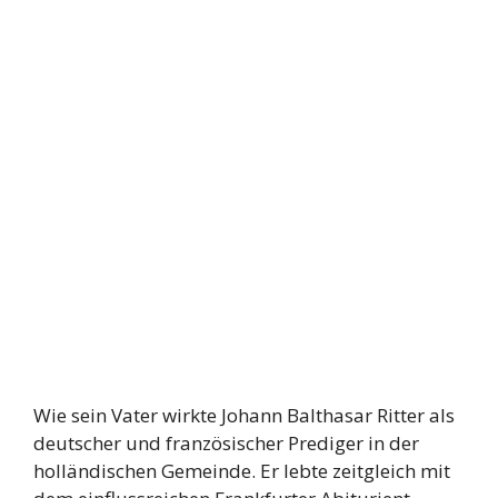
Wie sein Vater wirkte Johann Balthasar Ritter als
deutscher und französischer Prediger in der
holländischen Gemeinde. Er lebte zeitgleich mit