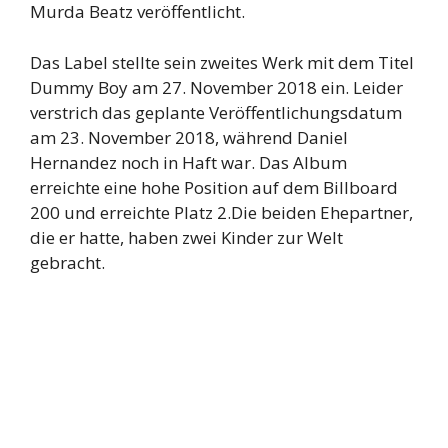
Murda Beatz veröffentlicht.
Das Label stellte sein zweites Werk mit dem Titel
Dummy Boy am 27. November 2018 ein. Leider
verstrich das geplante Veröffentlichungsdatum
am 23. November 2018, während Daniel
Hernandez noch in Haft war. Das Album
erreichte eine hohe Position auf dem Billboard
200 und erreichte Platz 2.Die beiden Ehepartner,
die er hatte, haben zwei Kinder zur Welt
gebracht.