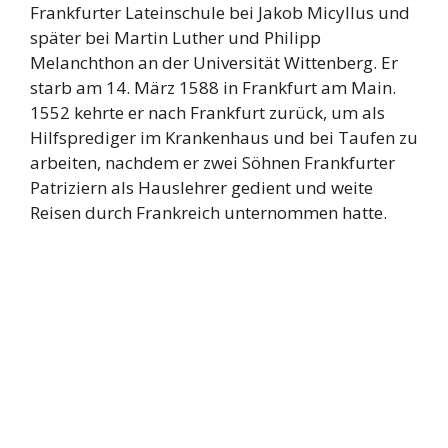
Frankfurter Lateinschule bei Jakob Micyllus und
später bei Martin Luther und Philipp
Melanchthon an der Universität Wittenberg. Er
starb am 14. März 1588 in Frankfurt am Main.
1552 kehrte er nach Frankfurt zurück, um als
Hilfsprediger im Krankenhaus und bei Taufen zu
arbeiten, nachdem er zwei Söhnen Frankfurter
Patriziern als Hauslehrer gedient und weite
Reisen durch Frankreich unternommen hatte.