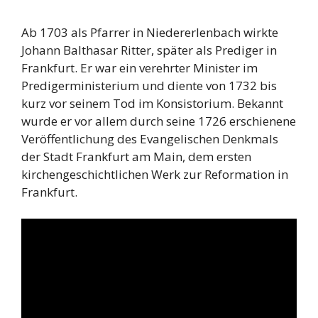
Ab 1703 als Pfarrer in Niedererlenbach wirkte
Johann Balthasar Ritter, später als Prediger in
Frankfurt. Er war ein verehrter Minister im
Predigerministerium und diente von 1732 bis
kurz vor seinem Tod im Konsistorium. Bekannt
wurde er vor allem durch seine 1726 erschienene
Veröffentlichung des Evangelischen Denkmals
der Stadt Frankfurt am Main, dem ersten
kirchengeschichtlichen Werk zur Reformation in
Frankfurt.