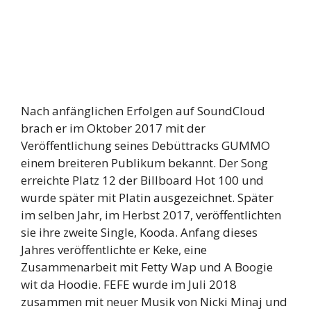
Nach anfänglichen Erfolgen auf SoundCloud
brach er im Oktober 2017 mit der
Veröffentlichung seines Debüttracks GUMMO
einem breiteren Publikum bekannt. Der Song
erreichte Platz 12 der Billboard Hot 100 und
wurde später mit Platin ausgezeichnet. Später
im selben Jahr, im Herbst 2017, veröffentlichten
sie ihre zweite Single, Kooda. Anfang dieses
Jahres veröffentlichte er Keke, eine
Zusammenarbeit mit Fetty Wap und A Boogie
wit da Hoodie. FEFE wurde im Juli 2018
zusammen mit neuer Musik von Nicki Minaj und