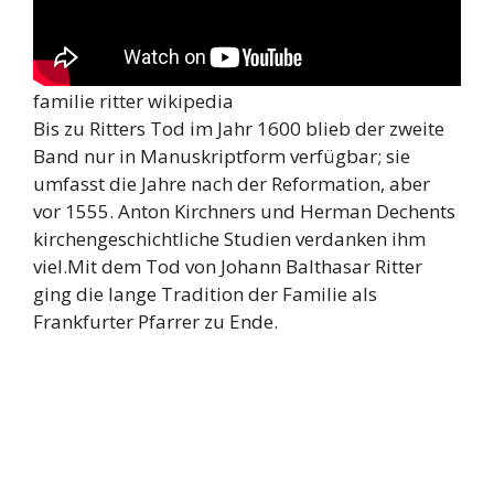
familie ritter wikipedia
Bis zu Ritters Tod im Jahr 1600 blieb der zweite
Band nur in Manuskriptform verfügbar; sie
umfasst die Jahre nach der Reformation, aber
vor 1555. Anton Kirchners und Herman Dechents
kirchengeschichtliche Studien verdanken ihm
viel.Mit dem Tod von Johann Balthasar Ritter
ging die lange Tradition der Familie als
Frankfurter Pfarrer zu Ende.