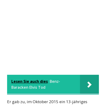
Lesen Sie auch dies
Benz-
Baracken Elvis Tod
Er gab zu, im Oktober 2015 ein 13-jähriges