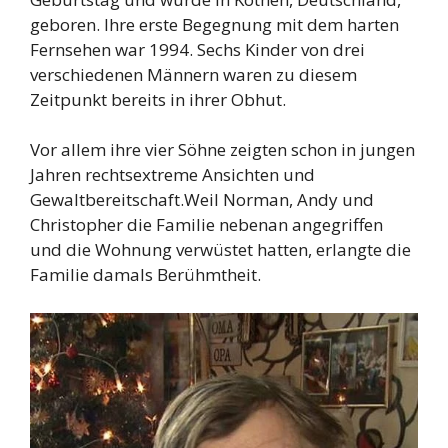
geboren. Ihre erste Begegnung mit dem harten
Fernsehen war 1994. Sechs Kinder von drei
verschiedenen Männern waren zu diesem
Zeitpunkt bereits in ihrer Obhut.
Vor allem ihre vier Söhne zeigten schon in jungen
Jahren rechtsextreme Ansichten und
Gewaltbereitschaft.Weil Norman, Andy und
Christopher die Familie nebenan angegriffen
und die Wohnung verwüstet hatten, erlangte die
Familie damals Berühmtheit.