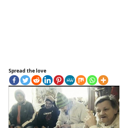
Spread the love