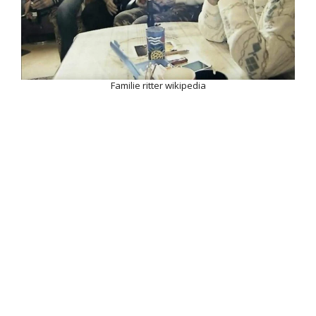
Familie ritter wikipedia