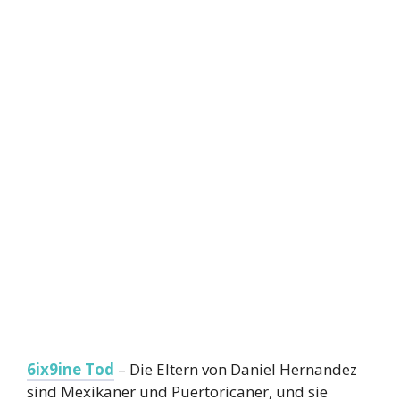
6ix9ine Tod
– Die Eltern von Daniel Hernandez
sind Mexikaner und Puertoricaner, und sie