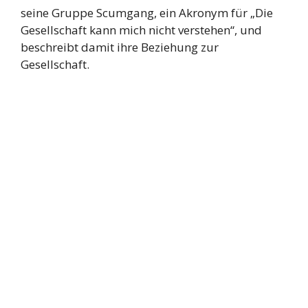
seine Gruppe Scumgang, ein Akronym für „Die
Gesellschaft kann mich nicht verstehen“, und
beschreibt damit ihre Beziehung zur
Gesellschaft.