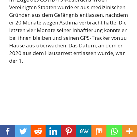
Vereinigten Staaten wurde er aus medizinischen
Gründen aus dem Gefängnis entlassen, nachdem
er 20 Monate wegen Asthma verbracht hatte. Die
letzten vier Monate seiner Inhaftierung konnte er
bei ihnen bleiben und seinen GPS-Tracker von zu
Hause aus überwachen. Das Datum, an dem er
2020 aus dem Hausarrest entlassen wurde, war
der 1.