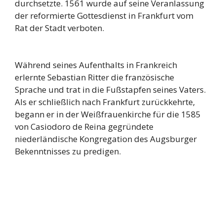
durchsetzte. 1561 wurde auf seine Veranlassung
der reformierte Gottesdienst in Frankfurt vom
Rat der Stadt verboten.
Während seines Aufenthalts in Frankreich
erlernte Sebastian Ritter die französische
Sprache und trat in die Fußstapfen seines Vaters.
Als er schließlich nach Frankfurt zurückkehrte,
begann er in der Weißfrauenkirche für die 1585
von Casiodoro de Reina gegründete
niederländische Kongregation des Augsburger
Bekenntnisses zu predigen.