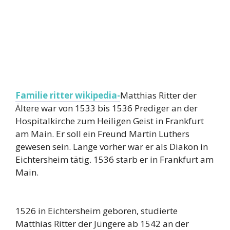
Familie ritter wikipedia-
Matthias Ritter der
Ältere war von 1533 bis 1536 Prediger an der
Hospitalkirche zum Heiligen Geist in Frankfurt
am Main. Er soll ein Freund Martin Luthers
gewesen sein. Lange vorher war er als Diakon in
Eichtersheim tätig. 1536 starb er in Frankfurt am
Main.
1526 in Eichtersheim geboren, studierte
Matthias Ritter der Jüngere ab 1542 an der