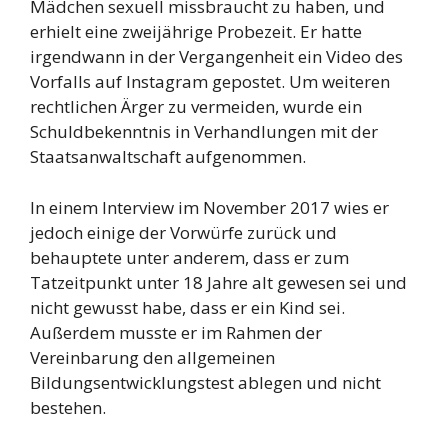
Mädchen sexuell missbraucht zu haben, und
erhielt eine zweijährige Probezeit. Er hatte
irgendwann in der Vergangenheit ein Video des
Vorfalls auf Instagram gepostet. Um weiteren
rechtlichen Ärger zu vermeiden, wurde ein
Schuldbekenntnis in Verhandlungen mit der
Staatsanwaltschaft aufgenommen.
In einem Interview im November 2017 wies er
jedoch einige der Vorwürfe zurück und
behauptete unter anderem, dass er zum
Tatzeitpunkt unter 18 Jahre alt gewesen sei und
nicht gewusst habe, dass er ein Kind sei.
Außerdem musste er im Rahmen der
Vereinbarung den allgemeinen
Bildungsentwicklungstest ablegen und nicht
bestehen.