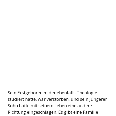
Sein Erstgeborener, der ebenfalls Theologie
studiert hatte, war verstorben, und sein jüngerer
Sohn hatte mit seinem Leben eine andere
Richtung eingeschlagen. Es gibt eine Familie