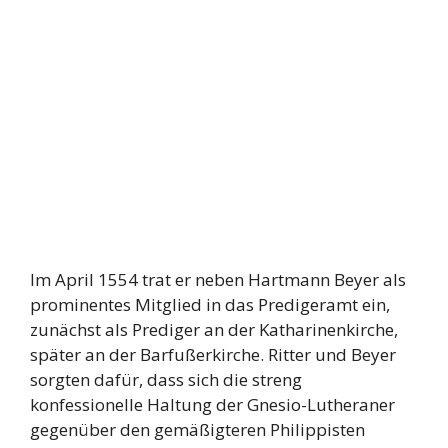
Im April 1554 trat er neben Hartmann Beyer als
prominentes Mitglied in das Predigeramt ein,
zunächst als Prediger an der Katharinenkirche,
später an der Barfußerkirche. Ritter und Beyer
sorgten dafür, dass sich die streng
konfessionelle Haltung der Gnesio-Lutheraner
gegenüber den gemäßigteren Philippisten