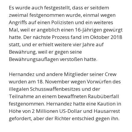
Es wurde auch festgestellt, dass er seitdem
zweimal festgenommen wurde, einmal wegen
Angriffs auf einen Polizisten und ein weiteres
Mal, weil er angeblich einen 16-Jährigen gewürgt
hatte. Der nächste Prozess fand im Oktober 2018
statt, und er erhielt weitere vier Jahre auf
Bewährung, weil er gegen seine
Bewährungsauflagen verstoßen hatte.
Hernandez und andere Mitglieder seiner Crew
wurden am 18. November wegen Vorwürfen des
illegalen Schusswaffenbesitzes und der
Teilnahme an einem bewaffneten Raubüberfall
festgenommen. Hernandez hatte eine Kaution in
Höhe von 2 Millionen US-Dollar und Hausarrest
gefordert, aber der Richter entschied gegen ihn.