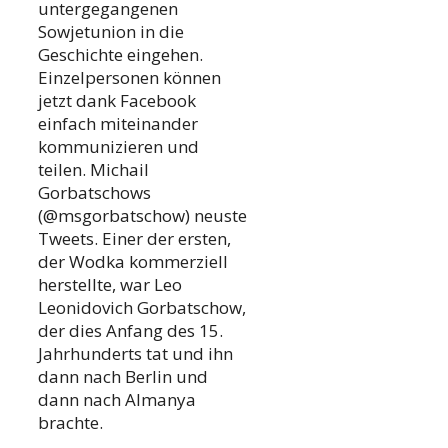
untergegangenen
Sowjetunion in die
Geschichte eingehen.
Einzelpersonen können
jetzt dank Facebook
einfach miteinander
kommunizieren und
teilen. Michail
Gorbatschows
(@msgorbatschow) neuste
Tweets. Einer der ersten,
der Wodka kommerziell
herstellte, war Leo
Leonidovich Gorbatschow,
der dies Anfang des 15.
Jahrhunderts tat und ihn
dann nach Berlin und
dann nach Almanya
brachte.