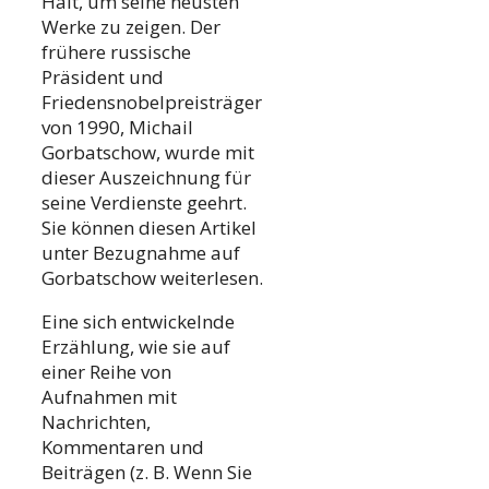
Halt, um seine neusten
Werke zu zeigen. Der
frühere russische
Präsident und
Friedensnobelpreisträger
von 1990, Michail
Gorbatschow, wurde mit
dieser Auszeichnung für
seine Verdienste geehrt.
Sie können diesen Artikel
unter Bezugnahme auf
Gorbatschow weiterlesen.
Eine sich entwickelnde
Erzählung, wie sie auf
einer Reihe von
Aufnahmen mit
Nachrichten,
Kommentaren und
Beiträgen (z. B. Wenn Sie