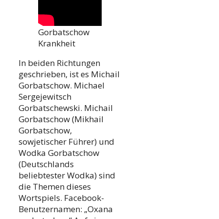
Gorbatschow
Krankheit
In beiden Richtungen
geschrieben, ist es Michail
Gorbatschow. Michael
Sergejewitsch
Gorbatschewski. Michail
Gorbatschow (Mikhail
Gorbatschow,
sowjetischer Führer) und
Wodka Gorbatschow
(Deutschlands
beliebtester Wodka) sind
die Themen dieses
Wortspiels. Facebook-
Benutzernamen: „Oxana