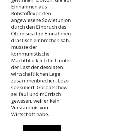
Einnahmen aus
Rohstoffexporten
angewiesene Sowjetunion
durch den Einbruch des
Ölpreises ihre Einnahmen
drastisch einbrechen sah,
musste der
kommunistische
Machtblock letztlich unter
der Last der desolaten
wirtschaftlichen Lage
zusammenbrechen. Lozo
spekuliert, Gorbatschow
sei faul und mürrisch
gewesen, weil er kein
Verständnis von
Wirtschaft habe.