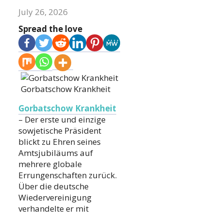
July 26, 2026
Spread the love
Gorbatschow Krankheit
Gorbatschow Krankheit
– Der erste und einzige
sowjetische Präsident
blickt zu Ehren seines
Amtsjubiläums auf
mehrere globale
Errungenschaften zurück.
Über die deutsche
Wiedervereinigung
verhandelte er mit