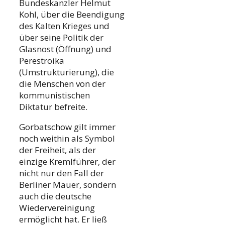
Bundeskanzler Helmut
Kohl, über die Beendigung
des Kalten Krieges und
über seine Politik der
Glasnost (Öffnung) und
Perestroika
(Umstrukturierung), die
die Menschen von der
kommunistischen
Diktatur befreite.
Gorbatschow gilt immer
noch weithin als Symbol
der Freiheit, als der
einzige Kremlführer, der
nicht nur den Fall der
Berliner Mauer, sondern
auch die deutsche
Wiedervereinigung
ermöglicht hat. Er ließ