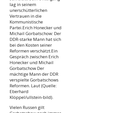
lag in seinem
unerschütterlichen
Vertrauen in die
Kommunistische
Partei.Erich Honecker und
Michail Gorbatschow: Der
DDR-starke Mann hat sich
bei den Kosten seiner
Reformen verschätzt.Ein
Gespräch zwischen Erich
Honecker und Michail
Gorbatschow Der
mächtige Mann der DDR
verspielte Gorbatschows
Reformen. Laut (Quelle:
Eberhard
Klöppel/ullstein-bild).
Vielen Russen gilt