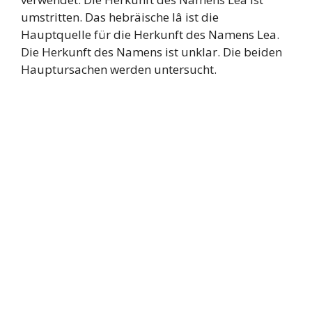
umstritten. Das hebräische lâ ist die
Hauptquelle für die Herkunft des Namens Lea.
Die Herkunft des Namens ist unklar. Die beiden
Hauptursachen werden untersucht.