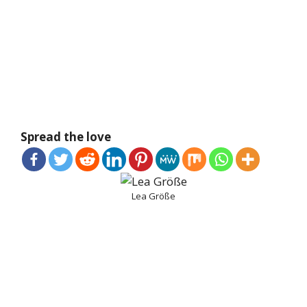
Spread the love
Lea Größe