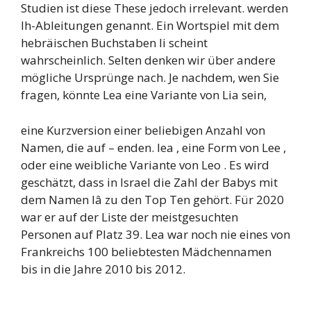
Studien ist diese These jedoch irrelevant. werden
lh-Ableitungen genannt. Ein Wortspiel mit dem
hebräischen Buchstaben li scheint
wahrscheinlich. Selten denken wir über andere
mögliche Ursprünge nach. Je nachdem, wen Sie
fragen, könnte Lea eine Variante von Lia sein,
eine Kurzversion einer beliebigen Anzahl von
Namen, die auf – enden. lea , eine Form von Lee ,
oder eine weibliche Variante von Leo . Es wird
geschätzt, dass in Israel die Zahl der Babys mit
dem Namen lâ zu den Top Ten gehört. Für 2020
war er auf der Liste der meistgesuchten
Personen auf Platz 39. Lea war noch nie eines von
Frankreichs 100 beliebtesten Mädchennamen
bis in die Jahre 2010 bis 2012.