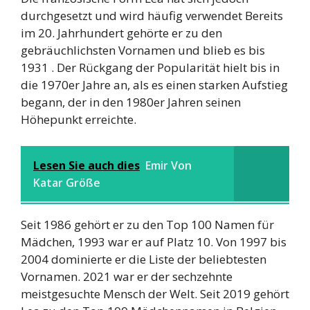
durchgesetzt und wird häufig verwendet Bereits
im 20. Jahrhundert gehörte er zu den
gebräuchlichsten Vornamen und blieb es bis
1931 . Der Rückgang der Popularität hielt bis in
die 1970er Jahre an, als es einen starken Aufstieg
begann, der in den 1980er Jahren seinen
Höhepunkt erreichte.
Lesen Sie auch dies
Emir Von
Katar Größe
Seit 1986 gehört er zu den Top 100 Namen für
Mädchen, 1993 war er auf Platz 10. Von 1997 bis
2004 dominierte er die Liste der beliebtesten
Vornamen. 2021 war er der sechzehnte
meistgesuchte Mensch der Welt. Seit 2019 gehört