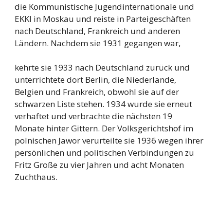
die Kommunistische Jugendinternationale und
EKKI in Moskau und reiste in Parteigeschäften
nach Deutschland, Frankreich und anderen
Ländern. Nachdem sie 1931 gegangen war,
kehrte sie 1933 nach Deutschland zurück und
unterrichtete dort Berlin, die Niederlande,
Belgien und Frankreich, obwohl sie auf der
schwarzen Liste stehen. 1934 wurde sie erneut
verhaftet und verbrachte die nächsten 19
Monate hinter Gittern. Der Volksgerichtshof im
polnischen Jawor verurteilte sie 1936 wegen ihrer
persönlichen und politischen Verbindungen zu
Fritz Große zu vier Jahren und acht Monaten
Zuchthaus.