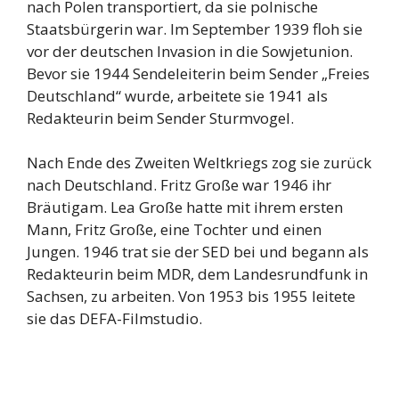
nach Polen transportiert, da sie polnische
Staatsbürgerin war. Im September 1939 floh sie
vor der deutschen Invasion in die Sowjetunion.
Bevor sie 1944 Sendeleiterin beim Sender „Freies
Deutschland“ wurde, arbeitete sie 1941 als
Redakteurin beim Sender Sturmvogel.
Nach Ende des Zweiten Weltkriegs zog sie zurück
nach Deutschland. Fritz Große war 1946 ihr
Bräutigam. Lea Große hatte mit ihrem ersten
Mann, Fritz Große, eine Tochter und einen
Jungen. 1946 trat sie der SED bei und begann als
Redakteurin beim MDR, dem Landesrundfunk in
Sachsen, zu arbeiten. Von 1953 bis 1955 leitete
sie das DEFA-Filmstudio.