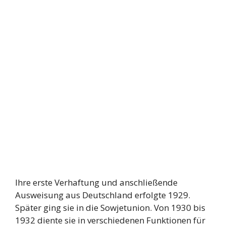
Ihre erste Verhaftung und anschließende
Ausweisung aus Deutschland erfolgte 1929.
Später ging sie in die Sowjetunion. Von 1930 bis
1932 diente sie in verschiedenen Funktionen für