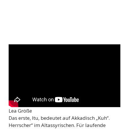
Lea Größe
Das erste, ltu, bedeutet auf Akkadisch „Kuh“.
Herrscher“ im Altassyrischen. Für laufende