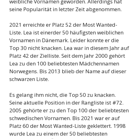
weibliche Vornamen geworden. Allerdings hat
seine Popularität in letzter Zeit abgenommen.
2021 erreichte er Platz 52 der Most Wanted-
Liste. Lea ist einerder 50 häufigsten weiblichen
Vornamen in Dänemark. Leider konnte er die
Top 30 nicht knacken. Lea war in diesem Jahr auf
Platz 42 der Zielliste. Seit dem Jahr 2000 gehört
Lea zu den 100 beliebtesten Mädchennamen
Norwegens. Bis 2013 blieb der Name auf dieser
schwarzen Liste.
Es gelang ihm nicht, die Top 50 zu knacken.
Seine aktuelle Position in der Rangliste ist #72.
2005 gehörte er zu den Top 100 der beliebtesten
schwedischen Vornamen. Bis 2021 war er auf
Platz 60 der Most Wanted-Liste geklettert. 1998
wurde Lea zu einem der 50 beliebtesten