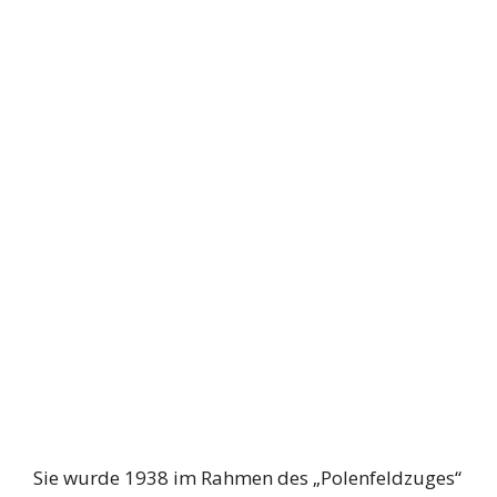
Sie wurde 1938 im Rahmen des „Polenfeldzuges“