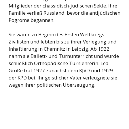
Mitglieder der chassidisch-jüdischen Sekte. Ihre
Familie verließ Russland, bevor die antijüdischen
Pogrome begannen.
Sie waren zu Beginn des Ersten Weltkriegs
Zivilisten und lebten bis zu ihrer Verlegung und
Inhaftierung in Chemnitz in Leipzig. Ab 1922
nahm sie Ballett- und Turnunterricht und wurde
schließlich Orthopädische Turnlehrerin. Lea
Große trat 1927 zunächst dem KJVD und 1929
der KPD bei. Ihr geistlicher Vater verleugnete sie
wegen ihrer politischen Überzeugung.