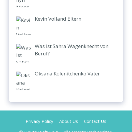
Kevin Volland Eltern
Was ist Sahra Wagenknecht von
Beruf?
Oksana Kolenitchenko Vater
Privacy Policy
About Us
Contact Us