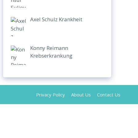
Axel Schulz Krankheit
Konny Reimann
Krebserkrankung
Privacy Policy
About Us
Contact Us