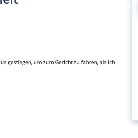
us gestiegen, um zum Gericht zu fahren, als ich