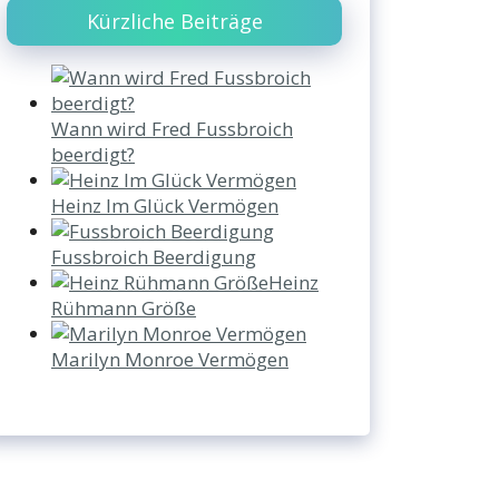
Kürzliche Beiträge
Wann wird Fred Fussbroich
beerdigt?
Heinz Im Glück Vermögen
Fussbroich Beerdigung
Heinz
Rühmann Größe
Marilyn Monroe Vermögen