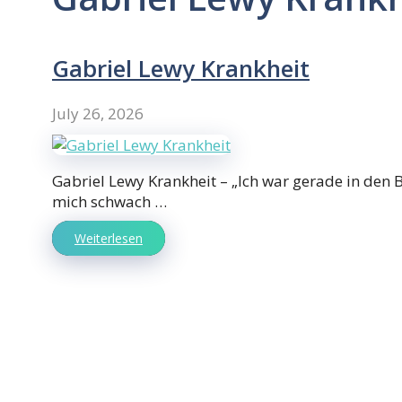
Gabriel Lewy Krankheit
July 26, 2026
Gabriel Lewy Krankheit – „Ich war gerade in den B
mich schwach …
Weiterlesen