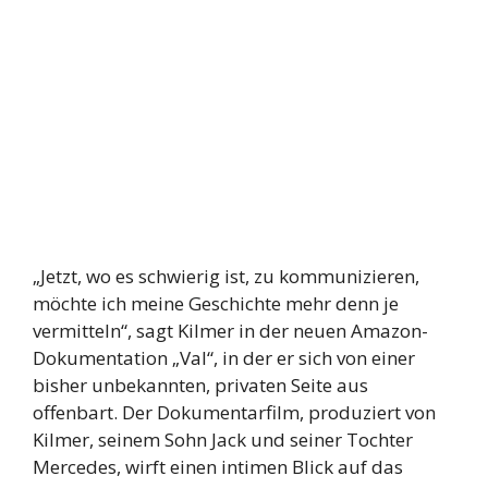
„Jetzt, wo es schwierig ist, zu kommunizieren,
möchte ich meine Geschichte mehr denn je
vermitteln“, sagt Kilmer in der neuen Amazon-
Dokumentation „Val“, in der er sich von einer
bisher unbekannten, privaten Seite aus
offenbart. Der Dokumentarfilm, produziert von
Kilmer, seinem Sohn Jack und seiner Tochter
Mercedes, wirft einen intimen Blick auf das