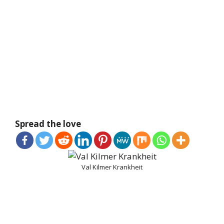
Spread the love
Val Kilmer Krankheit