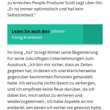
zu erreichen People Producer Scott sagt über ihn:
„Er ist immer optimistisch und hat kein
Selbstmitleid.“
Lesen Sie auch dies
Johann
König Krankheit
Im Song „Val“ bringt Kilmer seine Begeisterung
für seine zukünftigen Unternehmungen zum
Ausdruck. „Ich bin mir sicher, dass es Zeiten
gegeben hat, in denen ich unerklärlicherweise
gegenüber bestimmten Personen gehandelt
habe. Ich versuche nichts davon zu verbergen,
und ich empfinde keine Reue darüber, da ich
dabei bin, mich selbst zu verlieren und
wiederzugewinnen , ich habe Aspekte an mir
entdeckt, von denen ich vorher nie gewusst hatte,