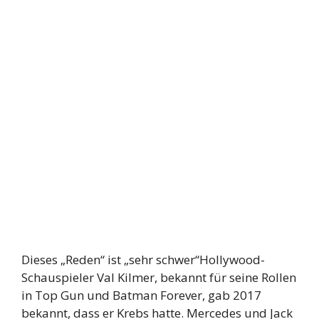
Dieses „Reden“ ist „sehr schwer“Hollywood-
Schauspieler Val Kilmer, bekannt für seine Rollen
in Top Gun und Batman Forever, gab 2017
bekannt, dass er Krebs hatte. Mercedes und Jack