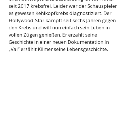
seit 2017 krebsfrei. Leider war der Schauspieler
es gewesen Kehlkopfkrebs diagnostiziert. Der
Hollywood-Star kämpft seit sechs Jahren gegen
den Krebs und will nun einfach sein Leben in
vollen Zügen genießen. Er erzählt seine
Geschichte in einer neuen Dokumentation.In
„Val“ erzählt Kilmer seine Lebensgeschichte.