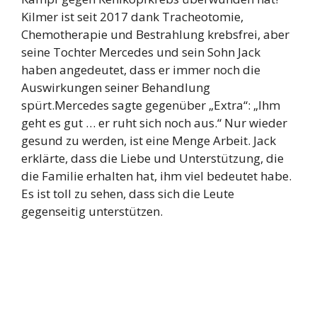
Kilmer ist seit 2017 dank Tracheotomie,
Chemotherapie und Bestrahlung krebsfrei, aber
seine Tochter Mercedes und sein Sohn Jack
haben angedeutet, dass er immer noch die
Auswirkungen seiner Behandlung
spürt.Mercedes sagte gegenüber „Extra“: „Ihm
geht es gut … er ruht sich noch aus.“ Nur wieder
gesund zu werden, ist eine Menge Arbeit. Jack
erklärte, dass die Liebe und Unterstützung, die
die Familie erhalten hat, ihm viel bedeutet habe.
Es ist toll zu sehen, dass sich die Leute
gegenseitig unterstützen.