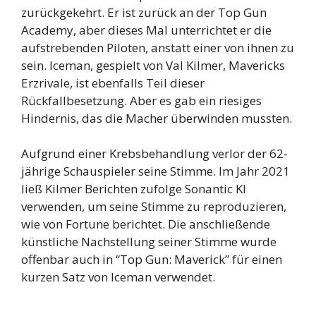
zurückgekehrt. Er ist zurück an der Top Gun
Academy, aber dieses Mal unterrichtet er die
aufstrebenden Piloten, anstatt einer von ihnen zu
sein. Iceman, gespielt von Val Kilmer, Mavericks
Erzrivale, ist ebenfalls Teil dieser
Rückfallbesetzung. Aber es gab ein riesiges
Hindernis, das die Macher überwinden mussten.
Aufgrund einer Krebsbehandlung verlor der 62-
jährige Schauspieler seine Stimme. Im Jahr 2021
ließ Kilmer Berichten zufolge Sonantic KI
verwenden, um seine Stimme zu reproduzieren,
wie von Fortune berichtet. Die anschließende
künstliche Nachstellung seiner Stimme wurde
offenbar auch in “Top Gun: Maverick” für einen
kurzen Satz von Iceman verwendet.