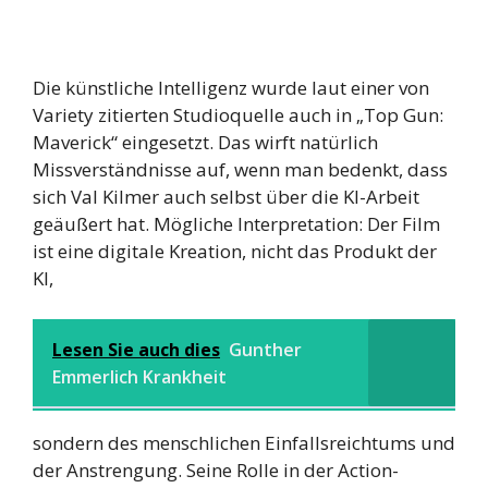
Die künstliche Intelligenz wurde laut einer von
Variety zitierten Studioquelle auch in „Top Gun:
Maverick“ eingesetzt. Das wirft natürlich
Missverständnisse auf, wenn man bedenkt, dass
sich Val Kilmer auch selbst über die KI-Arbeit
geäußert hat. Mögliche Interpretation: Der Film
ist eine digitale Kreation, nicht das Produkt der
KI,
Lesen Sie auch dies
Gunther
Emmerlich Krankheit
sondern des menschlichen Einfallsreichtums und
der Anstrengung. Seine Rolle in der Action-