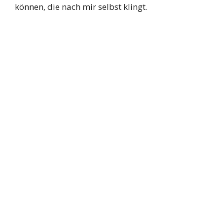
können, die nach mir selbst klingt.