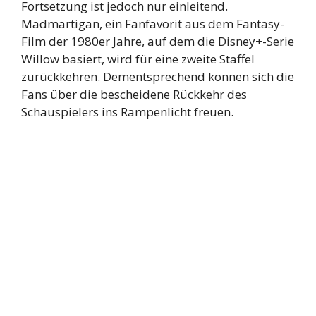
Fortsetzung ist jedoch nur einleitend.
Madmartigan, ein Fanfavorit aus dem Fantasy-
Film der 1980er Jahre, auf dem die Disney+-Serie
Willow basiert, wird für eine zweite Staffel
zurückkehren. Dementsprechend können sich die
Fans über die bescheidene Rückkehr des
Schauspielers ins Rampenlicht freuen.