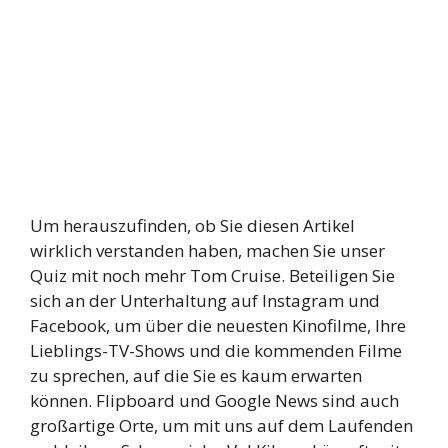
Um herauszufinden, ob Sie diesen Artikel
wirklich verstanden haben, machen Sie unser
Quiz mit noch mehr Tom Cruise. Beteiligen Sie
sich an der Unterhaltung auf Instagram und
Facebook, um über die neuesten Kinofilme, Ihre
Lieblings-TV-Shows und die kommenden Filme
zu sprechen, auf die Sie es kaum erwarten
können. Flipboard und Google News sind auch
großartige Orte, um mit uns auf dem Laufenden