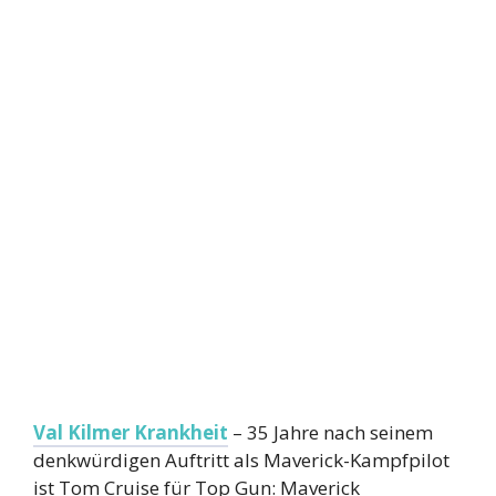
Val Kilmer Krankheit
– 35 Jahre nach seinem
denkwürdigen Auftritt als Maverick-Kampfpilot
ist Tom Cruise für Top Gun: Maverick