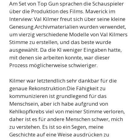
Am Set von Top Gun sprachen die Schauspieler
über die Produktion des Films. Maverick im
Interview: Val Kilmer freut sich über seine kleine
Genesung.Archivmaterialien wurden verwendet,
um vierzig verschiedene Modelle von Val Kilmers
Stimme zu erstellen, und das beste wurde
ausgewählt. Da die KI weniger Eingaben hatte,
mit denen sie arbeiten konnte, war dieser
Prozess möglicherweise schwieriger.
Kilmer war letztendlich sehr dankbar für die
genaue Rekonstruktion:Die Fähigkeit zu
kommunizieren ist grundlegend für das
Menschsein, aber ich habe aufgrund von
Kehlkopfkrebs viel von meiner Stimme verloren,
daher ist es für andere Menschen schwer, mich
zu verstehen. Es ist so ein Segen, meine
Geschichte auf eine Weise ausdrücken zu