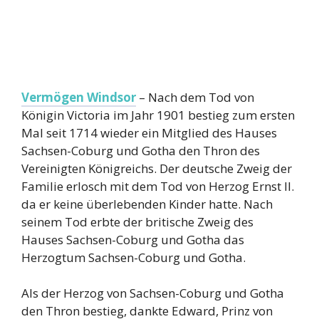
Vermögen Windsor
– Nach dem Tod von
Königin Victoria im Jahr 1901 bestieg zum ersten
Mal seit 1714 wieder ein Mitglied des Hauses
Sachsen-Coburg und Gotha den Thron des
Vereinigten Königreichs. Der deutsche Zweig der
Familie erlosch mit dem Tod von Herzog Ernst II.
da er keine überlebenden Kinder hatte. Nach
seinem Tod erbte der britische Zweig des
Hauses Sachsen-Coburg und Gotha das
Herzogtum Sachsen-Coburg und Gotha.
Als der Herzog von Sachsen-Coburg und Gotha
den Thron bestieg, dankte Edward, Prinz von