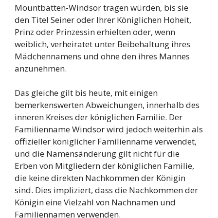
Mountbatten-Windsor tragen würden, bis sie
den Titel Seiner oder Ihrer Königlichen Hoheit,
Prinz oder Prinzessin erhielten oder, wenn
weiblich, verheiratet unter Beibehaltung ihres
Mädchennamens und ohne den ihres Mannes
anzunehmen.
Das gleiche gilt bis heute, mit einigen
bemerkenswerten Abweichungen, innerhalb des
inneren Kreises der königlichen Familie. Der
Familienname Windsor wird jedoch weiterhin als
offizieller königlicher Familienname verwendet,
und die Namensänderung gilt nicht für die
Erben von Mitgliedern der königlichen Familie,
die keine direkten Nachkommen der Königin
sind. Dies impliziert, dass die Nachkommen der
Königin eine Vielzahl von Nachnamen und
Familiennamen verwenden.