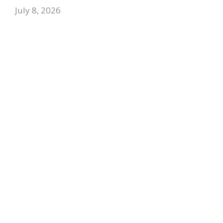
July 8, 2026