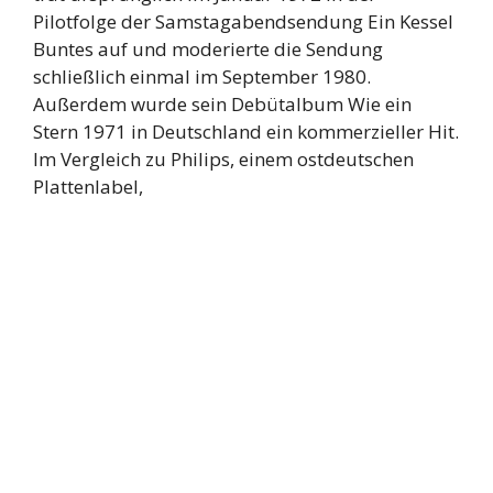
Pilotfolge der Samstagabendsendung Ein Kessel
Buntes auf und moderierte die Sendung
schließlich einmal im September 1980.
Außerdem wurde sein Debütalbum Wie ein
Stern 1971 in Deutschland ein kommerzieller Hit.
Im Vergleich zu Philips, einem ostdeutschen
Plattenlabel,