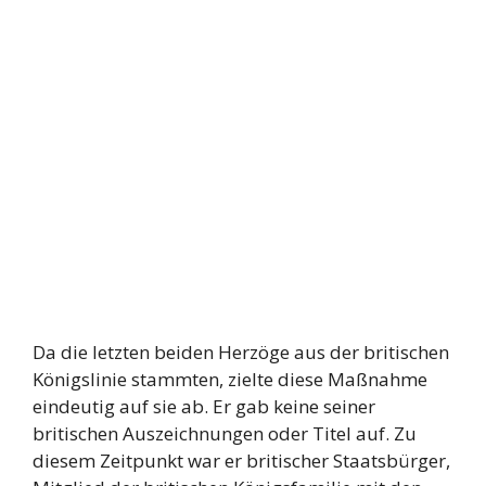
Da die letzten beiden Herzöge aus der britischen
Königslinie stammten, zielte diese Maßnahme
eindeutig auf sie ab. Er gab keine seiner
britischen Auszeichnungen oder Titel auf. Zu
diesem Zeitpunkt war er britischer Staatsbürger,