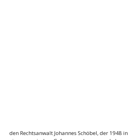
den Rechtsanwalt Johannes Schöbel, der 1948 in