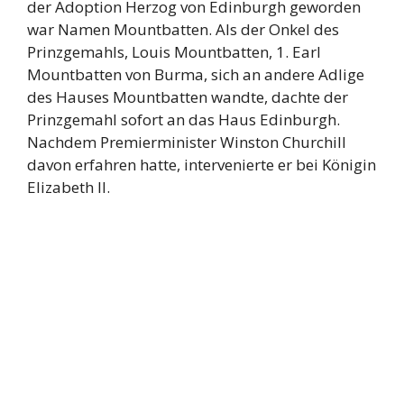
der Adoption Herzog von Edinburgh geworden
war Namen Mountbatten. Als der Onkel des
Prinzgemahls, Louis Mountbatten, 1. Earl
Mountbatten von Burma, sich an andere Adlige
des Hauses Mountbatten wandte, dachte der
Prinzgemahl sofort an das Haus Edinburgh.
Nachdem Premierminister Winston Churchill
davon erfahren hatte, intervenierte er bei Königin
Elizabeth II.