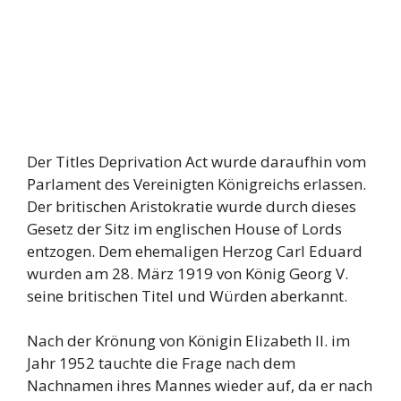
Der Titles Deprivation Act wurde daraufhin vom
Parlament des Vereinigten Königreichs erlassen.
Der britischen Aristokratie wurde durch dieses
Gesetz der Sitz im englischen House of Lords
entzogen. Dem ehemaligen Herzog Carl Eduard
wurden am 28. März 1919 von König Georg V.
seine britischen Titel und Würden aberkannt.
Nach der Krönung von Königin Elizabeth II. im
Jahr 1952 tauchte die Frage nach dem
Nachnamen ihres Mannes wieder auf, da er nach