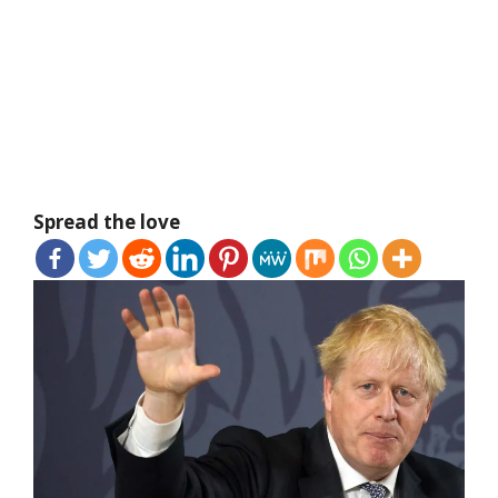
Spread the love