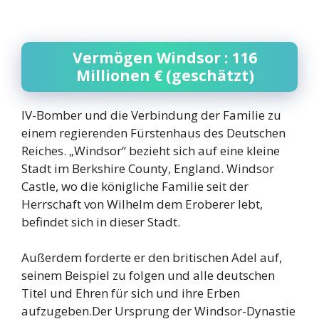
Vermögen Windsor : 116
Millionen € (geschätzt)
IV-Bomber und die Verbindung der Familie zu
einem regierenden Fürstenhaus des Deutschen
Reiches. „Windsor“ bezieht sich auf eine kleine
Stadt im Berkshire County, England. Windsor
Castle, wo die königliche Familie seit der
Herrschaft von Wilhelm dem Eroberer lebt,
befindet sich in dieser Stadt.
Außerdem forderte er den britischen Adel auf,
seinem Beispiel zu folgen und alle deutschen
Titel und Ehren für sich und ihre Erben
aufzugeben.Der Ursprung der Windsor-Dynastie