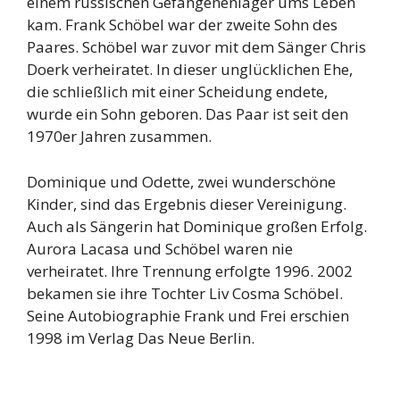
einem russischen Gefangenenlager ums Leben
kam. Frank Schöbel war der zweite Sohn des
Paares. Schöbel war zuvor mit dem Sänger Chris
Doerk verheiratet. In dieser unglücklichen Ehe,
die schließlich mit einer Scheidung endete,
wurde ein Sohn geboren. Das Paar ist seit den
1970er Jahren zusammen.
Dominique und Odette, zwei wunderschöne
Kinder, sind das Ergebnis dieser Vereinigung.
Auch als Sängerin hat Dominique großen Erfolg.
Aurora Lacasa und Schöbel waren nie
verheiratet. Ihre Trennung erfolgte 1996. 2002
bekamen sie ihre Tochter Liv Cosma Schöbel.
Seine Autobiographie Frank und Frei erschien
1998 im Verlag Das Neue Berlin.