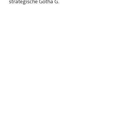
strategische Gotha G.