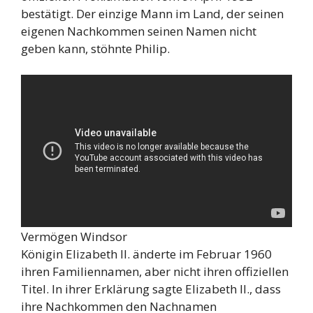
bestätigt. Der einzige Mann im Land, der seinen
eigenen Nachkommen seinen Namen nicht
geben kann, stöhnte Philip.
Vermögen Windsor
Königin Elizabeth II. änderte im Februar 1960
ihren Familiennamen, aber nicht ihren offiziellen
Titel. In ihrer Erklärung sagte Elizabeth II., dass
ihre Nachkommen den Nachnamen