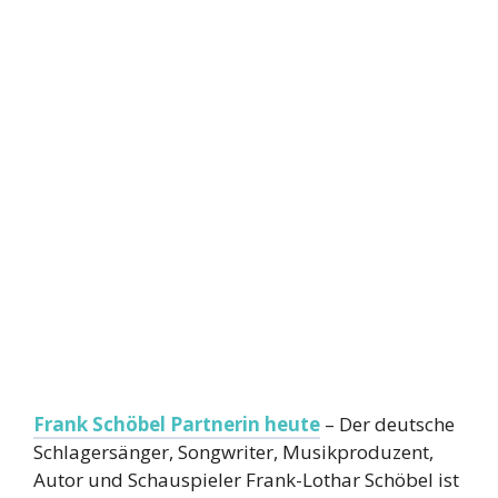
Frank Schöbel Partnerin heute
– Der deutsche
Schlagersänger, Songwriter, Musikproduzent,
Autor und Schauspieler Frank-Lothar Schöbel ist