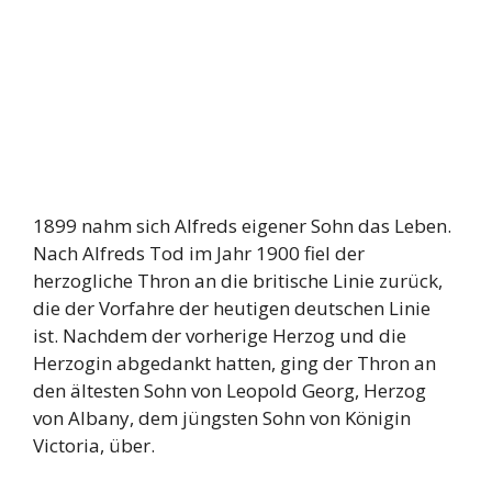
1899 nahm sich Alfreds eigener Sohn das Leben.
Nach Alfreds Tod im Jahr 1900 fiel der
herzogliche Thron an die britische Linie zurück,
die der Vorfahre der heutigen deutschen Linie
ist. Nachdem der vorherige Herzog und die
Herzogin abgedankt hatten, ging der Thron an
den ältesten Sohn von Leopold Georg, Herzog
von Albany, dem jüngsten Sohn von Königin
Victoria, über.