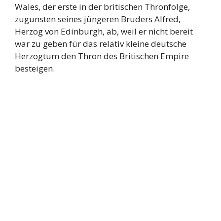
Wales, der erste in der britischen Thronfolge,
zugunsten seines jüngeren Bruders Alfred,
Herzog von Edinburgh, ab, weil er nicht bereit
war zu geben für das relativ kleine deutsche
Herzogtum den Thron des Britischen Empire
besteigen.