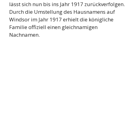
lässt sich nun bis ins Jahr 1917 zurückverfolgen.
Durch die Umstellung des Hausnamens auf
Windsor im Jahr 1917 erhielt die königliche
Familie offiziell einen gleichnamigen
Nachnamen.