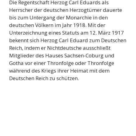
Die Regentschaft Herzog Carl Eduards als
Herrscher der deutschen Herzogtümer dauerte
bis zum Untergang der Monarchie in den
deutschen Völkern im Jahr 1918. Mit der
Unterzeichnung eines Statuts am 12. März 1917
bekennt sich Herzog Carl Eduard zum Deutschen
Reich, indem er Nichtdeutsche ausschließt
Mitglieder des Hauses Sachsen-Coburg und
Gotha vor einer Thronfolge oder Thronfolge
während des Kriegs ihrer Heimat mit dem
Deutschen Reich zu schützen.