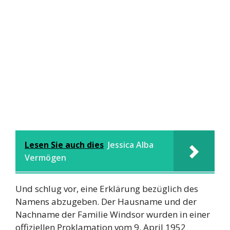
Lesen Sie auch dies
Jessica Alba
Vermögen
Und schlug vor, eine Erklärung bezüglich des
Namens abzugeben. Der Hausname und der
Nachname der Familie Windsor wurden in einer
offiziellen Proklamation vom 9. April 1952