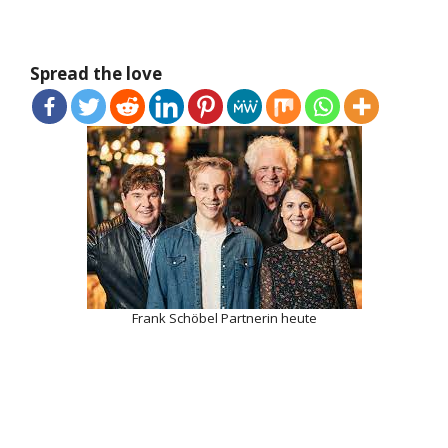
Spread the love
Frank Schöbel Partnerin heute