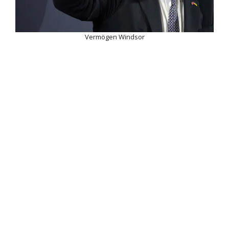
Vermögen Windsor