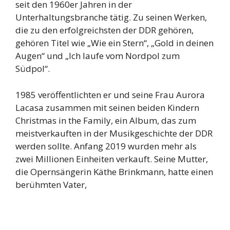
seit den 1960er Jahren in der
Unterhaltungsbranche tätig. Zu seinen Werken,
die zu den erfolgreichsten der DDR gehören,
gehören Titel wie „Wie ein Stern“, „Gold in deinen
Augen“ und „Ich laufe vom Nordpol zum
Südpol“.
1985 veröffentlichten er und seine Frau Aurora
Lacasa zusammen mit seinen beiden Kindern
Christmas in the Family, ein Album, das zum
meistverkauften in der Musikgeschichte der DDR
werden sollte. Anfang 2019 wurden mehr als
zwei Millionen Einheiten verkauft. Seine Mutter,
die Opernsängerin Käthe Brinkmann, hatte einen
berühmten Vater,