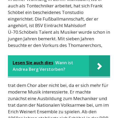
auch als Tontechniker arbeitet, hat sich Frank
Schöbel ein bescheidenes Tonstudio
eingerichtet. Die Fußballmannschaft, der er
angehört, ist BSV Eintracht Mahlsdorf
Ü-70.Schöbels Talent als Musiker wurde schon in
jungen Jahren bemerkt. Mit sieben Jahren
besuchte er den Vorkurs des Thomanerchors,
Lesen Sie auch dies
Wann ist
Andrea Berg Verstorben?
trat dem Chor aber nicht bei, da er sich mehr für
moderne Musik interessierte. Er machte
zunächst eine Ausbildung zum Mechaniker und
trat dann der Nationalen Volksarmee bei, um im
Erich Weinert Ensemble zu spielen. Ab den