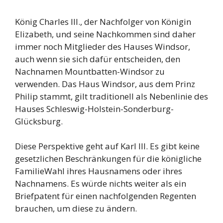
König Charles III., der Nachfolger von Königin
Elizabeth, und seine Nachkommen sind daher
immer noch Mitglieder des Hauses Windsor,
auch wenn sie sich dafür entscheiden, den
Nachnamen Mountbatten-Windsor zu
verwenden. Das Haus Windsor, aus dem Prinz
Philip stammt, gilt traditionell als Nebenlinie des
Hauses Schleswig-Holstein-Sonderburg-
Glücksburg.
Diese Perspektive geht auf Karl III. Es gibt keine
gesetzlichen Beschränkungen für die königliche
FamilieWahl ihres Hausnamens oder ihres
Nachnamens. Es würde nichts weiter als ein
Briefpatent für einen nachfolgenden Regenten
brauchen, um diese zu ändern.