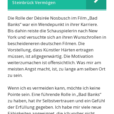
Steinbrück Vermögen
Die Rolle der Désirée Nosbusch im Film „Bad
Banks“ war ein Wendepunkt in ihrer Karriere.
Bis dahin reiste die Schauspielerin nach New
York und versuchte sich an ihren Wunschrollen in
bescheideneren deutschen Filmen. Die
Vorstellung, dass Künstler Härten ertragen
müssen, ist allgegenwärtig. Die Motivation
weiterzumachen ist offensichtlich. Was mir am
meisten Angst macht, ist, zu lange am selben Ort
zu sein.
Wenn ich es vermeiden kann, möchte ich keine
Pointe sein. Eine führende Rolle in „Bad Banks“
zu haben, hat ihr Selbstvertrauen und ein Gefühl
der Erfüllung gegeben. Ich habe mir viele neue
Fähigkeiten angeeignet, die ich vorher nicht