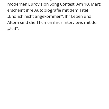
modernen Eurovision Song Contest. Am 10. März
erscheint ihre Autobiografie mit dem Titel
„Endlich nicht angekommen“. Ihr Leben und
Altern sind die Themen ihres Interviews mit der
„Zeit“.