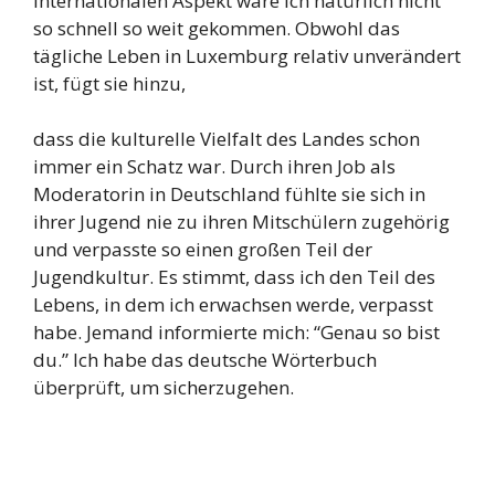
internationalen Aspekt wäre ich natürlich nicht
so schnell so weit gekommen. Obwohl das
tägliche Leben in Luxemburg relativ unverändert
ist, fügt sie hinzu,
dass die kulturelle Vielfalt des Landes schon
immer ein Schatz war. Durch ihren Job als
Moderatorin in Deutschland fühlte sie sich in
ihrer Jugend nie zu ihren Mitschülern zugehörig
und verpasste so einen großen Teil der
Jugendkultur. Es stimmt, dass ich den Teil des
Lebens, in dem ich erwachsen werde, verpasst
habe. Jemand informierte mich: “Genau so bist
du.” Ich habe das deutsche Wörterbuch
überprüft, um sicherzugehen.