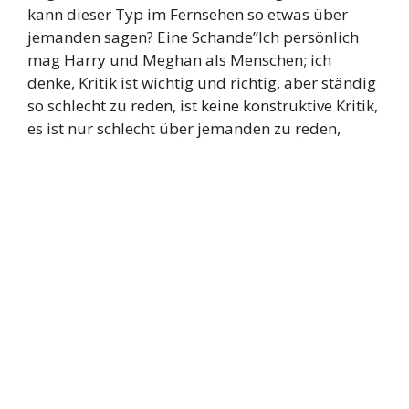
kann dieser Typ im Fernsehen so etwas über
jemanden sagen? Eine Schande”Ich persönlich
mag Harry und Meghan als Menschen; ich
denke, Kritik ist wichtig und richtig, aber ständig
so schlecht zu reden, ist keine konstruktive Kritik,
es ist nur schlecht über jemanden zu reden,