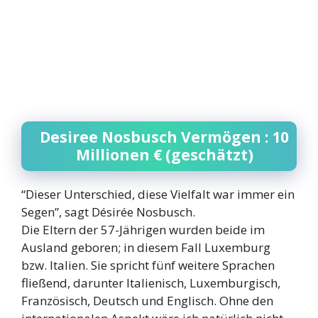
Desiree Nosbusch Vermögen : 10
Millionen € (geschätzt)
“Dieser Unterschied, diese Vielfalt war immer ein
Segen”, sagt Désirée Nosbusch.
Die Eltern der 57-Jährigen wurden beide im
Ausland geboren; in diesem Fall Luxemburg
bzw. Italien. Sie spricht fünf weitere Sprachen
fließend, darunter Italienisch, Luxemburgisch,
Französisch, Deutsch und Englisch. Ohne den