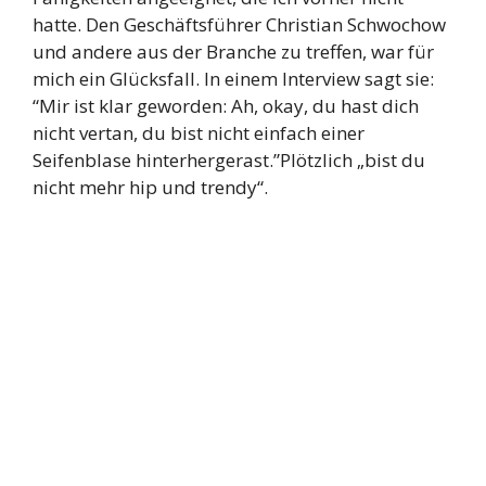
hatte. Den Geschäftsführer Christian Schwochow
und andere aus der Branche zu treffen, war für
mich ein Glücksfall. In einem Interview sagt sie:
“Mir ist klar geworden: Ah, okay, du hast dich
nicht vertan, du bist nicht einfach einer
Seifenblase hinterhergerast.”Plötzlich „bist du
nicht mehr hip und trendy“.