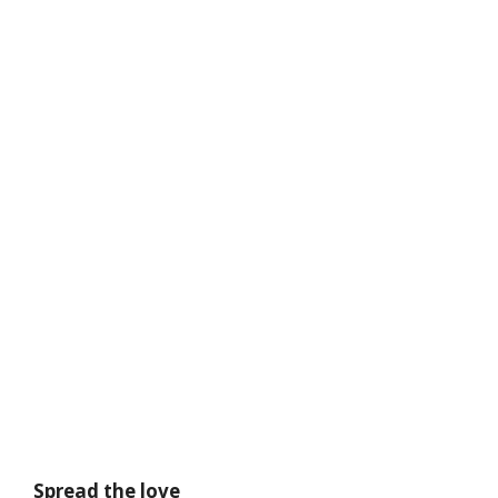
Spread the love