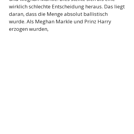
wirklich schlechte Entscheidung heraus. Das liegt
daran, dass die Menge absolut ballistisch
wurde. Als Meghan Markle und Prinz Harry
erzogen wurden,