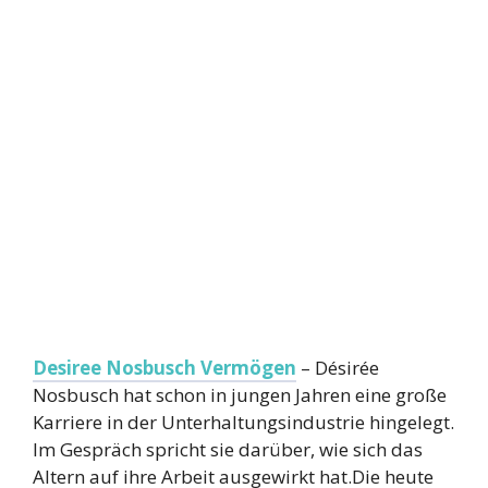
Desiree Nosbusch Vermögen
– Désirée
Nosbusch hat schon in jungen Jahren eine große
Karriere in der Unterhaltungsindustrie hingelegt.
Im Gespräch spricht sie darüber, wie sich das
Altern auf ihre Arbeit ausgewirkt hat.Die heute