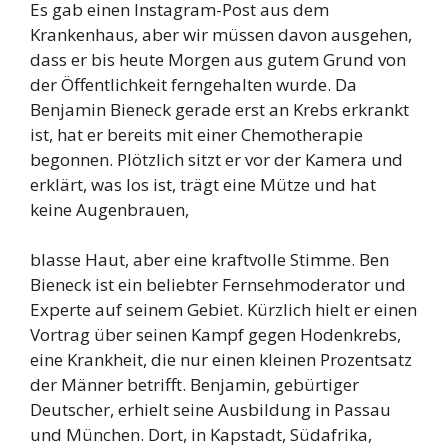
Es gab einen Instagram-Post aus dem
Krankenhaus, aber wir müssen davon ausgehen,
dass er bis heute Morgen aus gutem Grund von
der Öffentlichkeit ferngehalten wurde. Da
Benjamin Bieneck gerade erst an Krebs erkrankt
ist, hat er bereits mit einer Chemotherapie
begonnen. Plötzlich sitzt er vor der Kamera und
erklärt, was los ist, trägt eine Mütze und hat
keine Augenbrauen,
blasse Haut, aber eine kraftvolle Stimme. Ben
Bieneck ist ein beliebter Fernsehmoderator und
Experte auf seinem Gebiet. Kürzlich hielt er einen
Vortrag über seinen Kampf gegen Hodenkrebs,
eine Krankheit, die nur einen kleinen Prozentsatz
der Männer betrifft. Benjamin, gebürtiger
Deutscher, erhielt seine Ausbildung in Passau
und München. Dort, in Kapstadt, Südafrika,