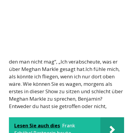
den man nicht mag“, „Ich verabscheute, was er
über Meghan Markle gesagt hat.Ich fühle mich,
als könnte ich fliegen, wenn ich nur dort oben
wäre. Wie können Sie es wagen, morgens als
erstes in dieser Show zu sitzen und schlecht über
Meghan Markle zu sprechen, Benjamin?
Entweder du hast sie getroffen oder nicht,
Lesen Sie auch dies
Frank