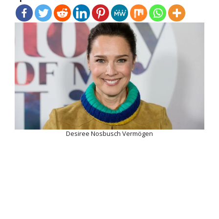
Desiree Nosbusch Vermögen