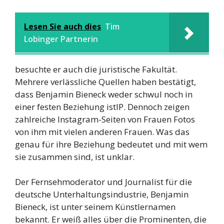
Lesen Sie auch dies
Tim
Lobinger Partnerin
besuchte er auch die juristische Fakultät.
Mehrere verlässliche Quellen haben bestätigt,
dass Benjamin Bieneck weder schwul noch in
einer festen Beziehung istIP. Dennoch zeigen
zahlreiche Instagram-Seiten von Frauen Fotos
von ihm mit vielen anderen Frauen. Was das
genau für ihre Beziehung bedeutet und mit wem
sie zusammen sind, ist unklar.
Der Fernsehmoderator und Journalist für die
deutsche Unterhaltungsindustrie, Benjamin
Bieneck, ist unter seinem Künstlernamen
bekannt. Er weiß alles über die Prominenten, die