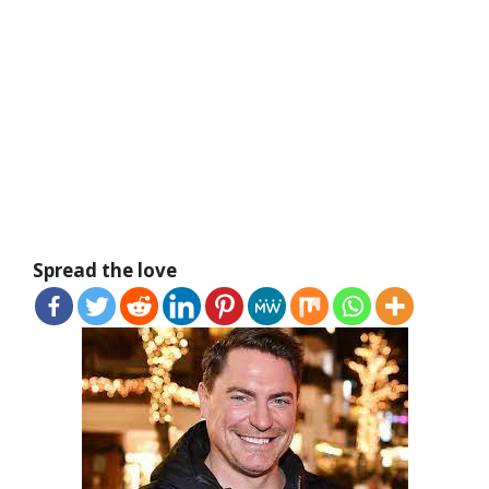
Spread the love