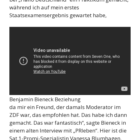
während ich auf mein erstes
Staatsexamensergebnis gewartet habe,
Benjamin Bieneck Beziehung
da mir ein Freund, der damals Moderator im
ZDF war, das empfohlen hat. Das habe ich dann
gemacht. Das war fantastisch“, sagte Bieneck in
einem alten Interview mit „PRleben“. Hier ist die
Sat.1-Promi-Spezialistin Vanessa Blumhagen.