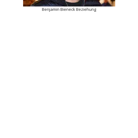
Benjamin Bieneck Beziehung