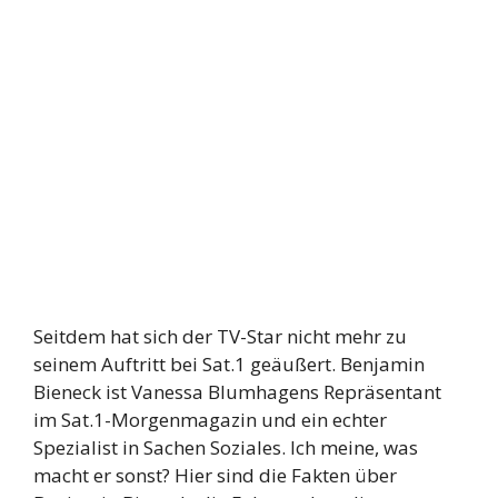
Seitdem hat sich der TV-Star nicht mehr zu
seinem Auftritt bei Sat.1 geäußert. Benjamin
Bieneck ist Vanessa Blumhagens Repräsentant
im Sat.1-Morgenmagazin und ein echter
Spezialist in Sachen Soziales. Ich meine, was
macht er sonst? Hier sind die Fakten über