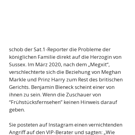
schob der Sat.1-Reporter die Probleme der
königlichen Familie direkt auf die Herzogin von
Sussex. Im März 2020, nach dem „Megxit“,
verschlechterte sich die Beziehung von Meghan
Markle und Prinz Harry zum Rest des britischen
Gerichts. Benjamin Bieneck scheint einer von
ihnen zu sein. Wenn die Zuschauer von
“Frühstücksfernsehen” keinen Hinweis darauf
geben.
Sie posteten auf Instagram einen vernichtenden
Angriff auf den VIP-Berater und sagten: „Wie