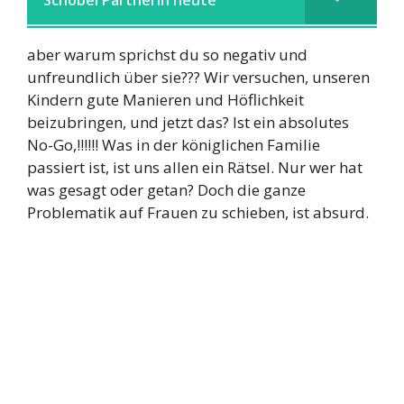
Schöbel Partnerin heute
aber warum sprichst du so negativ und
unfreundlich über sie??? Wir versuchen, unseren
Kindern gute Manieren und Höflichkeit
beizubringen, und jetzt das? Ist ein absolutes
No-Go,!!!!!! Was in der königlichen Familie
passiert ist, ist uns allen ein Rätsel. Nur wer hat
was gesagt oder getan? Doch die ganze
Problematik auf Frauen zu schieben, ist absurd.