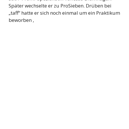
Später wechselte er zu ProSieben. Drüben bei
„taff“ hatte er sich noch einmal um ein Praktikum
beworben ,