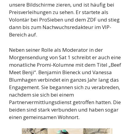
unsere Bildschirme zieren, und ist häufig bei
Preisverleihungen zu sehen. Er startete als
Volontär bei ProSieben und dem ZDF und stieg
dann bis zum Nachwuchsredakteur im VIP-
Bereich auf.
Neben seiner Rolle als Moderator in der
Morgensendung von Sat 1 schreibt er auch eine
monatliche Promi-Kolumne mit dem Titel „Beef
Meet Benji“. Benjamin Bieneck und Vanessa
Blumhagen verbindet ein ganzes Jahr lang das
Engagement. Sie begannen sich zu verabreden,
nachdem sie sich bei einem
Partnervermittlungsdienst getroffen hatten. Die
beiden sind stark verbunden und haben sogar
einen gemeinsamen Wohnort.