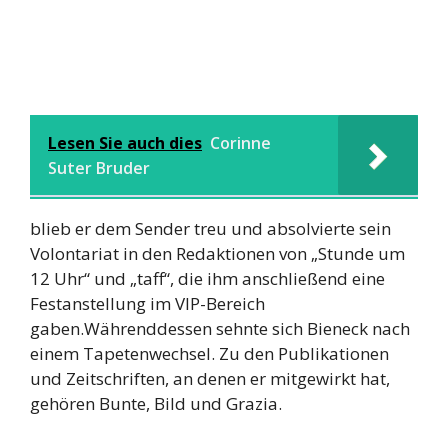
Lesen Sie auch dies
Corinne
Suter Bruder
blieb er dem Sender treu und absolvierte sein
Volontariat in den Redaktionen von „Stunde um
12 Uhr“ und „taff“, die ihm anschließend eine
Festanstellung im VIP-Bereich
gaben.Währenddessen sehnte sich Bieneck nach
einem Tapetenwechsel. Zu den Publikationen
und Zeitschriften, an denen er mitgewirkt hat,
gehören Bunte, Bild und Grazia.