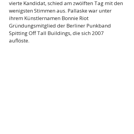
vierte Kandidat, schied am zwölften Tag mit den
wenigsten Stimmen aus. Pallaske war unter
ihrem Künstlernamen Bonnie Riot
Gründungsmitglied der Berliner Punkband
Spitting Off Tall Buildings, die sich 2007
auflöste.