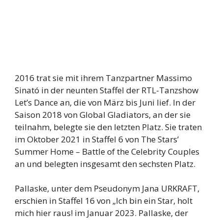
2016 trat sie mit ihrem Tanzpartner Massimo
Sinató in der neunten Staffel der RTL-Tanzshow
Let’s Dance an, die von März bis Juni lief. In der
Saison 2018 von Global Gladiators, an der sie
teilnahm, belegte sie den letzten Platz. Sie traten
im Oktober 2021 in Staffel 6 von The Stars’
Summer Home – Battle of the Celebrity Couples
an und belegten insgesamt den sechsten Platz.
Pallaske, unter dem Pseudonym Jana URKRAFT,
erschien in Staffel 16 von „Ich bin ein Star, holt
mich hier raus! im Januar 2023. Pallaske, der