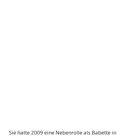
Sie hatte 2009 eine Nebenrolle als Babette in