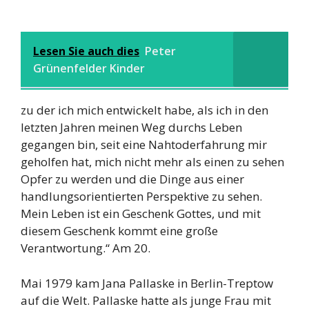
Lesen Sie auch dies
Peter
Grünenfelder Kinder
zu der ich mich entwickelt habe, als ich in den
letzten Jahren meinen Weg durchs Leben
gegangen bin, seit eine Nahtoderfahrung mir
geholfen hat, mich nicht mehr als einen zu sehen
Opfer zu werden und die Dinge aus einer
handlungsorientierten Perspektive zu sehen.
Mein Leben ist ein Geschenk Gottes, und mit
diesem Geschenk kommt eine große
Verantwortung.“ Am 20.
Mai 1979 kam Jana Pallaske in Berlin-Treptow
auf die Welt. Pallaske hatte als junge Frau mit