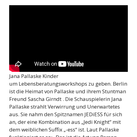
Jana Pallaske Kinder
um Lebensberatungsworkshops zu geben. Berlin
ist die Heimat von Pallaske und ihrem Stuntman
Freund Sascha Girndt . Die Schauspielerin Jana
Pallaske strahlt Verwirrung und Unerwartetes
aus. Sie nahm den Spitznamen JEDiESS für sich
an, der eine Kombination aus „Jedi Knight“ mit
dem weiblichen Suffix „-ess“ ist. Laut Pallaske