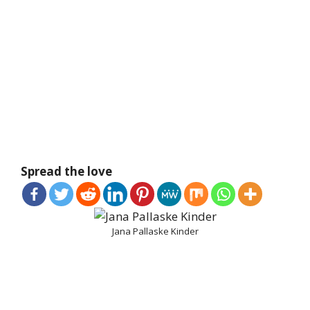
Spread the love
Jana Pallaske Kinder