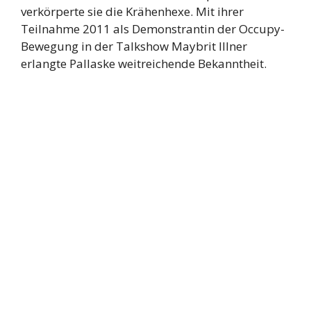
verkörperte sie die Krähenhexe. Mit ihrer
Teilnahme 2011 als Demonstrantin der Occupy-
Bewegung in der Talkshow Maybrit Illner
erlangte Pallaske weitreichende Bekanntheit.