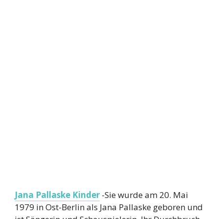
Jana Pallaske Kinder
-Sie wurde am 20. Mai
1979 in Ost-Berlin als Jana Pallaske geboren und