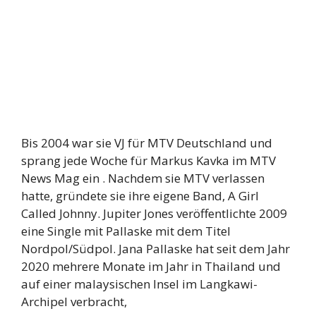
Bis 2004 war sie VJ für MTV Deutschland und
sprang jede Woche für Markus Kavka im MTV
News Mag ein . Nachdem sie MTV verlassen
hatte, gründete sie ihre eigene Band, A Girl
Called Johnny. Jupiter Jones veröffentlichte 2009
eine Single mit Pallaske mit dem Titel
Nordpol/Südpol. Jana Pallaske hat seit dem Jahr
2020 mehrere Monate im Jahr in Thailand und
auf einer malaysischen Insel im Langkawi-
Archipel verbracht,