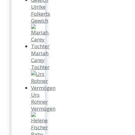
Ulrike
Folkerts
Gewich
Mariah
Carey
Tochter
Urs
Rohner
Vermögen