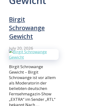
Gewicht
Birgit
Schrowange
Gewicht
July 20, 2026
Birgit Schrowange
Gewicht – Birgit
Schrowange ist vor allem
als Moderatorin der
beliebten deutschen
Fernsehmagazin-Show
„EXTRA“ im Sender „RTL“
bekannt.Nach …