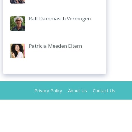
Ralf Dammasch Vermögen
Patricia Meeden Eltern
Privacy Policy
About Us
Contact Us