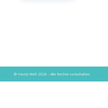
© Heute Welt 2026 - Alle Rechte vorbehalten.