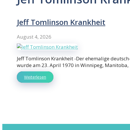
Jeff Tomlinson Krankheit
August 4, 2026
Jeff Tomlinson Krankheit -Der ehemalige deutsch
wurde am 23. April 1970 in Winnipeg, Manitoba, 
Weiterlesen