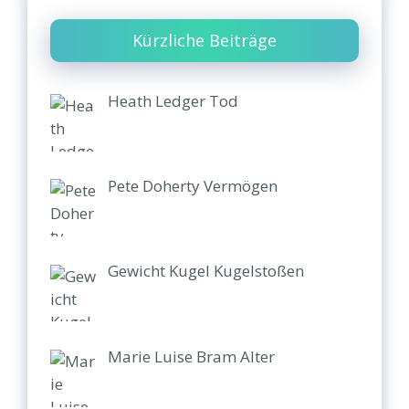
Kürzliche Beiträge
Heath Ledger Tod
Pete Doherty Vermögen
Gewicht Kugel Kugelstoßen
Marie Luise Bram Alter