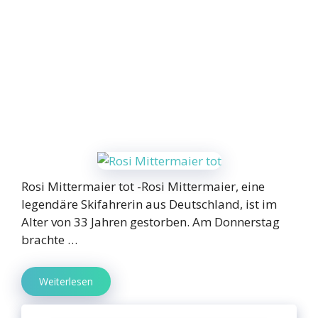
Rosi Mittermaier tot -Rosi Mittermaier, eine
legendäre Skifahrerin aus Deutschland, ist im
Alter von 33 Jahren gestorben. Am Donnerstag
brachte …
Weiterlesen