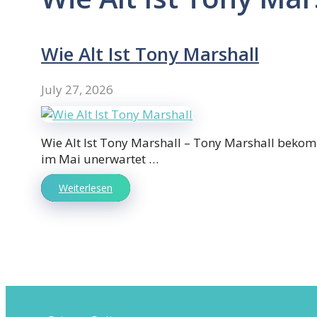
Wie Alt Ist Tony Marshall
July 27, 2026
Wie Alt Ist Tony Marshall – Tony Marshall bekom
im Mai unerwartet …
Weiterlesen