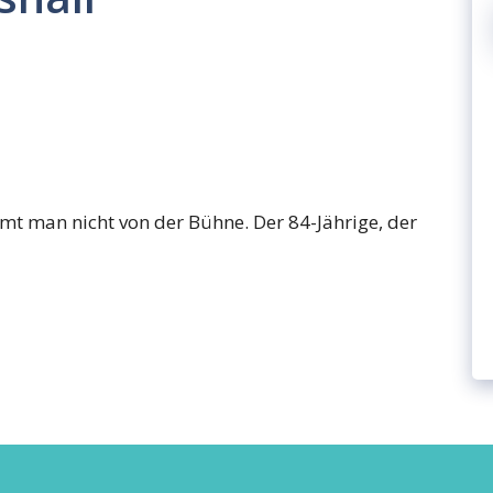
mt man nicht von der Bühne. Der 84-Jährige, der