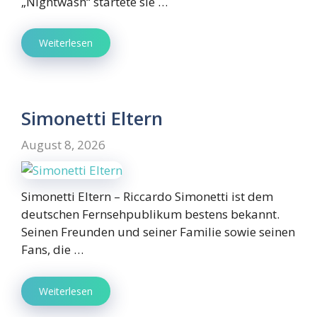
„Nightwash“ startete sie …
Weiterlesen
Simonetti Eltern
August 8, 2026
Simonetti Eltern – Riccardo Simonetti ist dem
deutschen Fernsehpublikum bestens bekannt.
Seinen Freunden und seiner Familie sowie seinen
Fans, die …
Weiterlesen