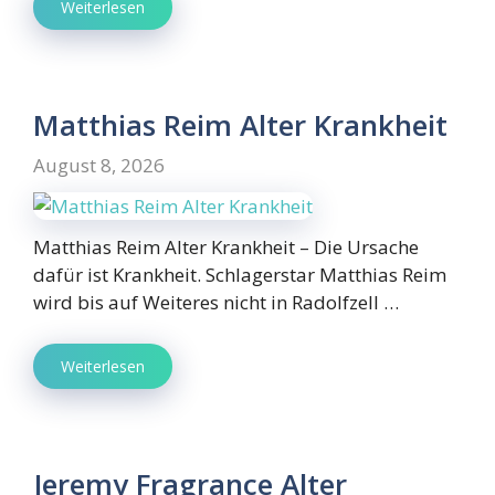
Weiterlesen
Matthias Reim Alter Krankheit
August 8, 2026
Matthias Reim Alter Krankheit – Die Ursache
dafür ist Krankheit. Schlagerstar Matthias Reim
wird bis auf Weiteres nicht in Radolfzell …
Weiterlesen
Jeremy Fragrance Alter