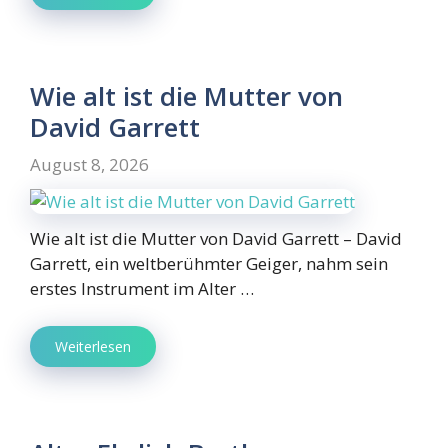
Wie alt ist die Mutter von
David Garrett
August 8, 2026
Wie alt ist die Mutter von David Garrett – David
Garrett, ein weltberühmter Geiger, nahm sein
erstes Instrument im Alter …
Weiterlesen