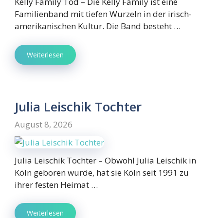
Kelly Family Tod – Die Kelly Family ist eine
Familienband mit tiefen Wurzeln in der irisch-
amerikanischen Kultur. Die Band besteht …
Weiterlesen
Julia Leischik Tochter
August 8, 2026
Julia Leischik Tochter – Obwohl Julia Leischik in
Köln geboren wurde, hat sie Köln seit 1991 zu
ihrer festen Heimat …
Weiterlesen