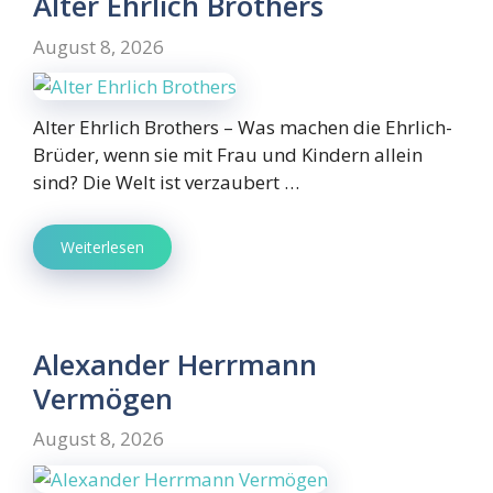
Alter Ehrlich Brothers
August 8, 2026
Alter Ehrlich Brothers – Was machen die Ehrlich-
Brüder, wenn sie mit Frau und Kindern allein
sind? Die Welt ist verzaubert …
Weiterlesen
Alexander Herrmann
Vermögen
August 8, 2026