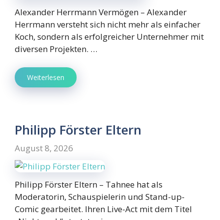
Alexander Herrmann Vermögen – Alexander
Herrmann versteht sich nicht mehr als einfacher
Koch, sondern als erfolgreicher Unternehmer mit
diversen Projekten. …
Weiterlesen
Philipp Förster Eltern
August 8, 2026
Philipp Förster Eltern – Tahnee hat als
Moderatorin, Schauspielerin und Stand-up-
Comic gearbeitet. Ihren Live-Act mit dem Titel