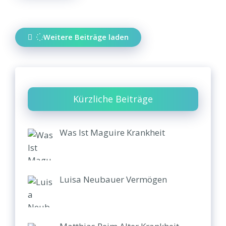
Weitere Beiträge laden
Kürzliche Beiträge
Was Ist Maguire Krankheit
Luisa Neubauer Vermögen