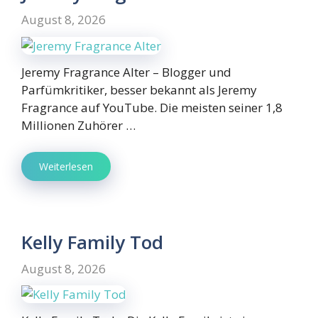
August 8, 2026
Jeremy Fragrance Alter – Blogger und
Parfümkritiker, besser bekannt als Jeremy
Fragrance auf YouTube. Die meisten seiner 1,8
Millionen Zuhörer …
Weiterlesen
Kelly Family Tod
August 8, 2026