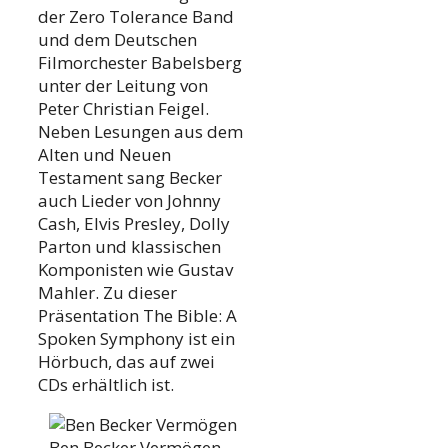
der Zero Tolerance Band
und dem Deutschen
Filmorchester Babelsberg
unter der Leitung von
Peter Christian Feigel.
Neben Lesungen aus dem
Alten und Neuen
Testament sang Becker
auch Lieder von Johnny
Cash, Elvis Presley, Dolly
Parton und klassischen
Komponisten wie Gustav
Mahler. Zu dieser
Präsentation The Bible: A
Spoken Symphony ist ein
Hörbuch, das auf zwei
CDs erhältlich ist.
Ben Becker Vermögen