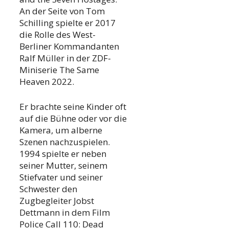
An der Seite von Tom
Schilling spielte er 2017
die Rolle des West-
Berliner Kommandanten
Ralf Müller in der ZDF-
Miniserie The Same
Heaven 2022.
Er brachte seine Kinder oft
auf die Bühne oder vor die
Kamera, um alberne
Szenen nachzuspielen.
1994 spielte er neben
seiner Mutter, seinem
Stiefvater und seiner
Schwester den
Zugbegleiter Jobst
Dettmann in dem Film
Police Call 110: Dead