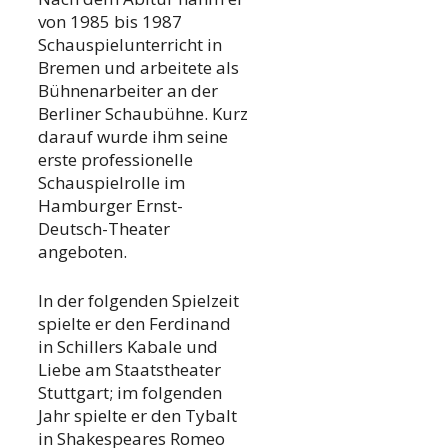
von 1985 bis 1987
Schauspielunterricht in
Bremen und arbeitete als
Bühnenarbeiter an der
Berliner Schaubühne. Kurz
darauf wurde ihm seine
erste professionelle
Schauspielrolle im
Hamburger Ernst-
Deutsch-Theater
angeboten.
In der folgenden Spielzeit
spielte er den Ferdinand
in Schillers Kabale und
Liebe am Staatstheater
Stuttgart; im folgenden
Jahr spielte er den Tybalt
in Shakespeares Romeo