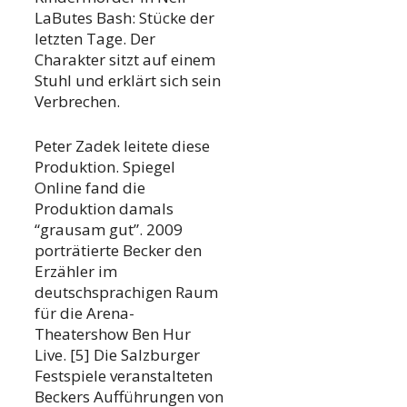
LaButes Bash: Stücke der
letzten Tage. Der
Charakter sitzt auf einem
Stuhl und erklärt sich sein
Verbrechen.
Peter Zadek leitete diese
Produktion. Spiegel
Online fand die
Produktion damals
“grausam gut”. 2009
porträtierte Becker den
Erzähler im
deutschsprachigen Raum
für die Arena-
Theatershow Ben Hur
Live. [5] Die Salzburger
Festspiele veranstalteten
Beckers Aufführungen von