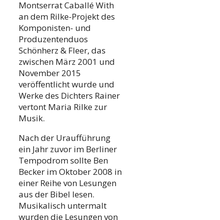
Montserrat Caballé With
an dem Rilke-Projekt des
Komponisten- und
Produzentenduos
Schönherz & Fleer, das
zwischen März 2001 und
November 2015
veröffentlicht wurde und
Werke des Dichters Rainer
vertont Maria Rilke zur
Musik.
Nach der Uraufführung
ein Jahr zuvor im Berliner
Tempodrom sollte Ben
Becker im Oktober 2008 in
einer Reihe von Lesungen
aus der Bibel lesen.
Musikalisch untermalt
wurden die Lesungen von