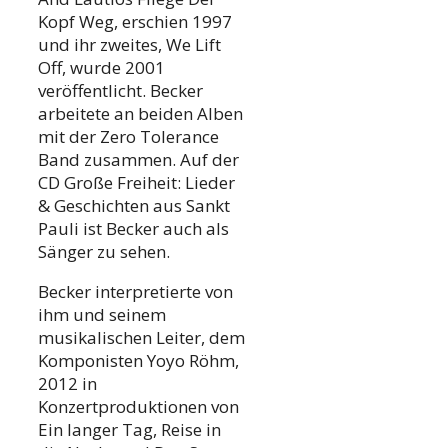
Kopf Weg, erschien 1997
und ihr zweites, We Lift
Off, wurde 2001
veröffentlicht. Becker
arbeitete an beiden Alben
mit der Zero Tolerance
Band zusammen. Auf der
CD Große Freiheit: Lieder
& Geschichten aus Sankt
Pauli ist Becker auch als
Sänger zu sehen.
Becker interpretierte von
ihm und seinem
musikalischen Leiter, dem
Komponisten Yoyo Röhm,
2012 in
Konzertproduktionen von
Ein langer Tag, Reise in