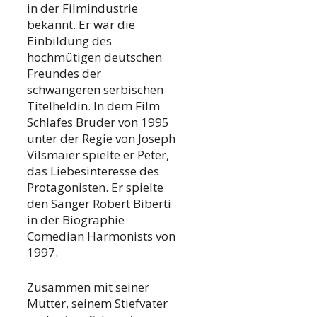
in der Filmindustrie
bekannt. Er war die
Einbildung des
hochmütigen deutschen
Freundes der
schwangeren serbischen
Titelheldin. In dem Film
Schlafes Bruder von 1995
unter der Regie von Joseph
Vilsmaier spielte er Peter,
das Liebesinteresse des
Protagonisten. Er spielte
den Sänger Robert Biberti
in der Biographie
Comedian Harmonists von
1997.
Zusammen mit seiner
Mutter, seinem Stiefvater