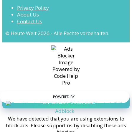
Privacy Policy
About Us
Contact Us
© Heute Welt 2026 - Alle Rechte vorbehalten.
POWERED BY
Ads Blocker Detected!!!
We have detected that you are using extensions to
block ads. Please support us by disabling these ads