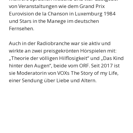
von Veranstaltungen wie dem Grand Prix
Eurovision de la Chanson in Luxemburg 1984
und Stars in the Manege im deutschen
Fernsehen.
Auch in der Radiobranche war sie aktiv und
wirkte an zwei preisgekrönten Hörspielen mit:
„Theorie der völligen Hilflosigkeit“ und „Das Kind
hinter den Augen“, beide vom ORF. Seit 2017 ist
sie Moderatorin von VOXs The Story of my Life,
einer Sendung über Liebe und Altern.