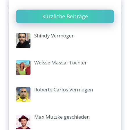
Kürzliche Beiträge
Shindy Vermögen
Weisse Massai Tochter
Roberto Carlos Vermögen
Max Mutzke geschieden