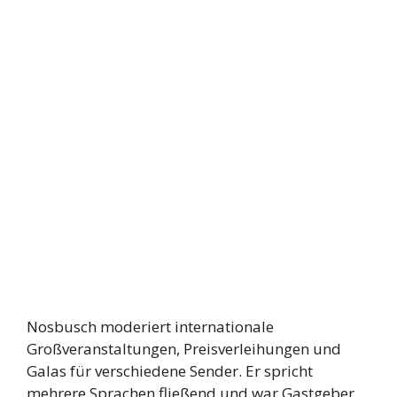
Nosbusch moderiert internationale
Großveranstaltungen, Preisverleihungen und
Galas für verschiedene Sender. Er spricht
mehrere Sprachen fließend und war Gastgeber