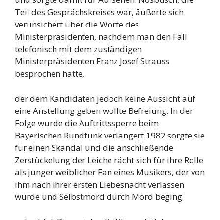
Teil des Gesprächskreises war, äußerte sich
verunsichert über die Worte des
Ministerpräsidenten, nachdem man den Fall
telefonisch mit dem zuständigen
Ministerpräsidenten Franz Josef Strauss
besprochen hatte,
der dem Kandidaten jedoch keine Aussicht auf
eine Anstellung geben wollte Befreiung. In der
Folge wurde die Auftrittssperre beim
Bayerischen Rundfunk verlängert.1982 sorgte sie
für einen Skandal und die anschließende
Zerstückelung der Leiche rächt sich für ihre Rolle
als junger weiblicher Fan eines Musikers, der von
ihm nach ihrer ersten Liebesnacht verlassen
wurde und Selbstmord durch Mord beging