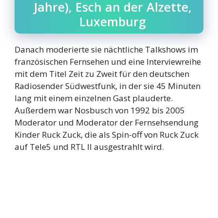
Jahre), Esch an der Alzette,
Luxemburg
Danach moderierte sie nächtliche Talkshows im
französischen Fernsehen und eine Interviewreihe
mit dem Titel Zeit zu Zweit für den deutschen
Radiosender Südwestfunk, in der sie 45 Minuten
lang mit einem einzelnen Gast plauderte.
Außerdem war Nosbusch von 1992 bis 2005
Moderator und Moderator der Fernsehsendung
Kinder Ruck Zuck, die als Spin-off von Ruck Zuck
auf Tele5 und RTL II ausgestrahlt wird.