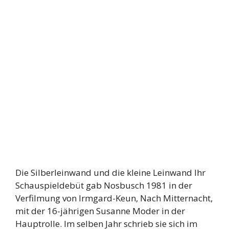
Die Silberleinwand und die kleine Leinwand Ihr
Schauspieldebüt gab Nosbusch 1981 in der
Verfilmung von Irmgard-Keun, Nach Mitternacht,
mit der 16-jährigen Susanne Moder in der
Hauptrolle. Im selben Jahr schrieb sie sich im