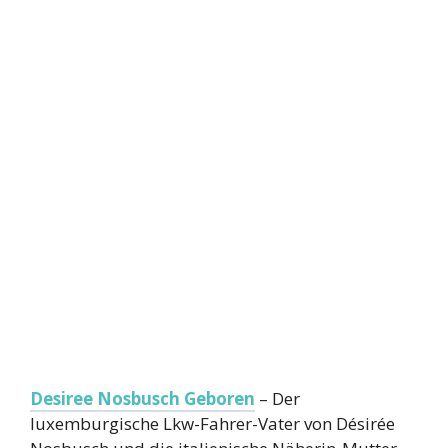
Desiree Nosbusch Geboren
– Der
luxemburgische Lkw-Fahrer-Vater von Désirée