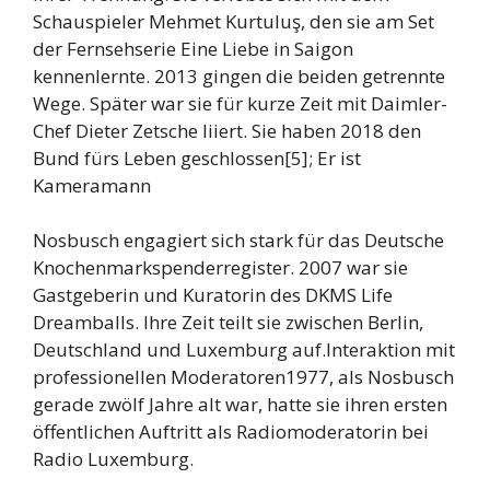
Schauspieler Mehmet Kurtuluş, den sie am Set
der Fernsehserie Eine Liebe in Saigon
kennenlernte. 2013 gingen die beiden getrennte
Wege. Später war sie für kurze Zeit mit Daimler-
Chef Dieter Zetsche liiert. Sie haben 2018 den
Bund fürs Leben geschlossen[5]; Er ist
Kameramann
Nosbusch engagiert sich stark für das Deutsche
Knochenmarkspenderregister. 2007 war sie
Gastgeberin und Kuratorin des DKMS Life
Dreamballs. Ihre Zeit teilt sie zwischen Berlin,
Deutschland und Luxemburg auf.Interaktion mit
professionellen Moderatoren1977, als Nosbusch
gerade zwölf Jahre alt war, hatte sie ihren ersten
öffentlichen Auftritt als Radiomoderatorin bei
Radio Luxemburg.