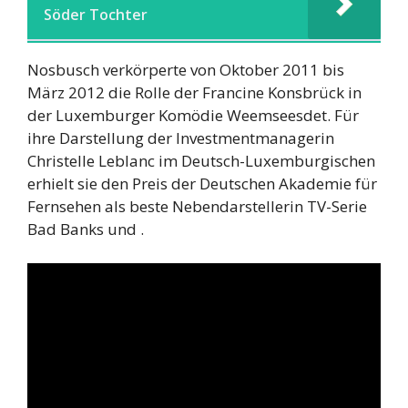
Söder Tochter
Nosbusch verkörperte von Oktober 2011 bis
März 2012 die Rolle der Francine Konsbrück in
der Luxemburger Komödie Weemseesdet. Für
ihre Darstellung der Investmentmanagerin
Christelle Leblanc im Deutsch-Luxemburgischen
erhielt sie den Preis der Deutschen Akademie für
Fernsehen als beste Nebendarstellerin TV-Serie
Bad Banks und .