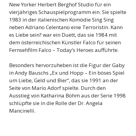
New Yorker Herbert Berghof Studio für ein
vierjähriges Schauspielprogramm ein. Sie spielte
1983 in der italienischen Komödie Sing Sing
neben Adriano Celentano eine Terroristin. Kann
es Liebe sein? war ein Duett, das sie 1984 mit
dem österreichischen Künstler Falco für seinen
Fernsehfilm Falco – Today’s Heroes aufführte.
Besonders hervorzuheben ist die Figur der Gaby
in Andy Bauschs „Ex und Hopp – Ein böses Spiel
um Liebe, Geld und Bier“, das sie 1991 an der
Seite von Mario Adorf spielte. Durch den
Ausstieg von Katharina Böhm aus der Serie 1998
schlüpfte sie in die Rolle der Dr. Angela
Mancinelli.