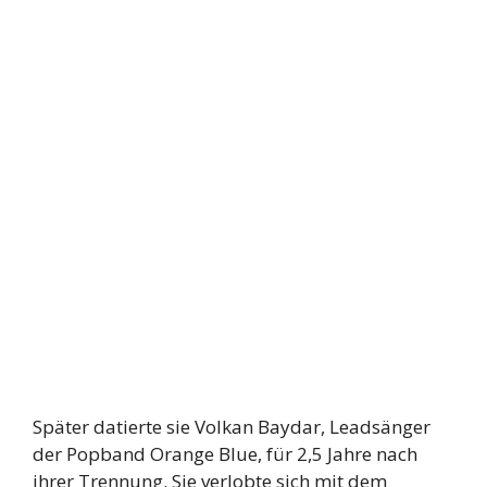
Später datierte sie Volkan Baydar, Leadsänger
der Popband Orange Blue, für 2,5 Jahre nach
ihrer Trennung. Sie verlobte sich mit dem