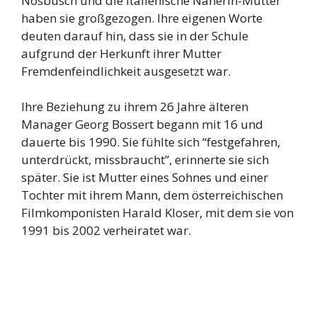
Nosbusch und die italienische Näherin-Mutter
haben sie großgezogen. Ihre eigenen Worte
deuten darauf hin, dass sie in der Schule
aufgrund der Herkunft ihrer Mutter
Fremdenfeindlichkeit ausgesetzt war.
Ihre Beziehung zu ihrem 26 Jahre älteren
Manager Georg Bossert begann mit 16 und
dauerte bis 1990. Sie fühlte sich “festgefahren,
unterdrückt, missbraucht”, erinnerte sie sich
später. Sie ist Mutter eines Sohnes und einer
Tochter mit ihrem Mann, dem österreichischen
Filmkomponisten Harald Kloser, mit dem sie von
1991 bis 2002 verheiratet war.