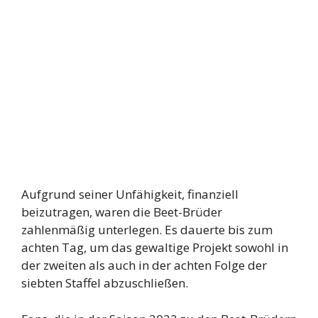
Aufgrund seiner Unfähigkeit, finanziell
beizutragen, waren die Beet-Brüder
zahlenmäßig unterlegen. Es dauerte bis zum
achten Tag, um das gewaltige Projekt sowohl in
der zweiten als auch in der achten Folge der
siebten Staffel abzuschließen.