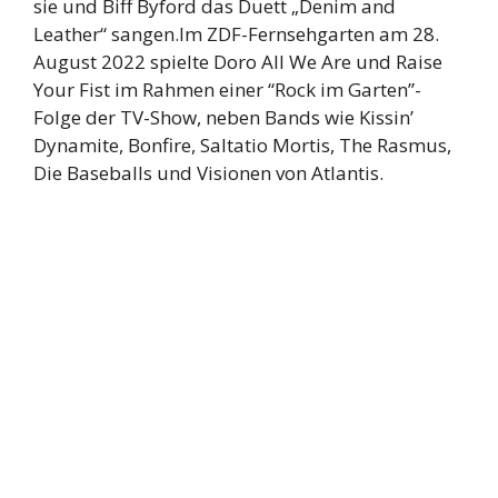
sie und Biff Byford das Duett „Denim and
Leather“ sangen.Im ZDF-Fernsehgarten am 28.
August 2022 spielte Doro All We Are und Raise
Your Fist im Rahmen einer “Rock im Garten”-
Folge der TV-Show, neben Bands wie Kissin’
Dynamite, Bonfire, Saltatio Mortis, The Rasmus,
Die Baseballs und Visionen von Atlantis.