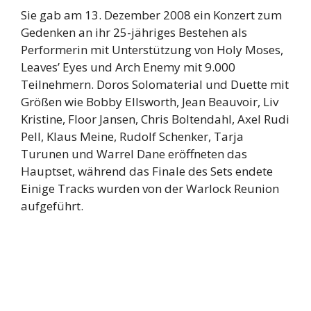
Sie gab am 13. Dezember 2008 ein Konzert zum
Gedenken an ihr 25-jähriges Bestehen als
Performerin mit Unterstützung von Holy Moses,
Leaves’ Eyes und Arch Enemy mit 9.000
Teilnehmern. Doros Solomaterial und Duette mit
Größen wie Bobby Ellsworth, Jean Beauvoir, Liv
Kristine, Floor Jansen, Chris Boltendahl, Axel Rudi
Pell, Klaus Meine, Rudolf Schenker, Tarja
Turunen und Warrel Dane eröffneten das
Hauptset, während das Finale des Sets endete
Einige Tracks wurden von der Warlock Reunion
aufgeführt.