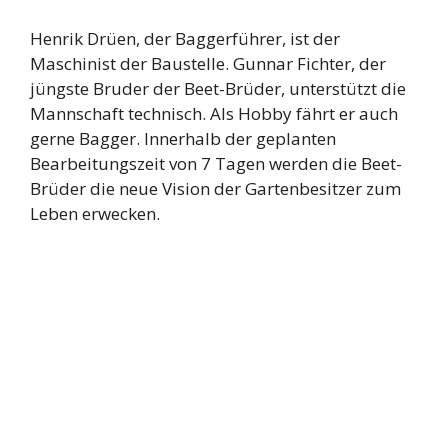
Henrik Drüen, der Baggerführer, ist der
Maschinist der Baustelle. Gunnar Fichter, der
jüngste Bruder der Beet-Brüder, unterstützt die
Mannschaft technisch. Als Hobby fährt er auch
gerne Bagger. Innerhalb der geplanten
Bearbeitungszeit von 7 Tagen werden die Beet-
Brüder die neue Vision der Gartenbesitzer zum
Leben erwecken.