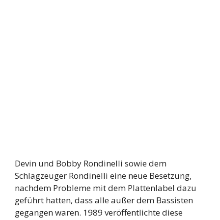
Devin und Bobby Rondinelli sowie dem
Schlagzeuger Rondinelli eine neue Besetzung,
nachdem Probleme mit dem Plattenlabel dazu
geführt hatten, dass alle außer dem Bassisten
gegangen waren. 1989 veröffentlichte diese