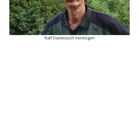
Ralf Dammasch Vermögen