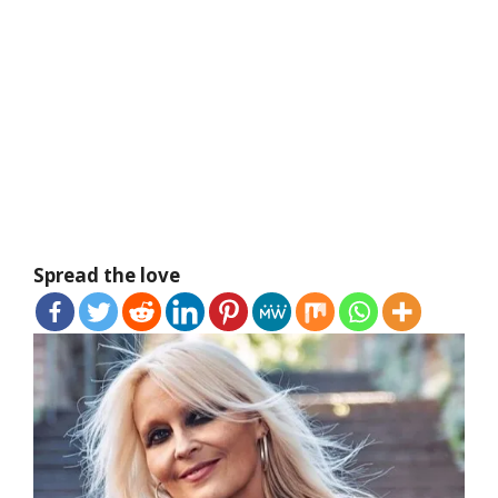
Spread the love