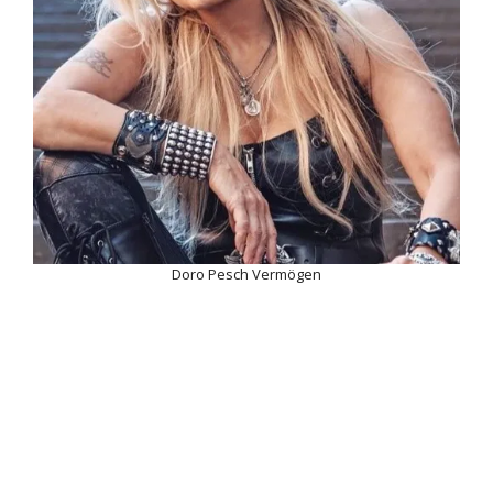
Doro Pesch Vermögen