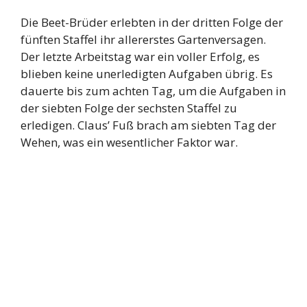
Die Beet-Brüder erlebten in der dritten Folge der
fünften Staffel ihr allererstes Gartenversagen.
Der letzte Arbeitstag war ein voller Erfolg, es
blieben keine unerledigten Aufgaben übrig. Es
dauerte bis zum achten Tag, um die Aufgaben in
der siebten Folge der sechsten Staffel zu
erledigen. Claus’ Fuß brach am siebten Tag der
Wehen, was ein wesentlicher Faktor war.