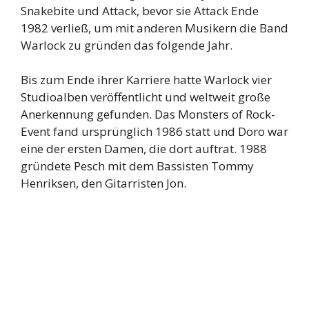
Snakebite und Attack, bevor sie Attack Ende
1982 verließ, um mit anderen Musikern die Band
Warlock zu gründen das folgende Jahr.
Bis zum Ende ihrer Karriere hatte Warlock vier
Studioalben veröffentlicht und weltweit große
Anerkennung gefunden. Das Monsters of Rock-
Event fand ursprünglich 1986 statt und Doro war
eine der ersten Damen, die dort auftrat. 1988
gründete Pesch mit dem Bassisten Tommy
Henriksen, den Gitarristen Jon.