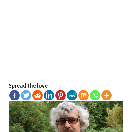
Spread the love