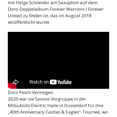
mit Helge Schneider am Saxophon auf dem
Doro-Doppelalbum Forever Warriors / Forever
United zu finden ist, das im August 2018
veröffentlicht wurde.
Doro Pesch Vermögen
2020 war sie Saxons Vorgruppe in der
Mitsubishi Electric Halle in Düsseldorf für ihre
„40th Anniversary Castles & Eagles“-Tournee, wo