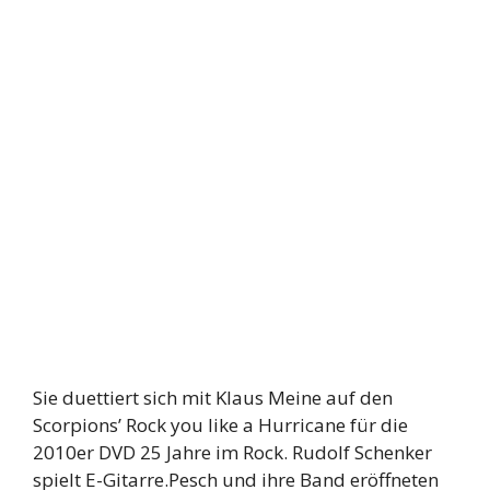
Sie duettiert sich mit Klaus Meine auf den
Scorpions’ Rock you like a Hurricane für die
2010er DVD 25 Jahre im Rock. Rudolf Schenker
spielt E-Gitarre.Pesch und ihre Band eröffneten