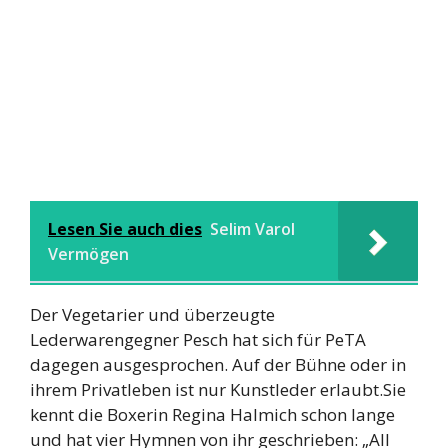
Lesen Sie auch dies
Selim Varol
Vermögen
Der Vegetarier und überzeugte
Lederwarengegner Pesch hat sich für PeTA
dagegen ausgesprochen. Auf der Bühne oder in
ihrem Privatleben ist nur Kunstleder erlaubt.Sie
kennt die Boxerin Regina Halmich schon lange
und hat vier Hymnen von ihr geschrieben: „All