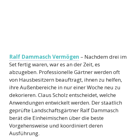
Ralf Dammasch Vermögen
– Nachdem drei im
Set fertig waren, war es an der Zeit, es
abzugeben. Professionelle Gärtner werden oft
von Hausbesitzern beauftragt, ihnen zu helfen,
ihre Außenbereiche in nur einer Woche neu zu
dekorieren. Claus Scholz entscheidet, welche
Anwendungen entwickelt werden. Der staatlich
geprüfte Landschaftsgärtner Ralf Dammasch
berät die Einheimischen über die beste
Vorgehensweise und koordiniert deren
Ausführung.