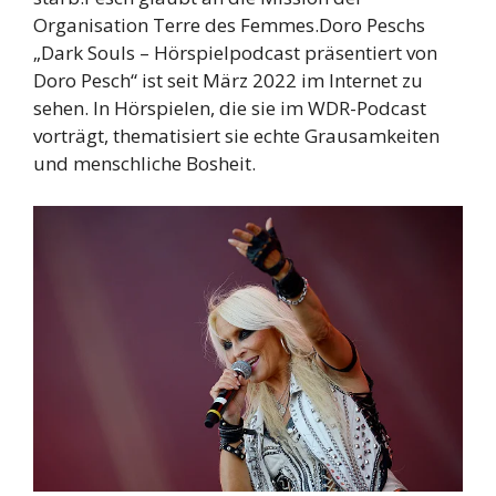
Organisation Terre des Femmes.Doro Peschs
„Dark Souls – Hörspielpodcast präsentiert von
Doro Pesch“ ist seit März 2022 im Internet zu
sehen. In Hörspielen, die sie im WDR-Podcast
vorträgt, thematisiert sie echte Grausamkeiten
und menschliche Bosheit.