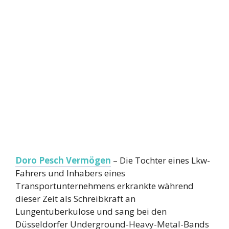
Doro Pesch Vermögen
– Die Tochter eines Lkw-
Fahrers und Inhabers eines
Transportunternehmens erkrankte während
dieser Zeit als Schreibkraft an
Lungentuberkulose und sang bei den
Düsseldorfer Underground-Heavy-Metal-Bands