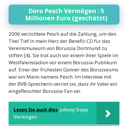
Doro Pesch Vermögen : 5
Millionen Euro (geschätzt)
2006 verzichtete Pesch auf die Zahlung, um den
Titel Tief in mein Herz der Benefiz-CD für das
Vereinsmuseum von Borussia Dortmund zu
stiften [4]. Sie trat auch vor einem ihrer Spiele im
Westfalenstadion vor einem Borussia-Publikum
auf. Einer der frühesten Gönner des Borusseums
war ein Mann namens Pesch. Im Interview mit
der BVB-Sprecherin verriet sie, dass ihr Vater ein
eingefleischter Borussia-Fan sei.
Lesen Sie auch dies
Johnny Depp
Vermögen