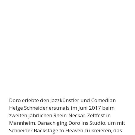
Doro erlebte den Jazzkünstler und Comedian
Helge Schneider erstmals im Juni 2017 beim
zweiten jährlichen Rhein-Neckar-Zeltfest in
Mannheim. Danach ging Doro ins Studio, um mit
Schneider Backstage to Heaven zu kreieren, das