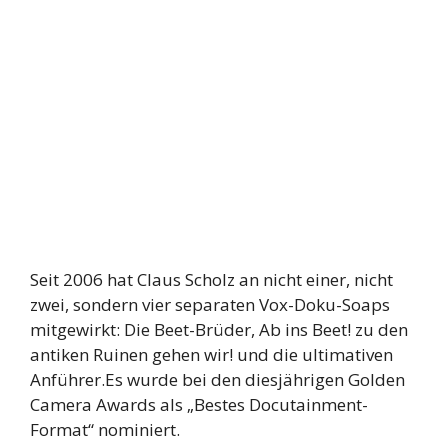
Seit 2006 hat Claus Scholz an nicht einer, nicht
zwei, sondern vier separaten Vox-Doku-Soaps
mitgewirkt: Die Beet-Brüder, Ab ins Beet! zu den
antiken Ruinen gehen wir! und die ultimativen
Anführer.Es wurde bei den diesjährigen Golden
Camera Awards als „Bestes Docutainment-
Format“ nominiert.