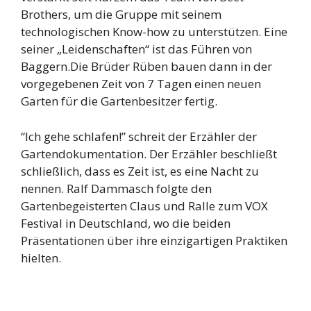
Brothers, um die Gruppe mit seinem
technologischen Know-how zu unterstützen. Eine
seiner „Leidenschaften“ ist das Führen von
Baggern.Die Brüder Rüben bauen dann in der
vorgegebenen Zeit von 7 Tagen einen neuen
Garten für die Gartenbesitzer fertig.
“Ich gehe schlafen!” schreit der Erzähler der
Gartendokumentation. Der Erzähler beschließt
schließlich, dass es Zeit ist, es eine Nacht zu
nennen. Ralf Dammasch folgte den
Gartenbegeisterten Claus und Ralle zum VOX
Festival in Deutschland, wo die beiden
Präsentationen über ihre einzigartigen Praktiken
hielten.