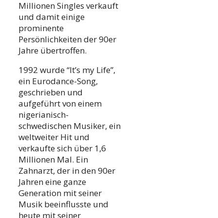
Millionen Singles verkauft
und damit einige
prominente
Persönlichkeiten der 90er
Jahre übertroffen.
1992 wurde “It’s my Life”,
ein Eurodance-Song,
geschrieben und
aufgeführt von einem
nigerianisch-
schwedischen Musiker, ein
weltweiter Hit und
verkaufte sich über 1,6
Millionen Mal. Ein
Zahnarzt, der in den 90er
Jahren eine ganze
Generation mit seiner
Musik beeinflusste und
heute mit seiner