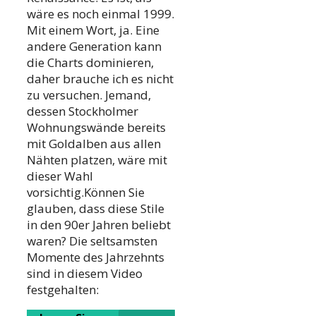
wäre es noch einmal 1999.
Mit einem Wort, ja. Eine
andere Generation kann
die Charts dominieren,
daher brauche ich es nicht
zu versuchen. Jemand,
dessen Stockholmer
Wohnungswände bereits
mit Goldalben aus allen
Nähten platzen, wäre mit
dieser Wahl
vorsichtig.Können Sie
glauben, dass diese Stile
in den 90er Jahren beliebt
waren? Die seltsamsten
Momente des Jahrzehnts
sind in diesem Video
festgehalten: