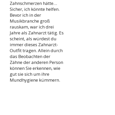
Zahnschmerzen hätte…
Sicher, ich könnte helfen.
Bevor ich in der
Musikbranche groß
rauskam, war ich drei
Jahre als Zahnarzt tätig. Es
scheint, als würdest du
immer dieses Zahnarzt-
Outfit tragen. Allein durch
das Beobachten der
Zähne der anderen Person
können Sie erkennen, wie
gut sie sich um ihre
Mundhygiene kümmern.