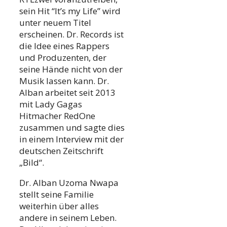
sein Hit “It’s my Life” wird
unter neuem Titel
erscheinen. Dr. Records ist
die Idee eines Rappers
und Produzenten, der
seine Hände nicht von der
Musik lassen kann. Dr.
Alban arbeitet seit 2013
mit Lady Gagas
Hitmacher RedOne
zusammen und sagte dies
in einem Interview mit der
deutschen Zeitschrift
„Bild“.
Dr. Alban Uzoma Nwapa
stellt seine Familie
weiterhin über alles
andere in seinem Leben.