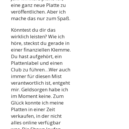
eine ganz neue Platte zu
veröffentlichen. Aber ich
mache das nur zum Spaß.
Könntest du dir das
wirklich leisten? Wie ich
höre, steckst du gerade in
einer finanziellen Klemme.
Du hast aufgehört, ein
Plattenlabel und einen
Club zu führen…Wer auch
immer für diesen Mist
verantwortlich ist, entgeht
mir. Geldsorgen habe ich
im Moment keine. Zum
Glück konnte ich meine
Platten in einer Zeit
verkaufen, in der nicht
alles online verfügbar