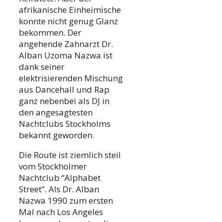
afrikanische Einheimische
konnte nicht genug Glanz
bekommen. Der
angehende Zahnarzt Dr.
Alban Uzoma Nazwa ist
dank seiner
elektrisierenden Mischung
aus Dancehall und Rap
ganz nebenbei als DJ in
den angesagtesten
Nachtclubs Stockholms
bekannt geworden.
Die Route ist ziemlich steil
vom Stockholmer
Nachtclub “Alphabet
Street”. Als Dr. Alban
Nazwa 1990 zum ersten
Mal nach Los Angeles