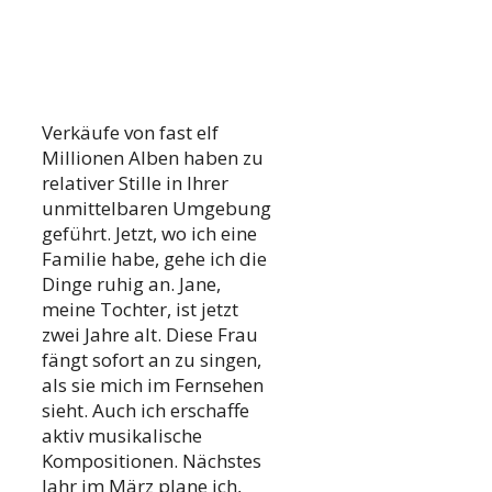
Verkäufe von fast elf
Millionen Alben haben zu
relativer Stille in Ihrer
unmittelbaren Umgebung
geführt. Jetzt, wo ich eine
Familie habe, gehe ich die
Dinge ruhig an. Jane,
meine Tochter, ist jetzt
zwei Jahre alt. Diese Frau
fängt sofort an zu singen,
als sie mich im Fernsehen
sieht. Auch ich erschaffe
aktiv musikalische
Kompositionen. Nächstes
Jahr im März plane ich,