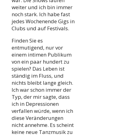
war. Die Shows laufen
weiter und ich bin immer
noch stark. Ich habe fast
jedes Wochenende Gigs in
Clubs und auf Festivals.
Finden Sie es
entmutigend, nur vor
einem intimen Publikum
von ein paar hundert zu
spielen? Das Leben ist
ständig im Fluss, und
nichts bleibt lange gleich.
Ich war schon immer der
Typ, der mir sagte, dass
ich in Depressionen
verfallen würde, wenn ich
diese Veränderungen
nicht annehme. Es scheint
keine neue Tanzmusik zu