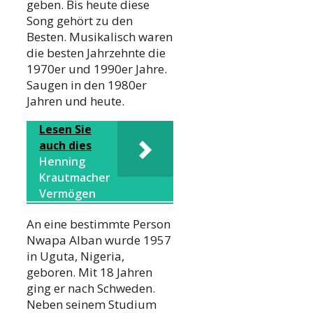
geben. Bis heute diese
Song gehört zu den
Besten. Musikalisch waren
die besten Jahrzehnte die
1970er und 1990er Jahre.
Saugen in den 1980er
Jahren und heute.
Lesen Sie
auch dies
Henning
Krautmacher
Vermögen
An eine bestimmte Person
Nwapa Alban wurde 1957
in Uguta, Nigeria,
geboren. Mit 18 Jahren
ging er nach Schweden.
Neben seinem Studium