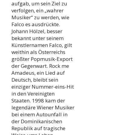
aufgab, um sein Ziel zu
verfolgen, ein „wahrer
Musiker“ zu werden, wie
Falco es ausdrückte.
Johann Hölzel, besser
bekannt unter seinem
Künstlernamen Falco, gilt
weithin als Österreichs
größter Popmusik-Export
der Gegenwart. Rock me
Amadeus, ein Lied auf
Deutsch, bleibt sein
einziger Nummer-eins-Hit
in den Vereinigten
Staaten. 1998 kam der
legendäre Wiener Musiker
bei einem Autounfall in
der Dominikanischen
Republik auf tragische