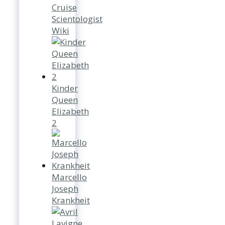
Cruise
Scientologist
Wiki
Kinder
Queen
Elizabeth
2
Marcello
Joseph
Krankheit