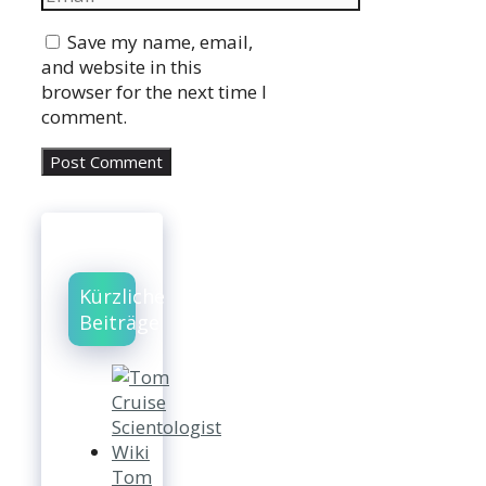
Website
Save my name, email,
and website in this
browser for the next time I
comment.
Kürzliche
Beiträge
Tom