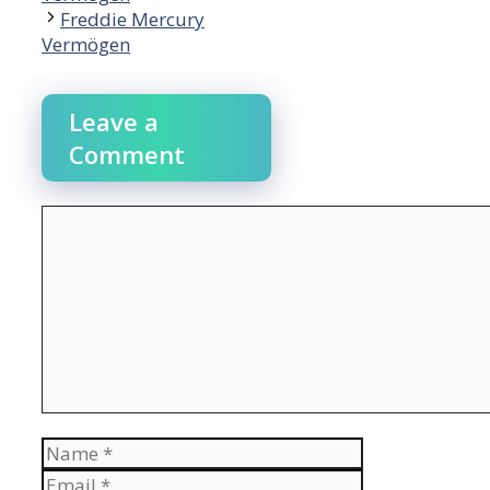
Freddie Mercury
Vermögen
Leave a
Comment
Comment
Name
Email