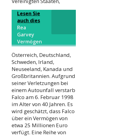
Vereinigten Staaten,
Lesen Sie
auch dies
Rea
Garvey
Vermögen
Österreich, Deutschland,
Schweden, Irland,
Neuseeland, Kanada und
Großbritannien. Aufgrund
seiner Verletzungen bei
einem Autounfall verstarb
Falco am 6. Februar 1998
im Alter von 40 Jahren. Es
wird geschätzt, dass Falco
über ein Vermögen von
etwa 25 Millionen Euro
verfügt. Eine Reihe von