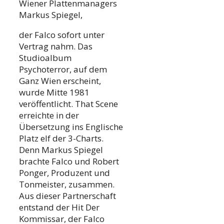
Wiener Plattenmanagers
Markus Spiegel,
der Falco sofort unter
Vertrag nahm. Das
Studioalbum
Psychoterror, auf dem
Ganz Wien erscheint,
wurde Mitte 1981
veröffentlicht. That Scene
erreichte in der
Übersetzung ins Englische
Platz elf der 3-Charts.
Denn Markus Spiegel
brachte Falco und Robert
Ponger, Produzent und
Tonmeister, zusammen.
Aus dieser Partnerschaft
entstand der Hit Der
Kommissar, der Falco