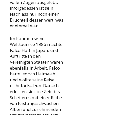
vollen Zügen ausgelebt.
Infolgedessen ist sein
Nachlass nur noch einen
Bruchteil dessen wert, was
er einmal war.
Im Rahmen seiner
Welttournee 1986 machte
Falco Halt in Japan, und
Auftritte in den
Vereinigten Staaten waren
ebenfalls in Arbeit. Falco
hatte jedoch Heimweh
und wollte seine Reise
nicht fortsetzen. Danach
erlebten sie eine Zeit des
Scheiterns mit einer Reihe
von leistungsschwachen
Alben und zunehmendem