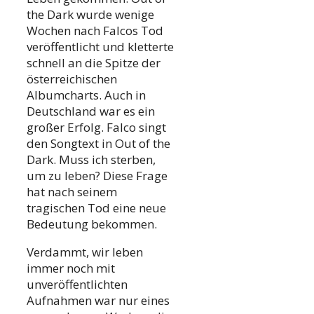
the Dark wurde wenige
Wochen nach Falcos Tod
veröffentlicht und kletterte
schnell an die Spitze der
österreichischen
Albumcharts. Auch in
Deutschland war es ein
großer Erfolg. Falco singt
den Songtext in Out of the
Dark. Muss ich sterben,
um zu leben? Diese Frage
hat nach seinem
tragischen Tod eine neue
Bedeutung bekommen.
Verdammt, wir leben
immer noch mit
unveröffentlichten
Aufnahmen war nur eines