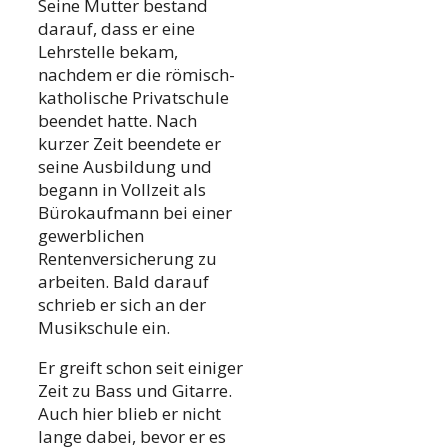
Seine Mutter bestand
darauf, dass er eine
Lehrstelle bekam,
nachdem er die römisch-
katholische Privatschule
beendet hatte. Nach
kurzer Zeit beendete er
seine Ausbildung und
begann in Vollzeit als
Bürokaufmann bei einer
gewerblichen
Rentenversicherung zu
arbeiten. Bald darauf
schrieb er sich an der
Musikschule ein.
Er greift schon seit einiger
Zeit zu Bass und Gitarre.
Auch hier blieb er nicht
lange dabei, bevor er es