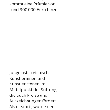
kommt eine Prämie von
rund 300.000 Euro hinzu.
Junge österreichische
Künstlerinnen und
Künstler stehen im
Mittelpunkt der Stiftung,
die auch Preise und
Auszeichnungen fördert.
Als er starb, wurde der