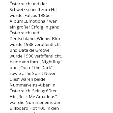
Österreich und der
Schweiz schnell zum Hit
wurde. Falcos 1986er
Album „Emotional“ war
ein großer Erfolg in ganz
Österreich und
Deutschland. Wiener Blur
wurde 1988 veröffentlicht
und Data de Groove
wurde 1990 veröffentlicht,
beide von ihm. „Nightflug“
und „Out of the Dark“
sowie „The Spirit Never
Dies“ waren beide
Nummer-eins-Alben in
Österreich. Sein größter
Hit „Rock Me Amadeus“
war die Nummer eins der
Billboard Hot 100 in den