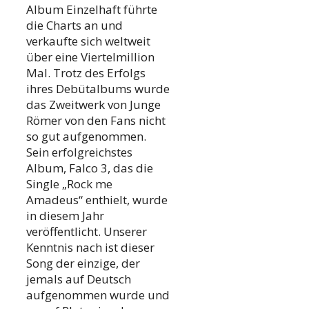
Album Einzelhaft führte
die Charts an und
verkaufte sich weltweit
über eine Viertelmillion
Mal. Trotz des Erfolgs
ihres Debütalbums wurde
das Zweitwerk von Junge
Römer von den Fans nicht
so gut aufgenommen.
Sein erfolgreichstes
Album, Falco 3, das die
Single „Rock me
Amadeus“ enthielt, wurde
in diesem Jahr
veröffentlicht. Unserer
Kenntnis nach ist dieser
Song der einzige, der
jemals auf Deutsch
aufgenommen wurde und