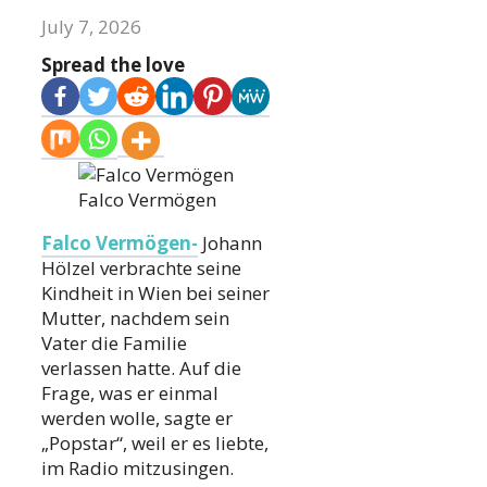
July 7, 2026
Spread the love
Falco Vermögen
Falco Vermögen-
Johann
Hölzel verbrachte seine
Kindheit in Wien bei seiner
Mutter, nachdem sein
Vater die Familie
verlassen hatte. Auf die
Frage, was er einmal
werden wolle, sagte er
„Popstar“, weil er es liebte,
im Radio mitzusingen.