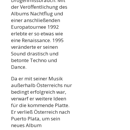
Drogenmissbrauch. Mit
der Veröffentlichung des
Albums Nachtflug und
einer anschließenden
Europatournee 1992
erlebte er so etwas wie
eine Renaissance. 1995
veränderte er seinen
Sound drastisch und
betonte Techno und
Dance.
Da er mit seiner Musik
außerhalb Österreichs nur
bedingt erfolgreich war,
verwarf er weitere Ideen
für die kommende Platte.
Er verließ Österreich nach
Puerto Plata, um sein
neues Album