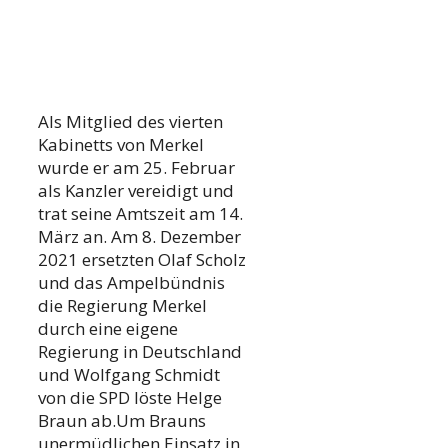
Als Mitglied des vierten
Kabinetts von Merkel
wurde er am 25. Februar
als Kanzler vereidigt und
trat seine Amtszeit am 14.
März an. Am 8. Dezember
2021 ersetzten Olaf Scholz
und das Ampelbündnis
die Regierung Merkel
durch eine eigene
Regierung in Deutschland
und Wolfgang Schmidt
von die SPD löste Helge
Braun ab.Um Brauns
unermüdlichen Einsatz in