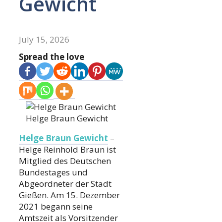
Gewicht
July 15, 2026
Spread the love
Helge Braun Gewicht
Helge Braun Gewicht
–
Helge Reinhold Braun ist
Mitglied des Deutschen
Bundestages und
Abgeordneter der Stadt
Gießen. Am 15. Dezember
2021 begann seine
Amtszeit als Vorsitzender