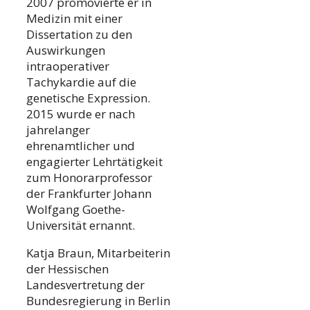
2007 promovierte er in
Medizin mit einer
Dissertation zu den
Auswirkungen
intraoperativer
Tachykardie auf die
genetische Expression.
2015 wurde er nach
jahrelanger
ehrenamtlicher und
engagierter Lehrtätigkeit
zum Honorarprofessor
der Frankfurter Johann
Wolfgang Goethe-
Universität ernannt.
Katja Braun, Mitarbeiterin
der Hessischen
Landesvertretung der
Bundesregierung in Berlin