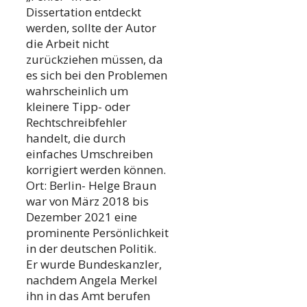
Dissertation entdeckt
werden, sollte der Autor
die Arbeit nicht
zurückziehen müssen, da
es sich bei den Problemen
wahrscheinlich um
kleinere Tipp- oder
Rechtschreibfehler
handelt, die durch
einfaches Umschreiben
korrigiert werden können.
Ort: Berlin- Helge Braun
war von März 2018 bis
Dezember 2021 eine
prominente Persönlichkeit
in der deutschen Politik.
Er wurde Bundeskanzler,
nachdem Angela Merkel
ihn in das Amt berufen