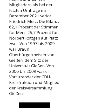
Mitgliedern als bei der
letzten Umfrage im
Dezember 2021 verlor
Friedrich Merz. Die Bilanz:
62,1 Prozent der Stimmen
für Merz, 25,7 Prozent für
Norbert Röttgen auf Platz
zwei. Von 1997 bis 2009
war Braun
Oberbürgermeister von
Gießen, dem Sitz der
Universität Gießen. Von
2006 bis 2009 war er
Vorsitzender der CDU-
Kreisfraktion und Mitglied
der Kreisversammlung
Gießen.