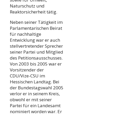
Naturschutz und
Reaktorsicherheit tätig.
Neben seiner Tätigkeit im
Parlamentarischen Beirat
für nachhaltige
Entwicklung war er auch
stellvertretender Sprecher
seiner Partei und Mitglied
des Petitionsausschusses.
Von 2003 bis 2005 war er
Vorsitzender der
CDU/Vize-CSU im
Hessischen Landtag. Bei
der Bundestagswahl 2005
verlor er in seinem Kreis,
obwohl er mit seiner
Partei für ein Landesamt
nominiert worden war. Er