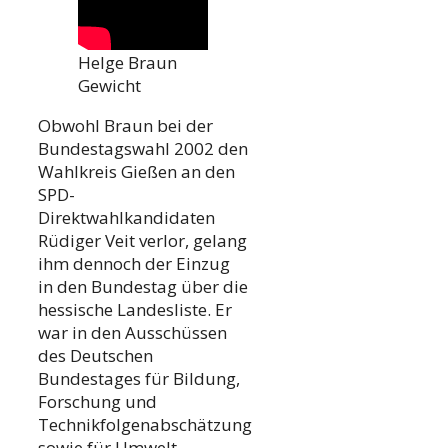
Helge Braun
Gewicht
Obwohl Braun bei der
Bundestagswahl 2002 den
Wahlkreis Gießen an den
SPD-
Direktwahlkandidaten
Rüdiger Veit verlor, gelang
ihm dennoch der Einzug
in den Bundestag über die
hessische Landesliste. Er
war in den Ausschüssen
des Deutschen
Bundestages für Bildung,
Forschung und
Technikfolgenabschätzung
sowie für Umwelt,