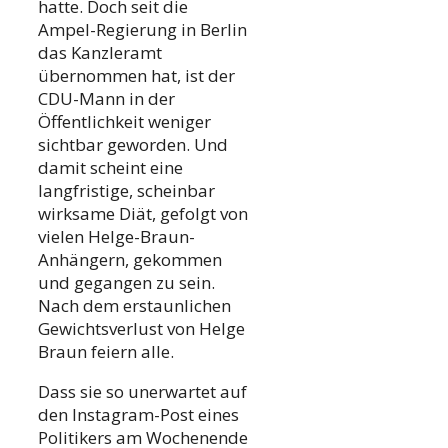
hatte. Doch seit die
Ampel-Regierung in Berlin
das Kanzleramt
übernommen hat, ist der
CDU-Mann in der
Öffentlichkeit weniger
sichtbar geworden. Und
damit scheint eine
langfristige, scheinbar
wirksame Diät, gefolgt von
vielen Helge-Braun-
Anhängern, gekommen
und gegangen zu sein.
Nach dem erstaunlichen
Gewichtsverlust von Helge
Braun feiern alle.
Dass sie so unerwartet auf
den Instagram-Post eines
Politikers am Wochenende