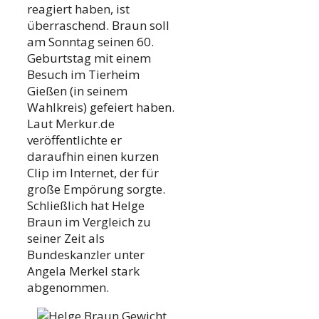
reagiert haben, ist
überraschend. Braun soll
am Sonntag seinen 60.
Geburtstag mit einem
Besuch im Tierheim
Gießen (in seinem
Wahlkreis) gefeiert haben.
Laut Merkur.de
veröffentlichte er
daraufhin einen kurzen
Clip im Internet, der für
große Empörung sorgte.
Schließlich hat Helge
Braun im Vergleich zu
seiner Zeit als
Bundeskanzler unter
Angela Merkel stark
abgenommen.