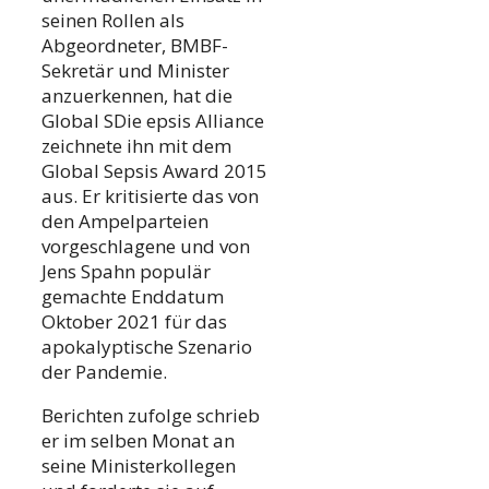
seinen Rollen als
Abgeordneter, BMBF-
Sekretär und Minister
anzuerkennen, hat die
Global SDie epsis Alliance
zeichnete ihn mit dem
Global Sepsis Award 2015
aus. Er kritisierte das von
den Ampelparteien
vorgeschlagene und von
Jens Spahn populär
gemachte Enddatum
Oktober 2021 für das
apokalyptische Szenario
der Pandemie.
Berichten zufolge schrieb
er im selben Monat an
seine Ministerkollegen