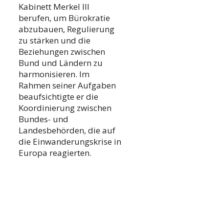
Kabinett Merkel III
berufen, um Bürokratie
abzubauen, Regulierung
zu stärken und die
Beziehungen zwischen
Bund und Ländern zu
harmonisieren. Im
Rahmen seiner Aufgaben
beaufsichtigte er die
Koordinierung zwischen
Bundes- und
Landesbehörden, die auf
die Einwanderungskrise in
Europa reagierten.