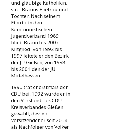
und gläubige Katholikin,
sind Brauns Ehefrau und
Tochter. Nach seinem
Eintritt in den
Kommunistischen
Jugendverband 1989
blieb Braun bis 2007
Mitglied. Von 1992 bis
1997 leitete er den Bezirk
der JU Gießen, von 1998
bis 2001 den der JU
Mittelhessen.
1990 trat er erstmals der
CDU bei. 1992 wurde er in
den Vorstand des CDU-
Kreisverbandes Gießen
gewählt, dessen
Vorsitzender er seit 2004
als Nachfolger von Volker