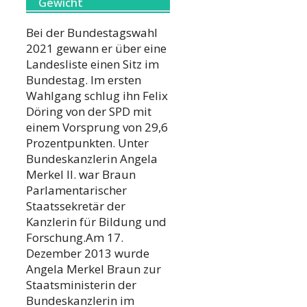
Gewicht
Bei der Bundestagswahl
2021 gewann er über eine
Landesliste einen Sitz im
Bundestag. Im ersten
Wahlgang schlug ihn Felix
Döring von der SPD mit
einem Vorsprung von 29,6
Prozentpunkten. Unter
Bundeskanzlerin Angela
Merkel II. war Braun
Parlamentarischer
Staatssekretär der
Kanzlerin für Bildung und
Forschung.Am 17.
Dezember 2013 wurde
Angela Merkel Braun zur
Staatsministerin der
Bundeskanzlerin im