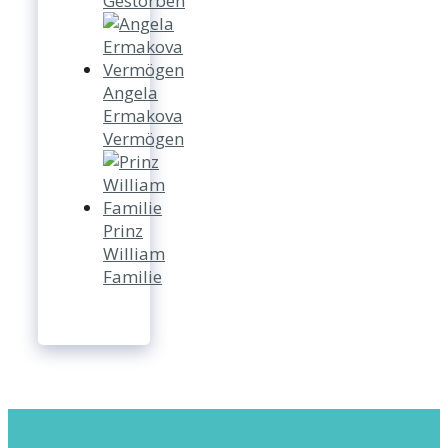
Gestorben
Angela
Ermakova
Vermögen
Prinz
William
Familie