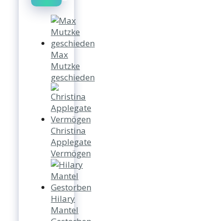
Max
Mutzke
geschieden
Christina
Applegate
Vermögen
Hilary
Mantel