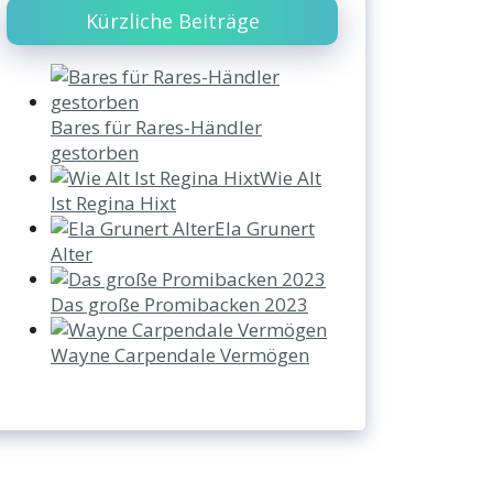
Kürzliche Beiträge
Bares für Rares-Händler
gestorben
Wie Alt
Ist Regina Hixt
Ela Grunert
Alter
Das große Promibacken 2023
Wayne Carpendale Vermögen