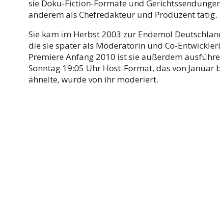
sie Doku-Fiction-Formate und Gerichtssendungen 
anderem als Chefredakteur und Produzent tätig.
Sie kam im Herbst 2003 zur Endemol Deutschlan
die sie später als Moderatorin und Co-Entwickleri
Premiere Anfang 2010 ist sie außerdem ausführen
Sonntag 19:05 Uhr Host-Format, das von Januar bi
ähnelte, wurde von ihr moderiert.