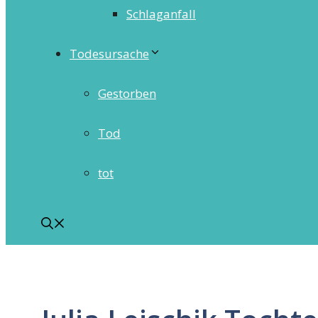
Schlaganfall
Todesursache
Gestorben
Tod
tot