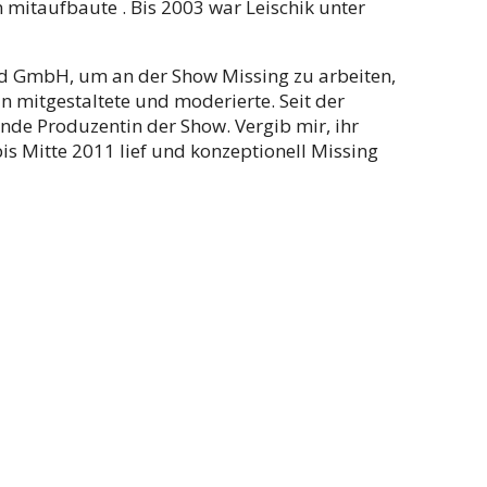
mitaufbaute . Bis 2003 war Leischik unter
d GmbH, um an der Show Missing zu arbeiten,
n mitgestaltete und moderierte. Seit der
de Produzentin der Show. Vergib mir, ihr
s Mitte 2011 lief und konzeptionell Missing