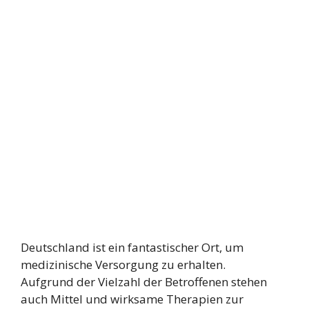
Deutschland ist ein fantastischer Ort, um
medizinische Versorgung zu erhalten.
Aufgrund der Vielzahl der Betroffenen stehen
auch Mittel und wirksame Therapien zur