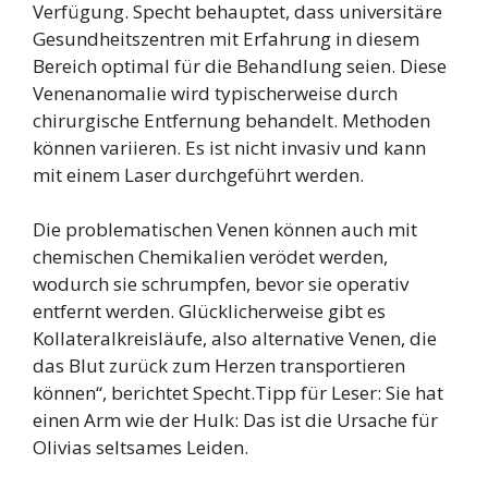
Verfügung. Specht behauptet, dass universitäre
Gesundheitszentren mit Erfahrung in diesem
Bereich optimal für die Behandlung seien. Diese
Venenanomalie wird typischerweise durch
chirurgische Entfernung behandelt. Methoden
können variieren. Es ist nicht invasiv und kann
mit einem Laser durchgeführt werden.
Die problematischen Venen können auch mit
chemischen Chemikalien verödet werden,
wodurch sie schrumpfen, bevor sie operativ
entfernt werden. Glücklicherweise gibt es
Kollateralkreisläufe, also alternative Venen, die
das Blut zurück zum Herzen transportieren
können“, berichtet Specht.Tipp für Leser: Sie hat
einen Arm wie der Hulk: Das ist die Ursache für
Olivias seltsames Leiden.