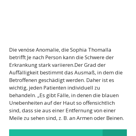
Die venöse Anomalie, die Sophia Thomalla
betrifft Je nach Person kann die Schwere der
Erkrankung stark variieren.Der Grad der
Auffälligkeit bestimmt das Ausmaß, in dem die
Betroffenen geschädigt werden. Daher ist es
wichtig, jeden Patienten individuell zu
behandeln. „Es gibt Fälle, in denen die blauen
Unebenheiten auf der Haut so offensichtlich
sind, dass sie aus einer Entfernung von einer
Meile zu sehen sind, z. B. an Armen oder Beinen.