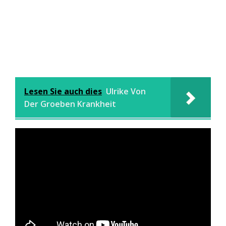
Lesen Sie auch dies
Ulrike Von
Der Groeben Krankheit