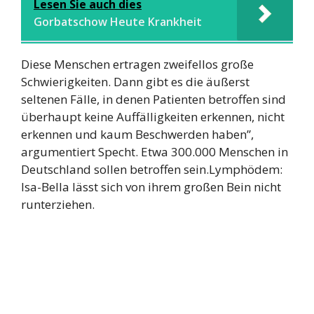
Lesen Sie auch dies
Gorbatschow Heute Krankheit
Diese Menschen ertragen zweifellos große
Schwierigkeiten. Dann gibt es die äußerst
seltenen Fälle, in denen Patienten betroffen sind
überhaupt keine Auffälligkeiten erkennen, nicht
erkennen und kaum Beschwerden haben”,
argumentiert Specht. Etwa 300.000 Menschen in
Deutschland sollen betroffen sein.Lymphödem:
Isa-Bella lässt sich von ihrem großen Bein nicht
runterziehen.