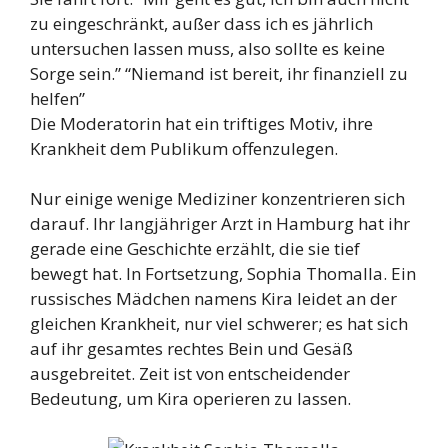
zu eingeschränkt, außer dass ich es jährlich
untersuchen lassen muss, also sollte es keine
Sorge sein.” “Niemand ist bereit, ihr finanziell zu
helfen”
Die Moderatorin hat ein triftiges Motiv, ihre
Krankheit dem Publikum offenzulegen.
Nur einige wenige Mediziner konzentrieren sich
darauf. Ihr langjähriger Arzt in Hamburg hat ihr
gerade eine Geschichte erzählt, die sie tief
bewegt hat. In Fortsetzung, Sophia Thomalla. Ein
russisches Mädchen namens Kira leidet an der
gleichen Krankheit, nur viel schwerer; es hat sich
auf ihr gesamtes rechtes Bein und Gesäß
ausgebreitet. Zeit ist von entscheidender
Bedeutung, um Kira operieren zu lassen.