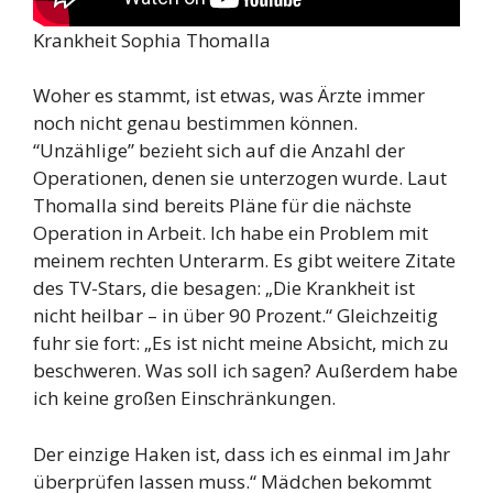
Krankheit Sophia Thomalla
Woher es stammt, ist etwas, was Ärzte immer
noch nicht genau bestimmen können.
“Unzählige” bezieht sich auf die Anzahl der
Operationen, denen sie unterzogen wurde. Laut
Thomalla sind bereits Pläne für die nächste
Operation in Arbeit. Ich habe ein Problem mit
meinem rechten Unterarm. Es gibt weitere Zitate
des TV-Stars, die besagen: „Die Krankheit ist
nicht heilbar – in über 90 Prozent.“ Gleichzeitig
fuhr sie fort: „Es ist nicht meine Absicht, mich zu
beschweren. Was soll ich sagen? Außerdem habe
ich keine großen Einschränkungen.
Der einzige Haken ist, dass ich es einmal im Jahr
überprüfen lassen muss.“ Mädchen bekommt