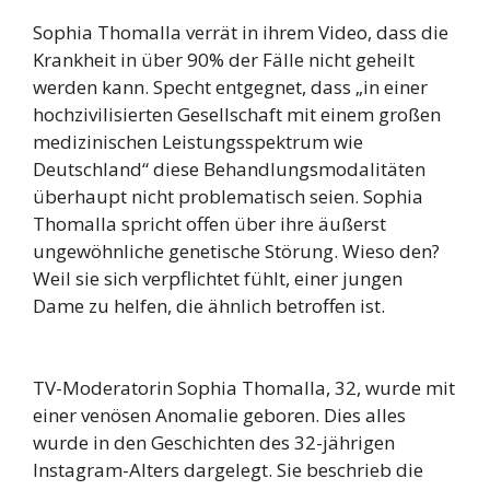
Sophia Thomalla verrät in ihrem Video, dass die
Krankheit in über 90% der Fälle nicht geheilt
werden kann. Specht entgegnet, dass „in einer
hochzivilisierten Gesellschaft mit einem großen
medizinischen Leistungsspektrum wie
Deutschland“ diese Behandlungsmodalitäten
überhaupt nicht problematisch seien. Sophia
Thomalla spricht offen über ihre äußerst
ungewöhnliche genetische Störung. Wieso den?
Weil sie sich verpflichtet fühlt, einer jungen
Dame zu helfen, die ähnlich betroffen ist.
TV-Moderatorin Sophia Thomalla, 32, wurde mit
einer venösen Anomalie geboren. Dies alles
wurde in den Geschichten des 32-jährigen
Instagram-Alters dargelegt. Sie beschrieb die