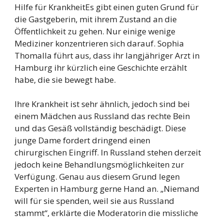
Hilfe für KrankheitEs gibt einen guten Grund für
die Gastgeberin, mit ihrem Zustand an die
Öffentlichkeit zu gehen. Nur einige wenige
Mediziner konzentrieren sich darauf. Sophia
Thomalla führt aus, dass ihr langjähriger Arzt in
Hamburg ihr kürzlich eine Geschichte erzählt
habe, die sie bewegt habe.
Ihre Krankheit ist sehr ähnlich, jedoch sind bei
einem Mädchen aus Russland das rechte Bein
und das Gesäß vollständig beschädigt. Diese
junge Dame fordert dringend einen
chirurgischen Eingriff. In Russland stehen derzeit
jedoch keine Behandlungsmöglichkeiten zur
Verfügung. Genau aus diesem Grund legen
Experten in Hamburg gerne Hand an. „Niemand
will für sie spenden, weil sie aus Russland
stammt“, erklärte die Moderatorin die missliche