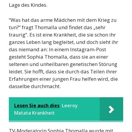
Lage des Kindes.
“Was hat das arme Mädchen mit dem Krieg zu
tun?” fragt Thomalla und findet das „sehr
traurig“. Es ist eine Krankheit, die sie schon ihr
ganzes Leben lang begleitet, und doch sieht ihr
das niemand an: In einem Instagram-Post
gesteht Sophia Thomalla, dass sie an einer
seltenen und unheilbaren genetischen Störung
leidet. Sie hofft, dass sie durch das Teilen ihrer
Erfahrungen einer jungen Frau helfen wird, die
dasselbe durchmacht.
Lesen Sie auch dies
Leeroy
Matata Krankheit
TV-Moderatorin Sophia Thomalla wurde mit