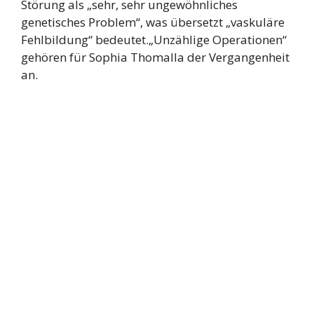
Störung als „sehr, sehr ungewöhnliches
genetisches Problem“, was übersetzt „vaskuläre
Fehlbildung“ bedeutet.„Unzählige Operationen“
gehören für Sophia Thomalla der Vergangenheit
an.