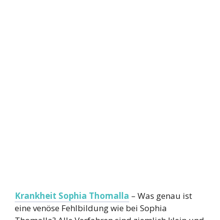
Krankheit Sophia Thomalla
– Was genau ist
eine venöse Fehlbildung wie bei Sophia