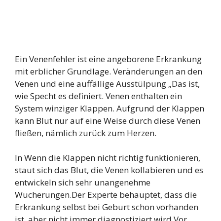
Ein Venenfehler ist eine angeborene Erkrankung
mit erblicher Grundlage. Veränderungen an den
Venen und eine auffällige Ausstülpung „Das ist,
wie Specht es definiert. Venen enthalten ein
System winziger Klappen. Aufgrund der Klappen
kann Blut nur auf eine Weise durch diese Venen
fließen, nämlich zurück zum Herzen.
In Wenn die Klappen nicht richtig funktionieren,
staut sich das Blut, die Venen kollabieren und es
entwickeln sich sehr unangenehme
Wucherungen.Der Experte behauptet, dass die
Erkrankung selbst bei Geburt schon vorhanden
ist, aber nicht immer diagnostiziert wird.Vor