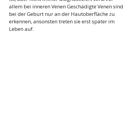
allem bei inneren Venen Geschädigte Venen sind
bei der Geburt nur an der Hautoberfläche zu
erkennen, ansonsten treten sie erst später im
Leben auf.