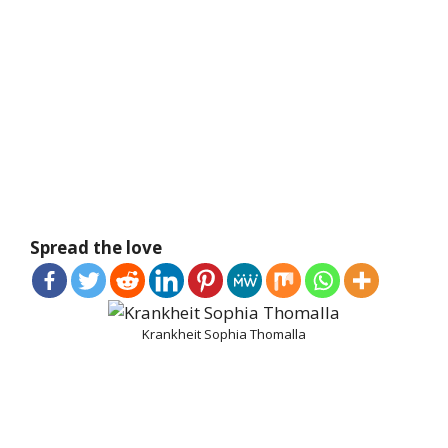
Spread the love
Krankheit Sophia Thomalla