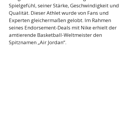
Spielgefühl, seiner Stärke, Geschwindigkeit und
Qualität. Dieser Athlet wurde von Fans und
Experten gleichermaßen gelobt. Im Rahmen
seines Endorsement-Deals mit Nike erhielt der
amtierende Basketball-Weltmeister den
Spitznamen „Air Jordan“.