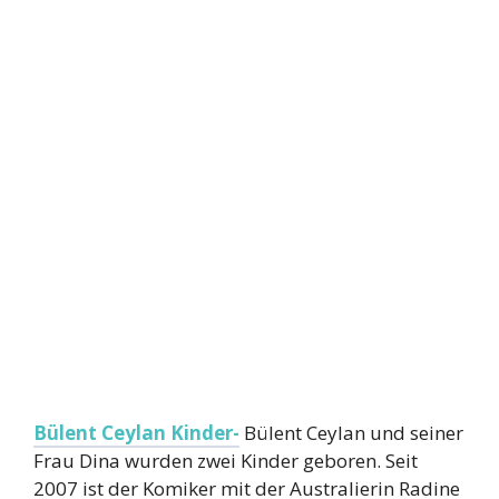
Bülent Ceylan Kinder-
Bülent Ceylan und seiner
Frau Dina wurden zwei Kinder geboren. Seit
2007 ist der Komiker mit der Australierin Radine