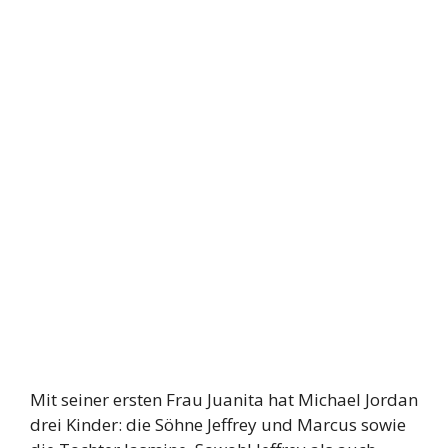
Mit seiner ersten Frau Juanita hat Michael Jordan
drei Kinder: die Söhne Jeffrey und Marcus sowie