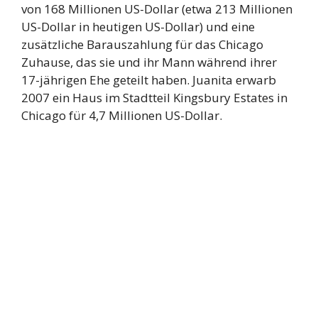
von 168 Millionen US-Dollar (etwa 213 Millionen
US-Dollar in heutigen US-Dollar) und eine
zusätzliche Barauszahlung für das Chicago
Zuhause, das sie und ihr Mann während ihrer
17-jährigen Ehe geteilt haben. Juanita erwarb
2007 ein Haus im Stadtteil Kingsbury Estates in
Chicago für 4,7 Millionen US-Dollar.