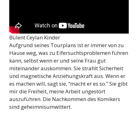
Bülent Ceylan Kinder
Aufgrund seines Tourplans ist er immer von zu
Hause weg, was zu Eifersuchtsproblemen führen
kann, selbst wenn er und seine Frau gut
miteinander auskommen. Sie strahlt Sicherheit
und magnetische Anziehungskraft aus. Wenn er
es machen will, sagt sie, “macht er es so.” Sie gibt
mir die Freiheit, meine Arbeit ungestört
auszuführen. Die Nachkommen des Komikers
sind geheimnisumwittert.