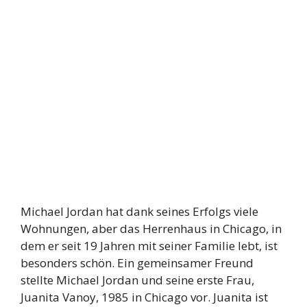
Michael Jordan hat dank seines Erfolgs viele
Wohnungen, aber das Herrenhaus in Chicago, in
dem er seit 19 Jahren mit seiner Familie lebt, ist
besonders schön. Ein gemeinsamer Freund
stellte Michael Jordan und seine erste Frau,
Juanita Vanoy, 1985 in Chicago vor. Juanita ist