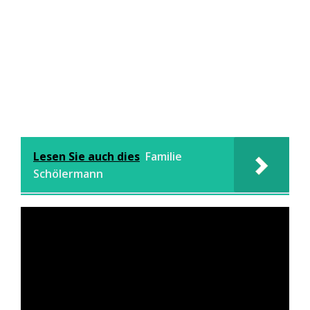
Lesen Sie auch dies
Familie
Schölermann