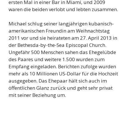
ersten Mal in einer Bar in Miami, und 2009
waren die beiden verlobt und lebten zusammen.
Michael schlug seiner langjährigen kubanisch-
amerikanischen Freundin am Weihnachtstag
2011 vor und sie heirateten am 27. April 2013 in
der Bethesda-by-the-Sea Episcopal Church.
Ungefähr 500 Menschen sahen das Ehegelübde
des Paares und weitere 1.500 wurden zum
Empfang eingeladen. Berichten zufolge wurden
mehr als 10 Millionen US-Dollar für die Hochzeit
ausgegeben. Das Ehepaar hält sich auch im
öffentlichen Glanz zurück und geht sehr privat
mit seiner Beziehung um.