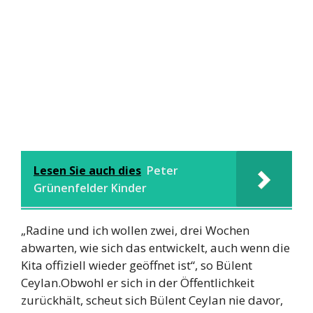
Lesen Sie auch dies
Peter
Grünenfelder Kinder
„Radine und ich wollen zwei, drei Wochen
abwarten, wie sich das entwickelt, auch wenn die
Kita offiziell wieder geöffnet ist“, so Bülent
Ceylan.Obwohl er sich in der Öffentlichkeit
zurückhält, scheut sich Bülent Ceylan nie davor,