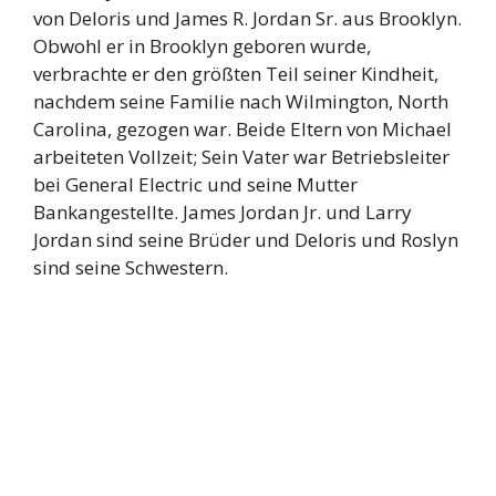
von Deloris und James R. Jordan Sr. aus Brooklyn.
Obwohl er in Brooklyn geboren wurde,
verbrachte er den größten Teil seiner Kindheit,
nachdem seine Familie nach Wilmington, North
Carolina, gezogen war. Beide Eltern von Michael
arbeiteten Vollzeit; Sein Vater war Betriebsleiter
bei General Electric und seine Mutter
Bankangestellte. James Jordan Jr. und Larry
Jordan sind seine Brüder und Deloris und Roslyn
sind seine Schwestern.