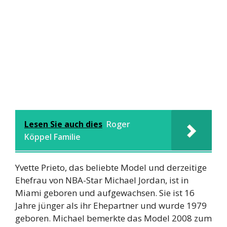
Lesen Sie auch dies
Roger
Köppel Familie
Yvette Prieto, das beliebte Model und derzeitige
Ehefrau von NBA-Star Michael Jordan, ist in
Miami geboren und aufgewachsen. Sie ist 16
Jahre jünger als ihr Ehepartner und wurde 1979
geboren. Michael bemerkte das Model 2008 zum