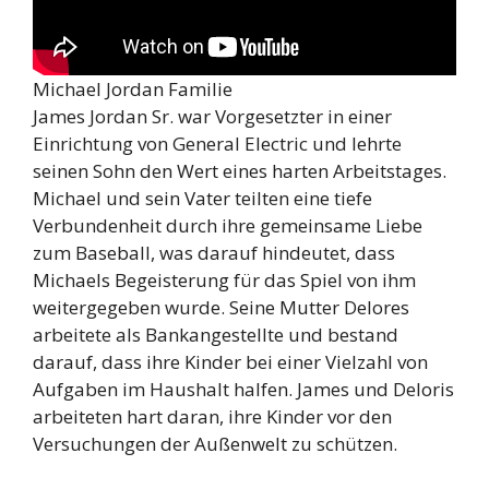
Michael Jordan Familie
James Jordan Sr. war Vorgesetzter in einer
Einrichtung von General Electric und lehrte
seinen Sohn den Wert eines harten Arbeitstages.
Michael und sein Vater teilten eine tiefe
Verbundenheit durch ihre gemeinsame Liebe
zum Baseball, was darauf hindeutet, dass
Michaels Begeisterung für das Spiel von ihm
weitergegeben wurde. Seine Mutter Delores
arbeitete als Bankangestellte und bestand
darauf, dass ihre Kinder bei einer Vielzahl von
Aufgaben im Haushalt halfen. James und Deloris
arbeiteten hart daran, ihre Kinder vor den
Versuchungen der Außenwelt zu schützen.