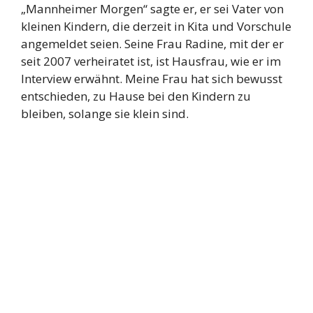
„Mannheimer Morgen“ sagte er, er sei Vater von
kleinen Kindern, die derzeit in Kita und Vorschule
angemeldet seien. Seine Frau Radine, mit der er
seit 2007 verheiratet ist, ist Hausfrau, wie er im
Interview erwähnt. Meine Frau hat sich bewusst
entschieden, zu Hause bei den Kindern zu
bleiben, solange sie klein sind.