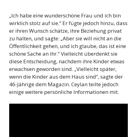
„Ich habe eine wunderschöne Frau und ich bin
wirklich stolz auf sie.“ Er fügte jedoch hinzu, dass
er ihren Wunsch schätze, ihre Beziehung privat
zu halten, und sagte: „Aber sie will nicht an die
Öffentlichkeit gehen, und ich glaube, das ist eine
schöne Sache an ihr.“ Vielleicht überdenkt sie
diese Entscheidung, nachdem ihre Kinder etwas
erwachsen geworden sind. „Vielleicht später,
wenn die Kinder aus dem Haus sind“, sagte der
46-Jährige dem Magazin. Ceylan teilte jedoch
einige weitere persönliche Informationen mit.