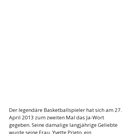
Der legendäre Basketballspieler hat sich am 27.
April 2013 zum zweiten Mal das Ja-Wort
gegeben. Seine damalige langjährige Geliebte
wurde seine Frau. Yvette Prieto, ein