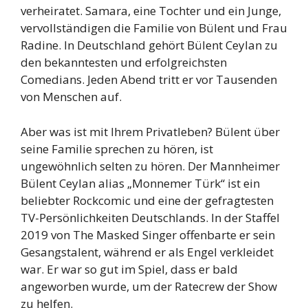
verheiratet. Samara, eine Tochter und ein Junge,
vervollständigen die Familie von Bülent und Frau
Radine. In Deutschland gehört Bülent Ceylan zu
den bekanntesten und erfolgreichsten
Comedians. Jeden Abend tritt er vor Tausenden
von Menschen auf.
Aber was ist mit Ihrem Privatleben? Bülent über
seine Familie sprechen zu hören, ist
ungewöhnlich selten zu hören. Der Mannheimer
Bülent Ceylan alias „Monnemer Türk“ ist ein
beliebter Rockcomic und eine der gefragtesten
TV-Persönlichkeiten Deutschlands. In der Staffel
2019 von The Masked Singer offenbarte er sein
Gesangstalent, während er als Engel verkleidet
war. Er war so gut im Spiel, dass er bald
angeworben wurde, um der Ratecrew der Show
zu helfen.