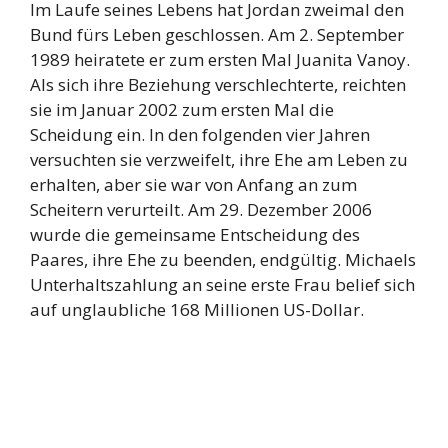
Im Laufe seines Lebens hat Jordan zweimal den
Bund fürs Leben geschlossen. Am 2. September
1989 heiratete er zum ersten Mal Juanita Vanoy.
Als sich ihre Beziehung verschlechterte, reichten
sie im Januar 2002 zum ersten Mal die
Scheidung ein. In den folgenden vier Jahren
versuchten sie verzweifelt, ihre Ehe am Leben zu
erhalten, aber sie war von Anfang an zum
Scheitern verurteilt. Am 29. Dezember 2006
wurde die gemeinsame Entscheidung des
Paares, ihre Ehe zu beenden, endgültig. Michaels
Unterhaltszahlung an seine erste Frau belief sich
auf unglaubliche 168 Millionen US-Dollar.