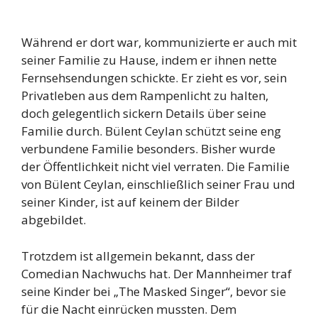
Während er dort war, kommunizierte er auch mit
seiner Familie zu Hause, indem er ihnen nette
Fernsehsendungen schickte. Er zieht es vor, sein
Privatleben aus dem Rampenlicht zu halten,
doch gelegentlich sickern Details über seine
Familie durch. Bülent Ceylan schützt seine eng
verbundene Familie besonders. Bisher wurde
der Öffentlichkeit nicht viel verraten. Die Familie
von Bülent Ceylan, einschließlich seiner Frau und
seiner Kinder, ist auf keinem der Bilder
abgebildet.
Trotzdem ist allgemein bekannt, dass der
Comedian Nachwuchs hat. Der Mannheimer traf
seine Kinder bei „The Masked Singer“, bevor sie
für die Nacht einrücken mussten. Dem