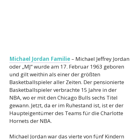
Michael Jordan Familie
– Michael Jeffrey Jordan
oder „MJ“ wurde am 17. Februar 1963 geboren
und gilt weithin als einer der größten
Basketballspieler aller Zeiten. Der pensionierte
Basketballspieler verbrachte 15 Jahre in der
NBA, wo er mit den Chicago Bulls sechs Titel
gewann. Jetzt, da er im Ruhestand ist, ist er der
Haupteigentümer des Teams für die Charlotte
Hornets der NBA.
Michael Jordan war das vierte von fünf Kindern