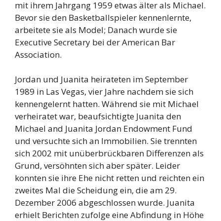
mit ihrem Jahrgang 1959 etwas älter als Michael.
Bevor sie den Basketballspieler kennenlernte,
arbeitete sie als Model; Danach wurde sie
Executive Secretary bei der American Bar
Association.
Jordan und Juanita heirateten im September
1989 in Las Vegas, vier Jahre nachdem sie sich
kennengelernt hatten. Während sie mit Michael
verheiratet war, beaufsichtigte Juanita den
Michael and Juanita Jordan Endowment Fund
und versuchte sich an Immobilien. Sie trennten
sich 2002 mit unüberbrückbaren Differenzen als
Grund, versöhnten sich aber später. Leider
konnten sie ihre Ehe nicht retten und reichten ein
zweites Mal die Scheidung ein, die am 29.
Dezember 2006 abgeschlossen wurde. Juanita
erhielt Berichten zufolge eine Abfindung in Höhe