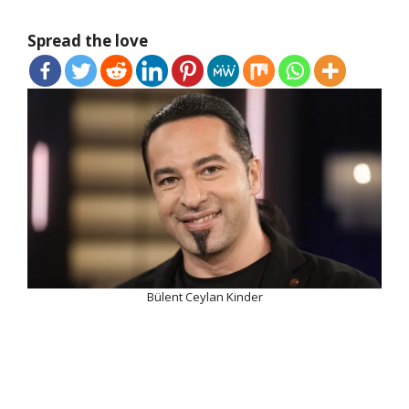
Spread the love
Bülent Ceylan Kinder