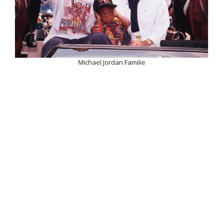
Michael Jordan Familie