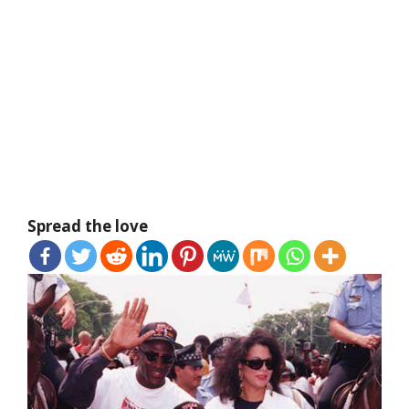
Spread the love