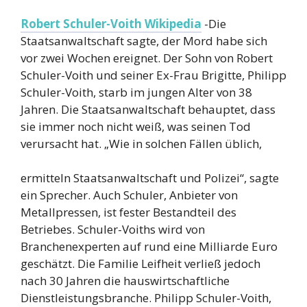
Robert Schuler-Voith Wikipedia
-Die
Staatsanwaltschaft sagte, der Mord habe sich
vor zwei Wochen ereignet. Der Sohn von Robert
Schuler-Voith und seiner Ex-Frau Brigitte, Philipp
Schuler-Voith, starb im jungen Alter von 38
Jahren. Die Staatsanwaltschaft behauptet, dass
sie immer noch nicht weiß, was seinen Tod
verursacht hat. „Wie in solchen Fällen üblich,
ermitteln Staatsanwaltschaft und Polizei“, sagte
ein Sprecher. Auch Schuler, Anbieter von
Metallpressen, ist fester Bestandteil des
Betriebes. Schuler-Voiths wird von
Branchenexperten auf rund eine Milliarde Euro
geschätzt. Die Familie Leifheit verließ jedoch
nach 30 Jahren die hauswirtschaftliche
Dienstleistungsbranche. Philipp Schuler-Voith,