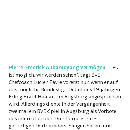
Pierre-Emerick Aubameyang Vermögen
– „Es
ist möglich, wir werden sehen“, sagt BVB-
Chefcoach Lucien Favre vorerst nur, wenn er auf
das mögliche Bundesliga-Debüt des 19-jährigen
Erling Braut Haaland in Augsburg angesprochen
wird. Allerdings diente in der Vergangenheit
zweimal ein BVB-Spiel in Augsburg als Vorbote
des internationalen Durchbruchs eines
gebürtigen Dortmunders. Steigen Sie ein und