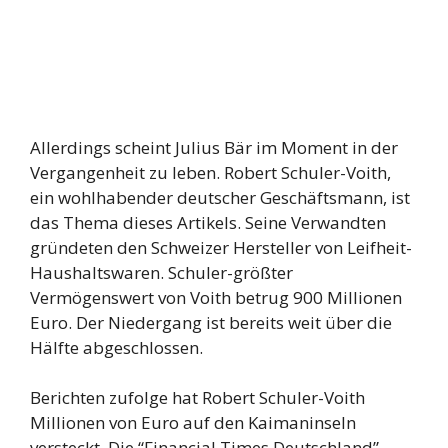
Allerdings scheint Julius Bär im Moment in der
Vergangenheit zu leben. Robert Schuler-Voith,
ein wohlhabender deutscher Geschäftsmann, ist
das Thema dieses Artikels. Seine Verwandten
gründeten den Schweizer Hersteller von Leifheit-
Haushaltswaren. Schuler-größter
Vermögenswert von Voith betrug 900 Millionen
Euro. Der Niedergang ist bereits weit über die
Hälfte abgeschlossen.
Berichten zufolge hat Robert Schuler-Voith
Millionen von Euro auf den Kaimaninseln
versteckt. Die “Financial Times Deutschland”