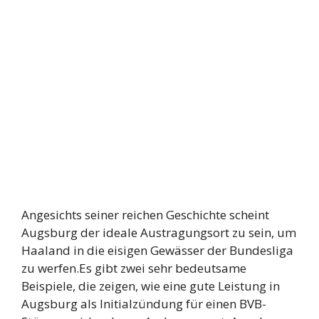
Angesichts seiner reichen Geschichte scheint
Augsburg der ideale Austragungsort zu sein, um
Haaland in die eisigen Gewässer der Bundesliga
zu werfen.Es gibt zwei sehr bedeutsame
Beispiele, die zeigen, wie eine gute Leistung in
Augsburg als Initialzündung für einen BVB-