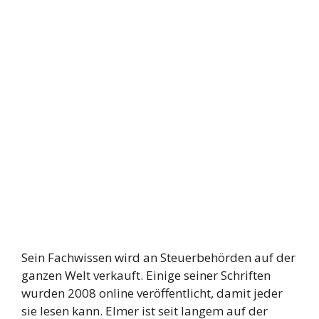
Sein Fachwissen wird an Steuerbehörden auf der
ganzen Welt verkauft. Einige seiner Schriften
wurden 2008 online veröffentlicht, damit jeder
sie lesen kann. Elmer ist seit langem auf der