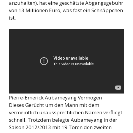
anzuhalten), hat eine geschätzte Abgangsgebühr
von 13 Millionen Euro, was fast ein Schnäppchen
ist.
Pierre-Emerick Aubameyang Vermögen
Dieses Gerücht um den Mann mit dem
vermeintlich unaussprechlichen Namen verfliegt
schnell. Trotzdem belegte Aubameyang in der
Saison 2012/2013 mit 19 Toren den zweiten