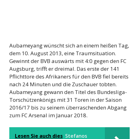
Aubameyang wünscht sich an einem heißen Tag,
dem 10. August 2013, eine Traumsituation.
Gewinnt der BVB auswärts mit 4:0 gegen den FC
Augsburg, trifft er dreimal. Das erste der 141
Pflichttore des Afrikaners für den BVB fiel bereits
nach 24 Minuten und die Zuschauer tobten.
Aubameyang gewann den Titel des Bundesliga-
Torschützenkönigs mit 31 Toren in der Saison
2016/17 bis zu seinem überraschenden Abgang
zum FC Arsenal im Januar 2018.
Lesen Sie auch dies
Stefanos