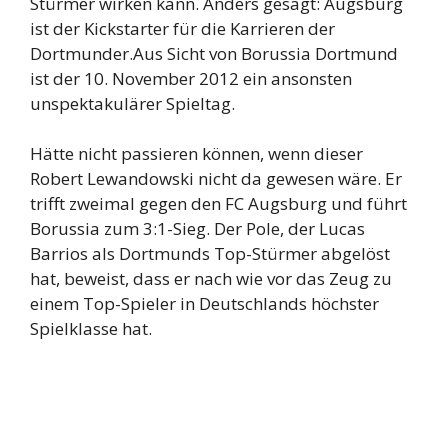
Stürmer wirken kann. Anders gesagt: Augsburg
ist der Kickstarter für die Karrieren der
Dortmunder.Aus Sicht von Borussia Dortmund
ist der 10. November 2012 ein ansonsten
unspektakulärer Spieltag.
Hätte nicht passieren können, wenn dieser
Robert Lewandowski nicht da gewesen wäre. Er
trifft zweimal gegen den FC Augsburg und führt
Borussia zum 3:1-Sieg. Der Pole, der Lucas
Barrios als Dortmunds Top-Stürmer abgelöst
hat, beweist, dass er nach wie vor das Zeug zu
einem Top-Spieler in Deutschlands höchster
Spielklasse hat.