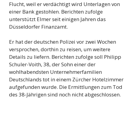
Flucht, weil er verdächtigt wird Unterlagen von
einer Bank gestohlen. Berichten zufolge
unterstützt Elmer seit einigen Jahren das
Düsseldorfer Finanzamt.
Er hat der deutschen Polizei vor zwei Wochen
versprochen, dorthin zu reisen, um weitere
Details zu liefern. Berichten zufolge soll Philipp
Schuler-Voith, 38, der Sohn einer der
wohlhabendsten Unternehmerfamilien
Deutschlands tot in einem Zürcher Hotelzimmer
aufgefunden wurde. Die Ermittlungen zum Tod
des 38-Jährigen sind noch nicht abgeschlossen.