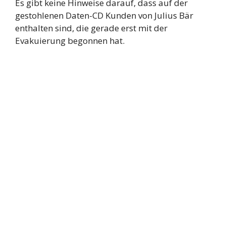
Es gibt keine Hinweise darauf, dass auf der
gestohlenen Daten-CD Kunden von Julius Bär
enthalten sind, die gerade erst mit der
Evakuierung begonnen hat.