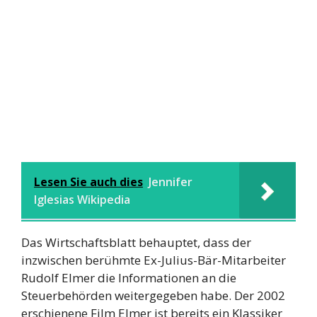
Lesen Sie auch dies
Jennifer
Iglesias Wikipedia
Das Wirtschaftsblatt behauptet, dass der
inzwischen berühmte Ex-Julius-Bär-Mitarbeiter
Rudolf Elmer die Informationen an die
Steuerbehörden weitergegeben habe. Der 2002
erschienene Film Elmer ist bereits ein Klassiker