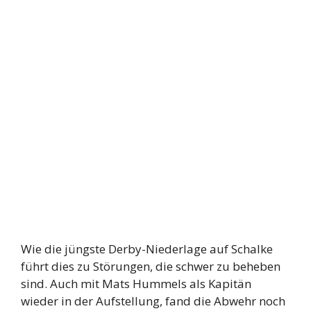
Wie die jüngste Derby-Niederlage auf Schalke
führt dies zu Störungen, die schwer zu beheben
sind. Auch mit Mats Hummels als Kapitän
wieder in der Aufstellung, fand die Abwehr noch