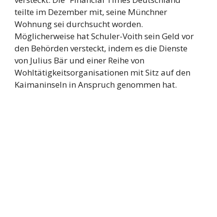
teilte im Dezember mit, seine Münchner
Wohnung sei durchsucht worden.
Möglicherweise hat Schuler-Voith sein Geld vor
den Behörden versteckt, indem es die Dienste
von Julius Bär und einer Reihe von
Wohltätigkeitsorganisationen mit Sitz auf den
Kaimaninseln in Anspruch genommen hat.