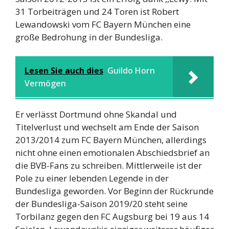
31 Torbeiträgen und 24 Toren ist Robert
Lewandowski vom FC Bayern München eine
große Bedrohung in der Bundesliga.
Lesen Sie auch dies
Guildo Horn
Vermögen
Er verlässt Dortmund ohne Skandal und
Titelverlust und wechselt am Ende der Saison
2013/2014 zum FC Bayern München, allerdings
nicht ohne einen emotionalen Abschiedsbrief an
die BVB-Fans zu schreiben. Mittlerweile ist der
Pole zu einer lebenden Legende in der
Bundesliga geworden. Vor Beginn der Rückrunde
der Bundesliga-Saison 2019/20 steht seine
Torbilanz gegen den FC Augsburg bei 19 aus 14