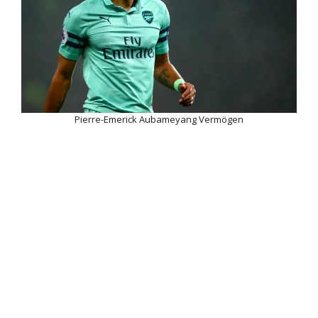
Pierre-Emerick Aubameyang Vermögen