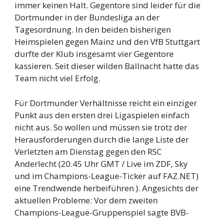
immer keinen Halt. Gegentore sind leider für die
Dortmunder in der Bundesliga an der
Tagesordnung. In den beiden bisherigen
Heimspielen gegen Mainz und den VfB Stuttgart
durfte der Klub insgesamt vier Gegentore
kassieren. Seit dieser wilden Ballnacht hatte das
Team nicht viel Erfolg.
Für Dortmunder Verhältnisse reicht ein einziger
Punkt aus den ersten drei Ligaspielen einfach
nicht aus. So wollen und müssen sie trotz der
Herausforderungen durch die lange Liste der
Verletzten am Dienstag gegen den RSC
Anderlecht (20.45 Uhr GMT / Live im ZDF, Sky
und im Champions-League-Ticker auf FAZ.NET)
eine Trendwende herbeiführen ). Angesichts der
aktuellen Probleme: Vor dem zweiten
Champions-League-Gruppenspiel sagte BVB-