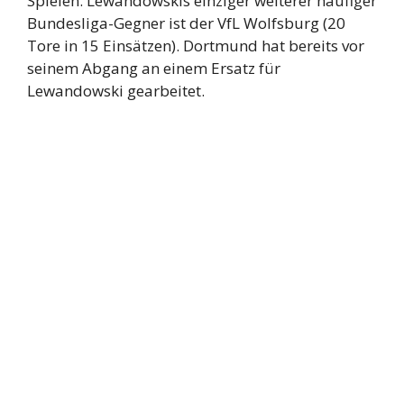
Spielen. Lewandowskis einziger weiterer häufiger
Bundesliga-Gegner ist der VfL Wolfsburg (20
Tore in 15 Einsätzen). Dortmund hat bereits vor
seinem Abgang an einem Ersatz für
Lewandowski gearbeitet.