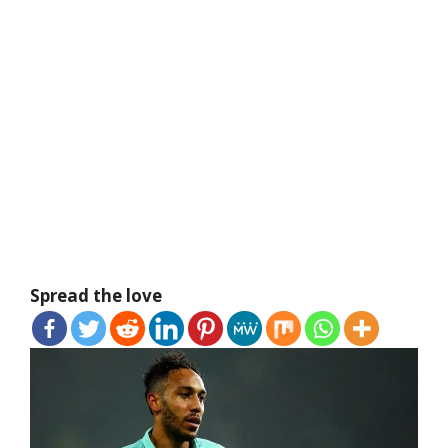
Spread the love