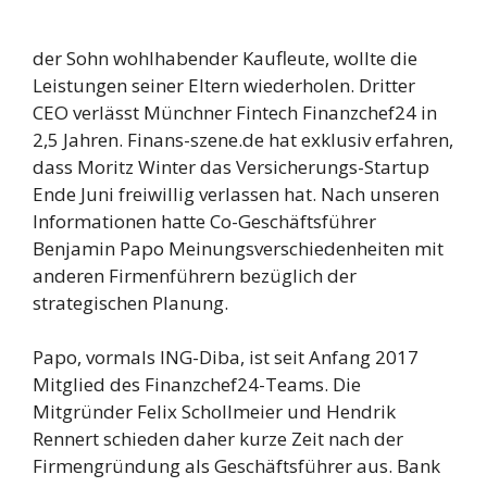
der Sohn wohlhabender Kaufleute, wollte die
Leistungen seiner Eltern wiederholen. Dritter
CEO verlässt Münchner Fintech Finanzchef24 in
2,5 Jahren. Finans-szene.de hat exklusiv erfahren,
dass Moritz Winter das Versicherungs-Startup
Ende Juni freiwillig verlassen hat. Nach unseren
Informationen hatte Co-Geschäftsführer
Benjamin Papo Meinungsverschiedenheiten mit
anderen Firmenführern bezüglich der
strategischen Planung.
Papo, vormals ING-Diba, ist seit Anfang 2017
Mitglied des Finanzchef24-Teams. Die
Mitgründer Felix Schollmeier und Hendrik
Rennert schieden daher kurze Zeit nach der
Firmengründung als Geschäftsführer aus. Bank