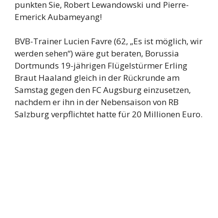
punkten Sie, Robert Lewandowski und Pierre-
Emerick Aubameyang!
BVB-Trainer Lucien Favre (62, „Es ist möglich, wir
werden sehen“) wäre gut beraten, Borussia
Dortmunds 19-jährigen Flügelstürmer Erling
Braut Haaland gleich in der Rückrunde am
Samstag gegen den FC Augsburg einzusetzen,
nachdem er ihn in der Nebensaison von RB
Salzburg verpflichtet hatte für 20 Millionen Euro.