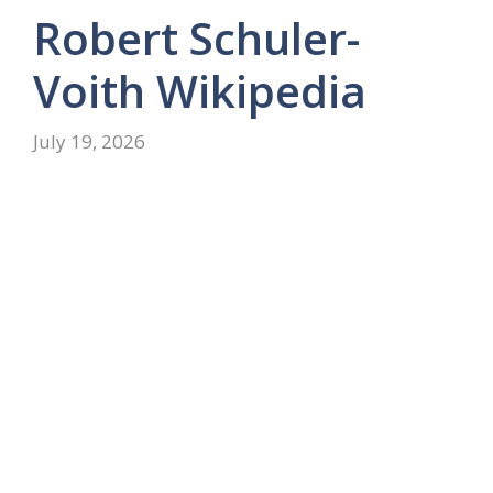
Robert Schuler-
Voith Wikipedia
July 19, 2026