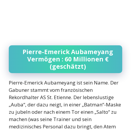
Pierre-Emerick Aubameyang
Vermögen : 60 Millionen €
(geschätzt)
Pierre-Emerick Aubameyang ist sein Name. Der
Gabuner stammt vom französischen
Rekordhalter AS St. Etienne. Der lebenslustige
„Auba“, der dazu neigt, in einer „Batman“-Maske
zu jubeln oder nach einem Tor einen „Salto“ zu
machen (was seine Trainer und sein
medizinisches Personal dazu bringt, den Atem