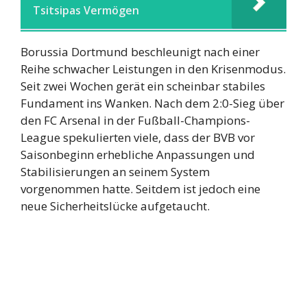
Tsitsipas Vermögen
Borussia Dortmund beschleunigt nach einer
Reihe schwacher Leistungen in den Krisenmodus.
Seit zwei Wochen gerät ein scheinbar stabiles
Fundament ins Wanken. Nach dem 2:0-Sieg über
den FC Arsenal in der Fußball-Champions-
League spekulierten viele, dass der BVB vor
Saisonbeginn erhebliche Anpassungen und
Stabilisierungen an seinem System
vorgenommen hatte. Seitdem ist jedoch eine
neue Sicherheitslücke aufgetaucht.