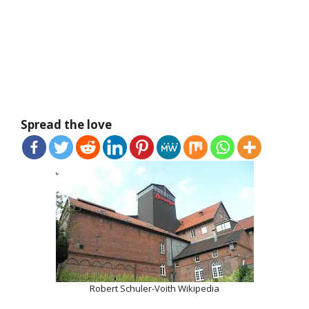
Spread the love
Robert Schuler-Voith Wikipedia