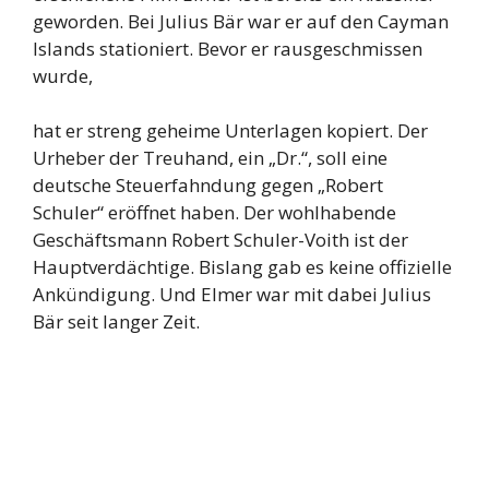
geworden. Bei Julius Bär war er auf den Cayman
Islands stationiert. Bevor er rausgeschmissen
wurde,
hat er streng geheime Unterlagen kopiert. Der
Urheber der Treuhand, ein „Dr.“, soll eine
deutsche Steuerfahndung gegen „Robert
Schuler“ eröffnet haben. Der wohlhabende
Geschäftsmann Robert Schuler-Voith ist der
Hauptverdächtige. Bislang gab es keine offizielle
Ankündigung. Und Elmer war mit dabei Julius
Bär seit langer Zeit.