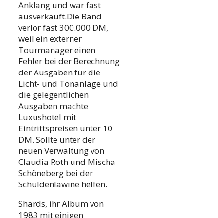
Anklang und war fast
ausverkauft.Die Band
verlor fast 300.000 DM,
weil ein externer
Tourmanager einen
Fehler bei der Berechnung
der Ausgaben für die
Licht- und Tonanlage und
die gelegentlichen
Ausgaben machte
Luxushotel mit
Eintrittspreisen unter 10
DM. Sollte unter der
neuen Verwaltung von
Claudia Roth und Mischa
Schöneberg bei der
Schuldenlawine helfen.
Shards, ihr Album von
1983 mit einigen