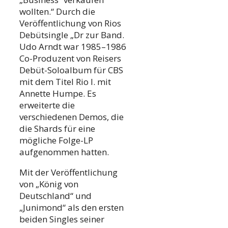
wollten.“ Durch die
Veröffentlichung von Rios
Debütsingle „Dr zur Band.
Udo Arndt war 1985–1986
Co-Produzent von Reisers
Debüt-Soloalbum für CBS
mit dem Titel Rio I. mit
Annette Humpe. Es
erweiterte die
verschiedenen Demos, die
die Shards für eine
mögliche Folge-LP
aufgenommen hatten.
Mit der Veröffentlichung
von „König von
Deutschland“ und
„Junimond“ als den ersten
beiden Singles seiner