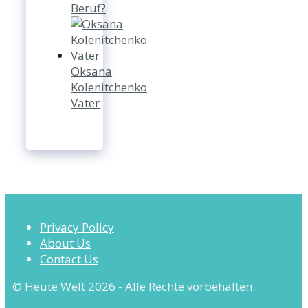
Beruf?
Oksana
Kolenitchenko
Vater
Privacy Policy
About Us
Contact Us
© Heute Welt 2026 - Alle Rechte vorbehalten.