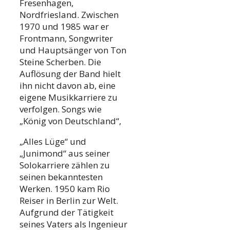
Fresenhagen,
Nordfriesland. Zwischen
1970 und 1985 war er
Frontmann, Songwriter
und Hauptsänger von Ton
Steine Scherben. Die
Auflösung der Band hielt
ihn nicht davon ab, eine
eigene Musikkarriere zu
verfolgen. Songs wie
„König von Deutschland“,
„Alles Lüge“ und
„Junimond“ aus seiner
Solokarriere zählen zu
seinen bekanntesten
Werken. 1950 kam Rio
Reiser in Berlin zur Welt.
Aufgrund der Tätigkeit
seines Vaters als Ingenieur