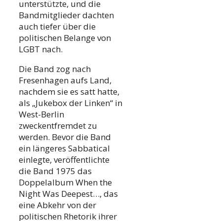
unterstützte, und die
Bandmitglieder dachten
auch tiefer über die
politischen Belange von
LGBT nach.
Die Band zog nach
Fresenhagen aufs Land,
nachdem sie es satt hatte,
als „Jukebox der Linken“ in
West-Berlin
zweckentfremdet zu
werden. Bevor die Band
ein längeres Sabbatical
einlegte, veröffentlichte
die Band 1975 das
Doppelalbum When the
Night Was Deepest…, das
eine Abkehr von der
politischen Rhetorik ihrer