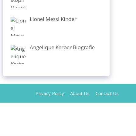
Lionel Messi Kinder
Angelique Kerber Biografie
Privacy Policy
About Us
Contact Us