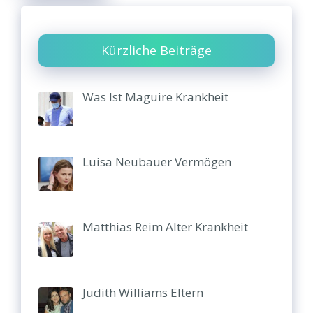
Kürzliche Beiträge
Was Ist Maguire Krankheit
Luisa Neubauer Vermögen
Matthias Reim Alter Krankheit
Judith Williams Eltern