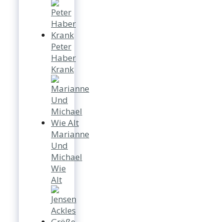
Peter
Haber
Krank
Marianne
Und
Michael
Wie
Alt