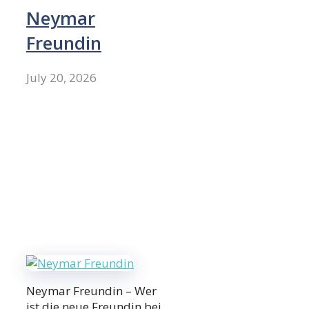
Neymar
Freundin
July 20, 2026
Neymar Freundin – Wer
ist die neue Freundin bei