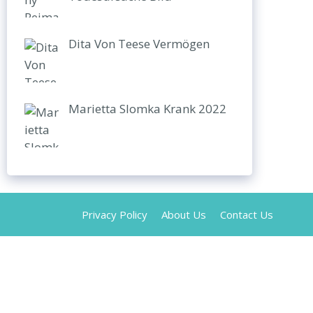
Dita Von Teese Vermögen
Marietta Slomka Krank 2022
Privacy Policy
About Us
Contact Us