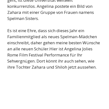
geht, ist diese Universität weltweit
konkurrenzlos. Angelina postete ein Bild von
Zahara mit einer Gruppe von Frauen namens
Spelman Sisters.
Es ist eine Ehre, dass sich dieses Jahr ein
Familienmitglied als neues Spelman-Mädchen
einschreibt, daher gehen meine besten Wünsche
an alle neuen Schüler.Hier ist Angelina Jolies
Rome Film Festival Performance für Ihr
Sehvergnügen. Dort könnt ihr auch sehen, wie
ihre Tochter Zahara und Shiloh jetzt aussehen.