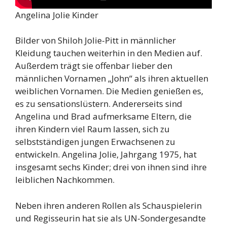
Angelina Jolie Kinder
Bilder von Shiloh Jolie-Pitt in männlicher
Kleidung tauchen weiterhin in den Medien auf.
Außerdem trägt sie offenbar lieber den
männlichen Vornamen „John“ als ihren aktuellen
weiblichen Vornamen. Die Medien genießen es,
es zu sensationslüstern. Andererseits sind
Angelina und Brad aufmerksame Eltern, die
ihren Kindern viel Raum lassen, sich zu
selbstständigen jungen Erwachsenen zu
entwickeln. Angelina Jolie, Jahrgang 1975, hat
insgesamt sechs Kinder; drei von ihnen sind ihre
leiblichen Nachkommen.
Neben ihren anderen Rollen als Schauspielerin
und Regisseurin hat sie als UN-Sondergesandte