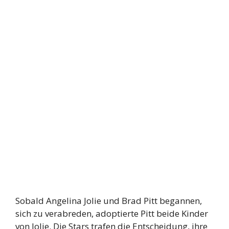
Sobald Angelina Jolie und Brad Pitt begannen,
sich zu verabreden, adoptierte Pitt beide Kinder
von Jolie. Die Stars trafen die Entscheidung, ihre