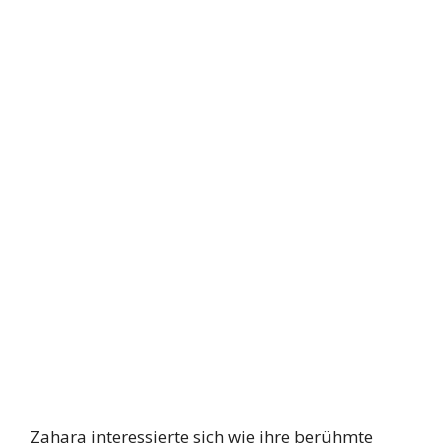
Zahara interessierte sich wie ihre berühmte