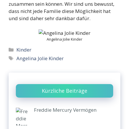
zusammen sein können. Wir sind uns bewusst,
dass nicht jede Familie diese Möglichkeit hat
und sind daher sehr dankbar dafür.
Angelina Jolie Kinder
Categories
Kinder
Tags
Angelina Jolie Kinder
Kürzliche Beiträge
Freddie Mercury Vermögen