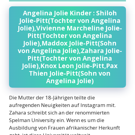
Angelina Jolie Kinder : Shiloh
Jolie-Pitt(Tochter von Angelina
Jolie),Vivienne Marcheline Jolie-
Pitt(Tochter von Angelina
Jolie),Maddox Jolie-Pitt(Sohn
von Angelina Jolie),Zahara Jolie-
Pitt(Tochter von Angelina
Jolie),Knox Leon Jolie-Pitt,Pax
Thien Jolie-Pitt(Sohn von
Angelina Jolie)
Die Mutter der 18-Jährigen teilte die
aufregenden Neuigkeiten auf Instagram mit.
Zahara schreibt sich an der renommierten
Spelman University ein. Wenn es um die
Ausbildung von Frauen afrikanischer Herkunft