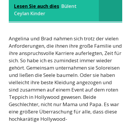
Lesen Sie auch dies
Bülent
Ceylan Kinder
Angelina und Brad nahmen sich trotz der vielen
Anforderungen, die ihnen ihre große Familie und
ihre anspruchsvolle Karriere auferlegten, Zeit für
sich. So habe ich es zumindest immer wieder
gehört. Gemeinsam unternahmen sie Soloreisen
und ließen die Seele baumeln. Oder sie haben
vielleicht ihre beste Kleidung angezogen und
sind zusammen auf einem Event auf dem roten
Teppich in Hollywood gewesen. Beide
Geschlechter, nicht nur Mama und Papa. Es war
eine größere Überraschung für alle, dass diese
hochkarätige Hollywood-