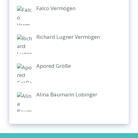
Falco Vermögen
Richard Lugner Vermögen
Apored Größe
Alina Baumann Lobinger