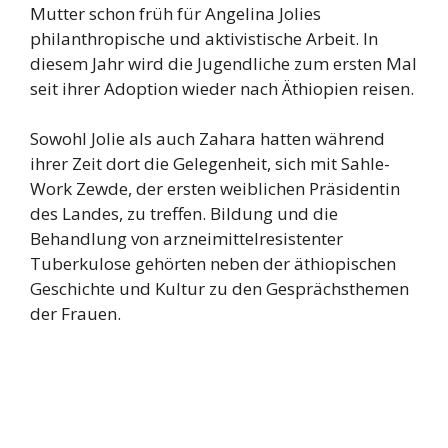
Mutter schon früh für Angelina Jolies
philanthropische und aktivistische Arbeit. In
diesem Jahr wird die Jugendliche zum ersten Mal
seit ihrer Adoption wieder nach Äthiopien reisen.
Sowohl Jolie als auch Zahara hatten während
ihrer Zeit dort die Gelegenheit, sich mit Sahle-
Work Zewde, der ersten weiblichen Präsidentin
des Landes, zu treffen. Bildung und die
Behandlung von arzneimittelresistenter
Tuberkulose gehörten neben der äthiopischen
Geschichte und Kultur zu den Gesprächsthemen
der Frauen.