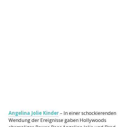
Angelina Jolie Kinder
– In einer schockierenden
Wendung der Ereignisse gaben Hollywoods