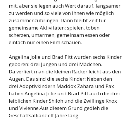
mit, aber sie legen auch Wert darauf, langsamer
zu werden und so viele von ihnen wie möglich
zusammenzubringen. Dann bleibt Zeit für
gemeinsame Aktivitäten: spielen, toben,
scherzen, umarmen, gemeinsam essen oder
einfach nur einen Film schauen.
Angelina Jolie und Brad Pitt wurden sechs Kinder
geboren: drei Jungen und drei Mädchen.
Da verliert man die kleinen Racker leicht aus den
Augen. Das sind die sechs Kinder: Neben den
drei Adoptivkindern Maddox Zahara und Pax
haben Angelina Jolie und Brad Pitt auch die drei
leiblichen Kinder Shiloh und die Zwillinge Knox
und Vivienne.Aus diesem Grund gedieh die
Geschäftsallianz elf Jahre lang.