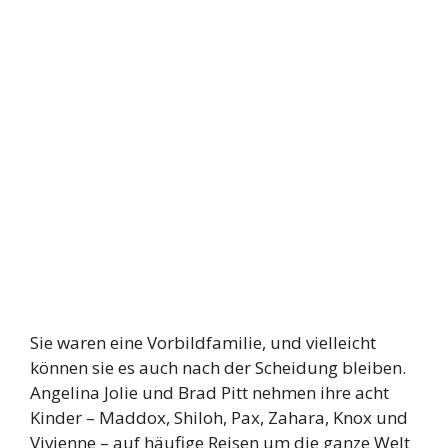
Sie waren eine Vorbildfamilie, und vielleicht
können sie es auch nach der Scheidung bleiben.
Angelina Jolie und Brad Pitt nehmen ihre acht
Kinder – Maddox, Shiloh, Pax, Zahara, Knox und
Vivienne – auf häufige Reisen um die ganze Welt