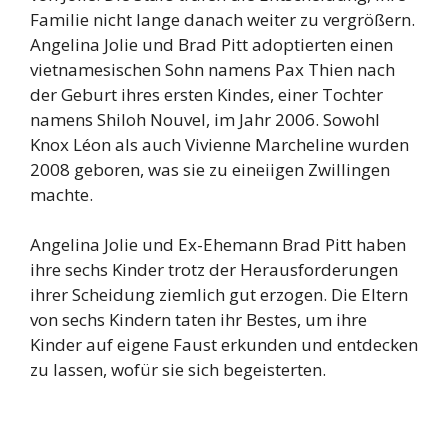
Familie nicht lange danach weiter zu vergrößern.
Angelina Jolie und Brad Pitt adoptierten einen
vietnamesischen Sohn namens Pax Thien nach
der Geburt ihres ersten Kindes, einer Tochter
namens Shiloh Nouvel, im Jahr 2006. Sowohl
Knox Léon als auch Vivienne Marcheline wurden
2008 geboren, was sie zu eineiigen Zwillingen
machte.
Angelina Jolie und Ex-Ehemann Brad Pitt haben
ihre sechs Kinder trotz der Herausforderungen
ihrer Scheidung ziemlich gut erzogen. Die Eltern
von sechs Kindern taten ihr Bestes, um ihre
Kinder auf eigene Faust erkunden und entdecken
zu lassen, wofür sie sich begeisterten.