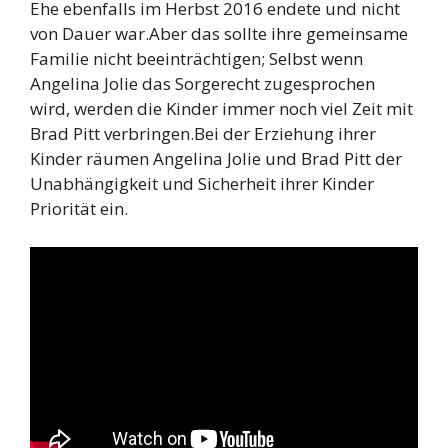
Ehe ebenfalls im Herbst 2016 endete und nicht
von Dauer war.Aber das sollte ihre gemeinsame
Familie nicht beeinträchtigen; Selbst wenn
Angelina Jolie das Sorgerecht zugesprochen
wird, werden die Kinder immer noch viel Zeit mit
Brad Pitt verbringen.Bei der Erziehung ihrer
Kinder räumen Angelina Jolie und Brad Pitt der
Unabhängigkeit und Sicherheit ihrer Kinder
Priorität ein.