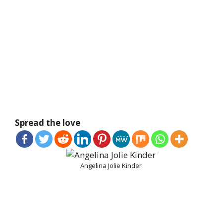
Spread the love
Angelina Jolie Kinder