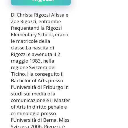
Di Christa Rigozzi Alissa e
Zoe Rigozzi, entrambe
frequentanti la Rigozzi
Elementary School, erano
le matricole della
classe.La nascita di
Rigozzi è avvenuta il 2
maggio 1983, nella
regione Svizzera del
Ticino. Ha conseguito il
Bachelor of Arts presso
l’Università di Friburgo in
studi sui media e la
comunicazione e il Master
of Arts in diritto penale e
criminologia presso
l’Università di Berna. Miss
Svizzera 2006, Rigozzi, è