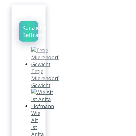
Kürzliche
Beiträge
Tetje
Mierendorf
Gewicht
Wie
Alt
Ist
Anita