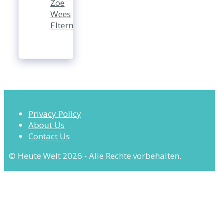
Zoe
Wees
Eltern
Privacy Policy
About Us
Contact Us
© Heute Welt 2026 - Alle Rechte vorbehalten.