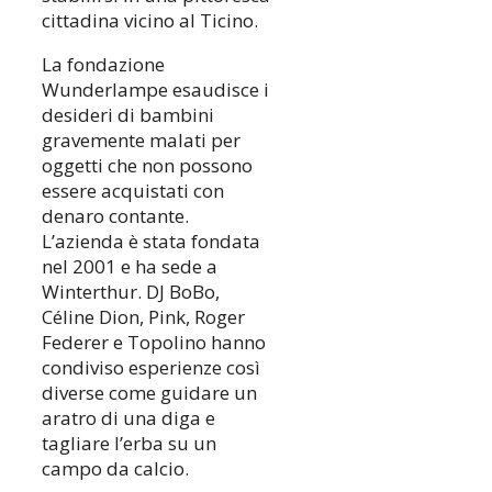
cittadina vicino al Ticino.
La fondazione
Wunderlampe esaudisce i
desideri di bambini
gravemente malati per
oggetti che non possono
essere acquistati con
denaro contante.
L’azienda è stata fondata
nel 2001 e ha sede a
Winterthur. DJ BoBo,
Céline Dion, Pink, Roger
Federer e Topolino hanno
condiviso esperienze così
diverse come guidare un
aratro di una diga e
tagliare l’erba su un
campo da calcio.