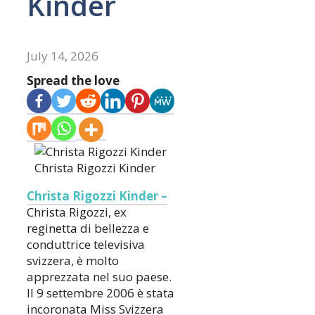
Kinder
July 14, 2026
Spread the love
Christa Rigozzi Kinder
Christa Rigozzi Kinder
–
Christa Rigozzi, ex
reginetta di bellezza e
conduttrice televisiva
svizzera, è molto
apprezzata nel suo paese.
Il 9 settembre 2006 è stata
incoronata Miss Svizzera