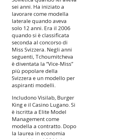
sei anni. Ha iniziato a
lavorare come modella
laterale quando aveva
solo 12 anni. Era il 2006
quando si è classificata
seconda al concorso di
Miss Svizzera. Negli anni
seguenti, Tchoumitcheva
è diventata la “Vice-Miss”
più popolare della
Svizzera e un modello per
aspiranti modelli.
Includono Visilab, Burger
King e il Casino Lugano. Si
è iscritta a Elite Model
Management come
modella a contratto. Dopo
la laurea in economia