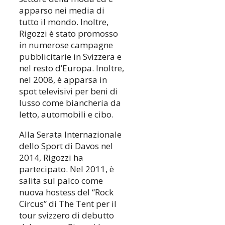
apparso nei media di
tutto il mondo. Inoltre,
Rigozzi è stato promosso
in numerose campagne
pubblicitarie in Svizzera e
nel resto d’Europa. Inoltre,
nel 2008, è apparsa in
spot televisivi per beni di
lusso come biancheria da
letto, automobili e cibo.
Alla Serata Internazionale
dello Sport di Davos nel
2014, Rigozzi ha
partecipato. Nel 2011, è
salita sul palco come
nuova hostess del “Rock
Circus” di The Tent per il
tour svizzero di debutto