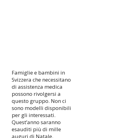
Famiglie e bambini in
Svizzera che necessitano
di assistenza medica
possono rivolgersi a
questo gruppo. Non ci
sono modelli disponibili
per gli interessati.
Quest’anno saranno
esauditi più di mille
auguri di Natale.