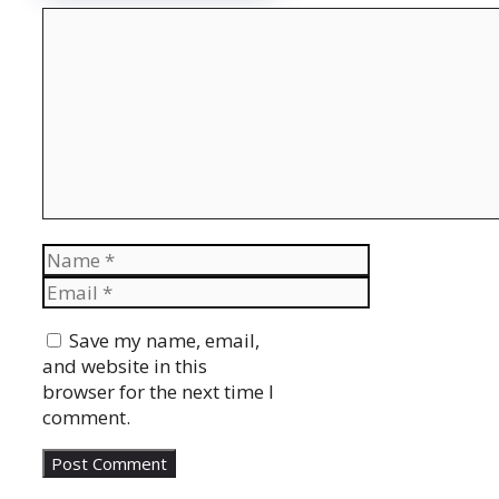
Comment
Name
Email
Website
Save my name, email,
and website in this
browser for the next time I
comment.