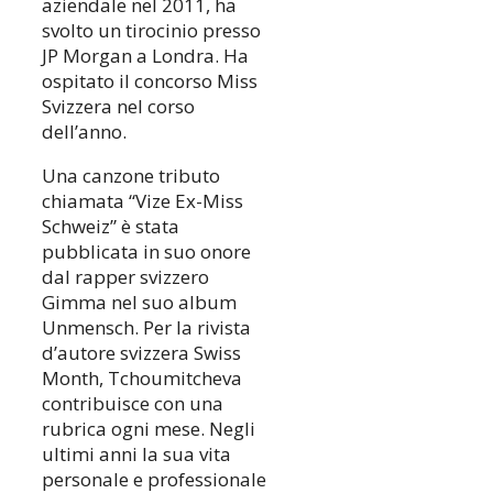
aziendale nel 2011, ha
svolto un tirocinio presso
JP Morgan a Londra. Ha
ospitato il concorso Miss
Svizzera nel corso
dell’anno.
Una canzone tributo
chiamata “Vize Ex-Miss
Schweiz” è stata
pubblicata in suo onore
dal rapper svizzero
Gimma nel suo album
Unmensch. Per la rivista
d’autore svizzera Swiss
Month, Tchoumitcheva
contribuisce con una
rubrica ogni mese. Negli
ultimi anni la sua vita
personale e professionale