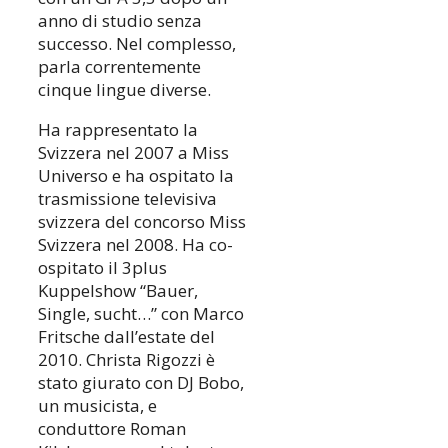
anno di studio senza
successo. Nel complesso,
parla correntemente
cinque lingue diverse.
Ha rappresentato la
Svizzera nel 2007 a Miss
Universo e ha ospitato la
trasmissione televisiva
svizzera del concorso Miss
Svizzera nel 2008. Ha co-
ospitato il 3plus
Kuppelshow “Bauer,
Single, sucht…” con Marco
Fritsche dall’estate del
2010. Christa Rigozzi è
stato giurato con DJ Bobo,
un musicista, e
conduttore Roman