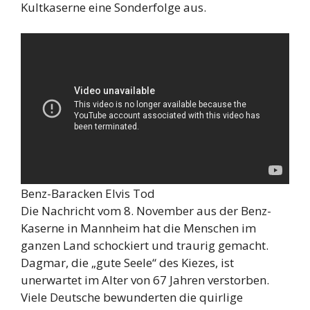
Kultkaserne eine Sonderfolge aus.
Benz-Baracken Elvis Tod
Die Nachricht vom 8. November aus der Benz-
Kaserne in Mannheim hat die Menschen im
ganzen Land schockiert und traurig gemacht.
Dagmar, die „gute Seele“ des Kiezes, ist
unerwartet im Alter von 67 Jahren verstorben.
Viele Deutsche bewunderten die quirlige