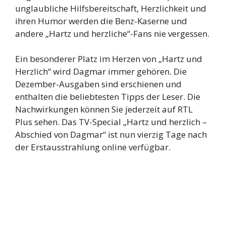
unglaubliche Hilfsbereitschaft, Herzlichkeit und
ihren Humor werden die Benz-Kaserne und
andere „Hartz und herzliche“-Fans nie vergessen.
Ein besonderer Platz im Herzen von „Hartz und
Herzlich“ wird Dagmar immer gehören. Die
Dezember-Ausgaben sind erschienen und
enthalten die beliebtesten Tipps der Leser. Die
Nachwirkungen können Sie jederzeit auf RTL
Plus sehen. Das TV-Special „Hartz und herzlich –
Abschied von Dagmar“ ist nun vierzig Tage nach
der Erstausstrahlung online verfügbar.