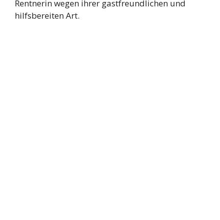
Rentnerin wegen ihrer gastfreundlichen und
hilfsbereiten Art.