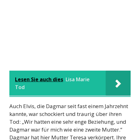
Lesen Sie auch dies
Lisa Marie
Tod
Auch Elvis, die Dagmar seit fast einem Jahrzehnt
kannte, war schockiert und traurig über ihren
Tod: „Wir hatten eine sehr enge Beziehung, und
Dagmar war für mich wie eine zweite Mutter.“
Dagmar hat hier Mutter Teresa verkörpert. Ihre