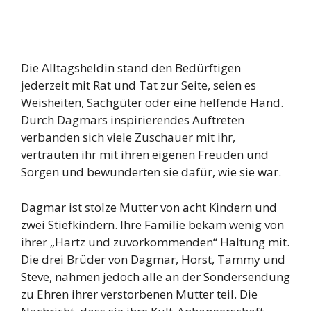
Die Alltagsheldin stand den Bedürftigen
jederzeit mit Rat und Tat zur Seite, seien es
Weisheiten, Sachgüter oder eine helfende Hand.
Durch Dagmars inspirierendes Auftreten
verbanden sich viele Zuschauer mit ihr,
vertrauten ihr mit ihren eigenen Freuden und
Sorgen und bewunderten sie dafür, wie sie war.
Dagmar ist stolze Mutter von acht Kindern und
zwei Stiefkindern. Ihre Familie bekam wenig von
ihrer „Hartz und zuvorkommenden“ Haltung mit.
Die drei Brüder von Dagmar, Horst, Tammy und
Steve, nahmen jedoch alle an der Sondersendung
zu Ehren ihrer verstorbenen Mutter teil. Die