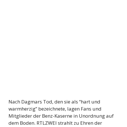
Nach Dagmars Tod, den sie als “hart und
warmherzig” bezeichnete, lagen Fans und
Mitglieder der Benz-Kaserne in Unordnung auf
dem Boden. RTLZWEI strahlt zu Ehren der