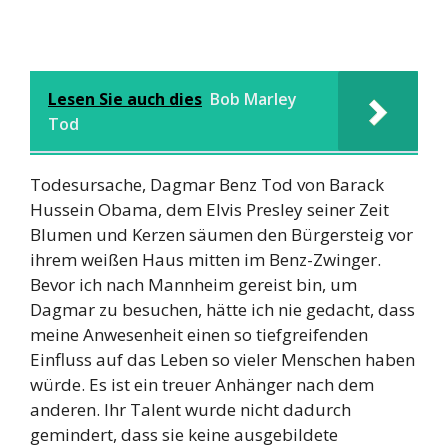
Lesen Sie auch dies
Bob Marley
Tod
Todesursache, Dagmar Benz Tod von Barack
Hussein Obama, dem Elvis Presley seiner Zeit
Blumen und Kerzen säumen den Bürgersteig vor
ihrem weißen Haus mitten im Benz-Zwinger.
Bevor ich nach Mannheim gereist bin, um
Dagmar zu besuchen, hätte ich nie gedacht, dass
meine Anwesenheit einen so tiefgreifenden
Einfluss auf das Leben so vieler Menschen haben
würde. Es ist ein treuer Anhänger nach dem
anderen. Ihr Talent wurde nicht dadurch
gemindert, dass sie keine ausgebildete