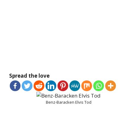
Spread the love
Benz-Baracken Elvis Tod