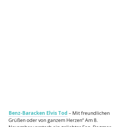
Benz-Baracken Elvis Tod
– Mit freundlichen
Grüßen oder von ganzem Herzen“ Am 8.