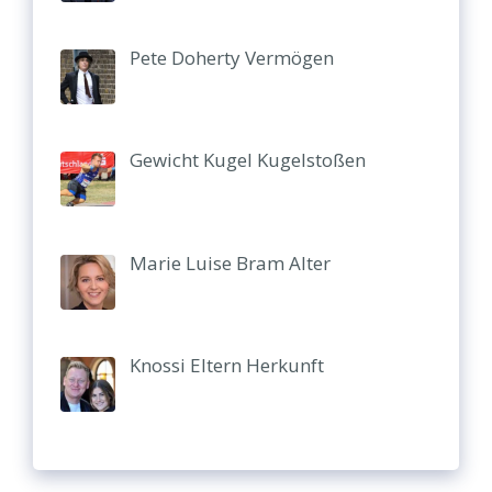
Pete Doherty Vermögen
Gewicht Kugel Kugelstoßen
Marie Luise Bram Alter
Knossi Eltern Herkunft