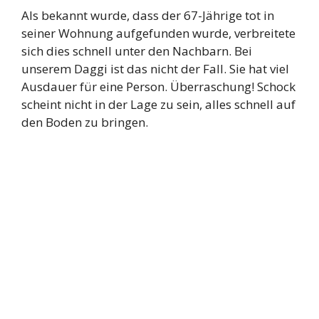
Als bekannt wurde, dass der 67-Jährige tot in
seiner Wohnung aufgefunden wurde, verbreitete
sich dies schnell unter den Nachbarn. Bei
unserem Daggi ist das nicht der Fall. Sie hat viel
Ausdauer für eine Person. Überraschung! Schock
scheint nicht in der Lage zu sein, alles schnell auf
den Boden zu bringen.