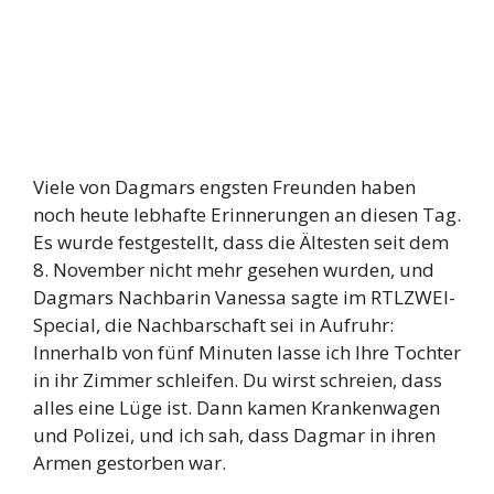
Viele von Dagmars engsten Freunden haben
noch heute lebhafte Erinnerungen an diesen Tag.
Es wurde festgestellt, dass die Ältesten seit dem
8. November nicht mehr gesehen wurden, und
Dagmars Nachbarin Vanessa sagte im RTLZWEI-
Special, die Nachbarschaft sei in Aufruhr:
Innerhalb von fünf Minuten lasse ich Ihre Tochter
in ihr Zimmer schleifen. Du wirst schreien, dass
alles eine Lüge ist. Dann kamen Krankenwagen
und Polizei, und ich sah, dass Dagmar in ihren
Armen gestorben war.