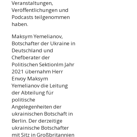
Veranstaltungen,
Veröffentlichungen und
Podcasts teilgenommen
haben.
Maksym Yemelianov,
Botschafter der Ukraine in
Deutschland und
Chefberater der
Politischen SektionIm Jahr
2021 übernahm Herr
Envoy Maksym
Yemelianov die Leitung
der Abteilung für
politische
Angelegenheiten der
ukrainischen Botschaft in
Berlin. Der derzeitige
ukrainische Botschafter
mit Sitz in Großbritannien