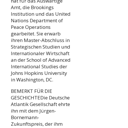
hat für das Auswärtige
Amt, die Brookings
Institution und das United
Nations Department of
Peace Operations
gearbeitet. Sie erwarb
ihren Master-Abschluss in
Strategischen Studien und
Internationaler Wirtschaft
an der School of Advanced
International Studies der
Johns Hopkins University
in Washington, DC.
BEMERKT FÜR DIE
GESCHICHTEDie Deutsche
Atlantik Gesellschaft ehrte
ihn mit dem Jürgen-
Bornemann-
Zukunftspreis, der ihm