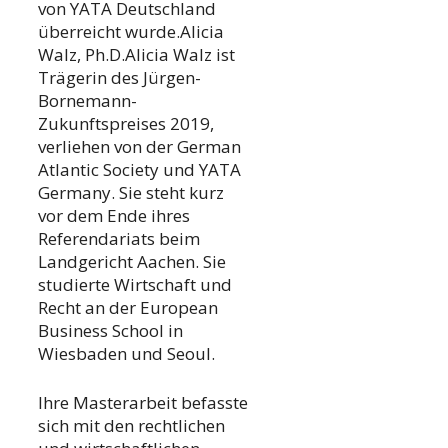
von YATA Deutschland
überreicht wurde.Alicia
Walz, Ph.D.Alicia Walz ist
Trägerin des Jürgen-
Bornemann-
Zukunftspreises 2019,
verliehen von der German
Atlantic Society und YATA
Germany. Sie steht kurz
vor dem Ende ihres
Referendariats beim
Landgericht Aachen. Sie
studierte Wirtschaft und
Recht an der European
Business School in
Wiesbaden und Seoul.
Ihre Masterarbeit befasste
sich mit den rechtlichen