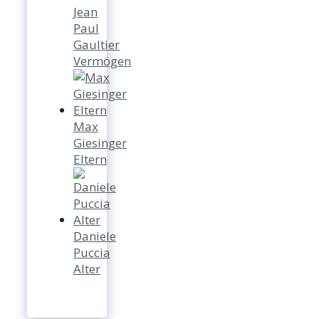
Jean
Paul
Gaultier
Vermögen
Max
Giesinger
Eltern
Daniele
Puccia
Alter