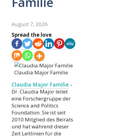
Familie
August 7, 2026
Spread the love
Claudia Major Familie
Claudia Major Familie
–
Dr. Claudia Major leitet
eine Forschergruppe der
Science and Politics
Foundation. Sie ist seit
2010 Mitglied des Beirats
und hat während dieser
Zeit Leitlinien für die