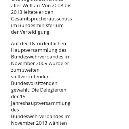
aller Welt an. Von 2008 bis
2013 leitete er den
Gesamtsprecherausschuss
im Bundesministerium
der Verteidigung.
Auf der 18. ordentlichen
Hauptversammlung des
Bundeswehrverbandes im
November 2009 wurde er
zum zweiten
stellvertretenden
Bundesvorsitzenden
gewählt. Die Delegierten
der 19.
Jahreshauptversammlung
des
Bundeswehrverbandes im
November 2013 wählten