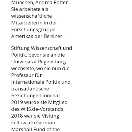
München, Andrea Rotter .
Sie arbeitete als
wissenschaftliche
Mitarbeiterin in der
Forschungsgruppe
Amerikas der Berliner .
Stiftung Wissenschaft und
Politik, bevor sie an die
Universität Regensburg
wechselte, wo sie nun die
Professur für
Internationale Politik und
transatlantische
Beziehungen innehat.
2019 wurde sie Mitglied
des WIIS.de-Vorstands;
2018 war sie Visiting
Fellow am German
Marshall Fund of the