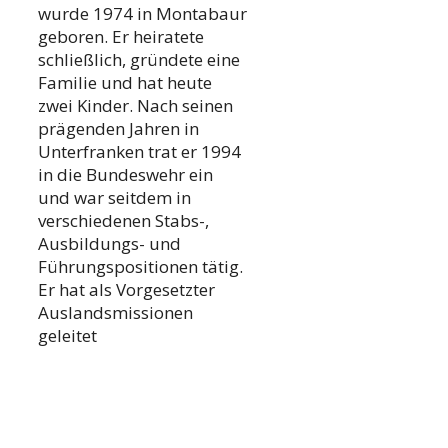
wurde 1974 in Montabaur
geboren. Er heiratete
schließlich, gründete eine
Familie und hat heute
zwei Kinder. Nach seinen
prägenden Jahren in
Unterfranken trat er 1994
in die Bundeswehr ein
und war seitdem in
verschiedenen Stabs-,
Ausbildungs- und
Führungspositionen tätig.
Er hat als Vorgesetzter
Auslandsmissionen
geleitet