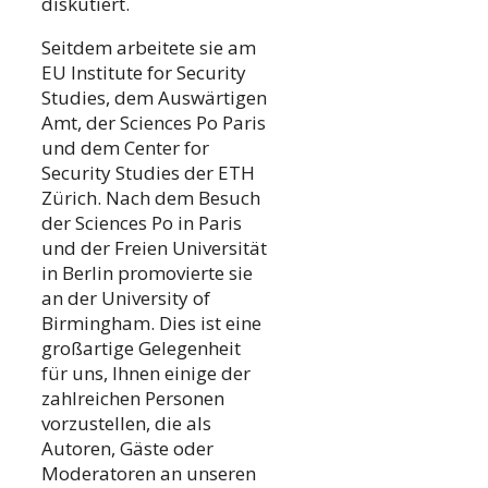
diskutiert.
Seitdem arbeitete sie am
EU Institute for Security
Studies, dem Auswärtigen
Amt, der Sciences Po Paris
und dem Center for
Security Studies der ETH
Zürich. Nach dem Besuch
der Sciences Po in Paris
und der Freien Universität
in Berlin promovierte sie
an der University of
Birmingham. Dies ist eine
großartige Gelegenheit
für uns, Ihnen einige der
zahlreichen Personen
vorzustellen, die als
Autoren, Gäste oder
Moderatoren an unseren