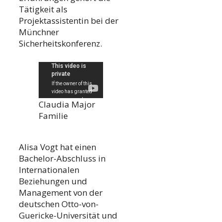
Tätigkeit als
Projektassistentin bei der
Münchner
Sicherheitskonferenz.
Claudia Major
Familie
Alisa Vogt hat einen
Bachelor-Abschluss in
Internationalen
Beziehungen und
Management von der
deutschen Otto-von-
Guericke-Universität und