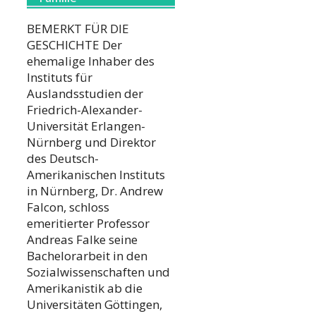
BEMERKT FÜR DIE
GESCHICHTE Der
ehemalige Inhaber des
Instituts für
Auslandsstudien der
Friedrich-Alexander-
Universität Erlangen-
Nürnberg und Direktor
des Deutsch-
Amerikanischen Instituts
in Nürnberg, Dr. Andrew
Falcon, schloss
emeritierter Professor
Andreas Falke seine
Bachelorarbeit in den
Sozialwissenschaften und
Amerikanistik ab die
Universitäten Göttingen,