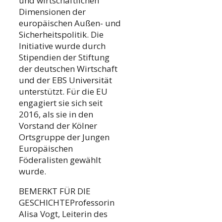
und wirtschaftlichen
Dimensionen der
europäischen Außen- und
Sicherheitspolitik. Die
Initiative wurde durch
Stipendien der Stiftung
der deutschen Wirtschaft
und der EBS Universität
unterstützt. Für die EU
engagiert sie sich seit
2016, als sie in den
Vorstand der Kölner
Ortsgruppe der Jungen
Europäischen
Föderalisten gewählt
wurde.
BEMERKT FÜR DIE
GESCHICHTEProfessorin
Alisa Vogt, Leiterin des