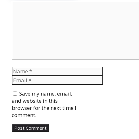
Comment
Name
Email
Website
Save my name, email,
and website in this
browser for the next time I
comment.