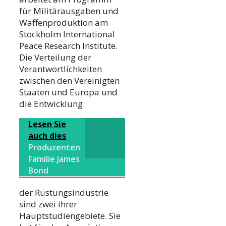
für Militärausgaben und
Waffenproduktion am
Stockholm International
Peace Research Institute.
Die Verteilung der
Verantwortlichkeiten
zwischen den Vereinigten
Staaten und Europa und
die Entwicklung.
Lesen Sie
auch dies
Produzenten
Familie James
Bond
der Rüstungsindustrie
sind zwei ihrer
Hauptstudiengebiete. Sie