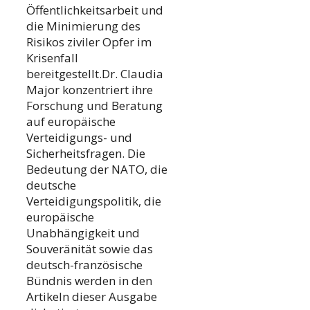
Öffentlichkeitsarbeit und
die Minimierung des
Risikos ziviler Opfer im
Krisenfall
bereitgestellt.Dr. Claudia
Major konzentriert ihre
Forschung und Beratung
auf europäische
Verteidigungs- und
Sicherheitsfragen. Die
Bedeutung der NATO, die
deutsche
Verteidigungspolitik, die
europäische
Unabhängigkeit und
Souveränität sowie das
deutsch-französische
Bündnis werden in den
Artikeln dieser Ausgabe