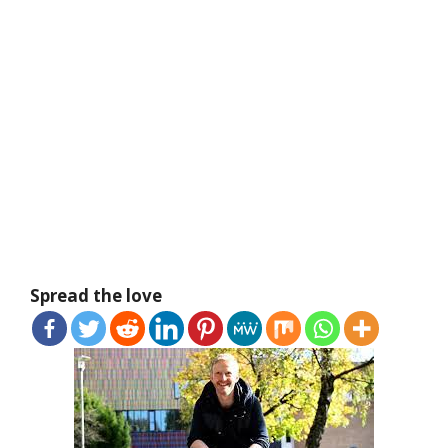
Spread the love