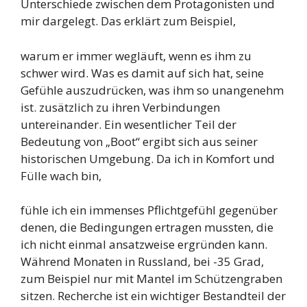
Unterschiede zwischen dem Protagonisten und
mir dargelegt. Das erklärt zum Beispiel,
warum er immer wegläuft, wenn es ihm zu
schwer wird. Was es damit auf sich hat, seine
Gefühle auszudrücken, was ihm so unangenehm
ist. zusätzlich zu ihren Verbindungen
untereinander. Ein wesentlicher Teil der
Bedeutung von „Boot“ ergibt sich aus seiner
historischen Umgebung. Da ich in Komfort und
Fülle wach bin,
fühle ich ein immenses Pflichtgefühl gegenüber
denen, die Bedingungen ertragen mussten, die
ich nicht einmal ansatzweise ergründen kann.
Während Monaten in Russland, bei -35 Grad,
zum Beispiel nur mit Mantel im Schützengraben
sitzen. Recherche ist ein wichtiger Bestandteil der