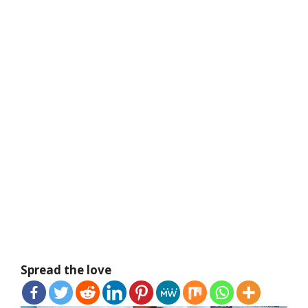
Spread the love