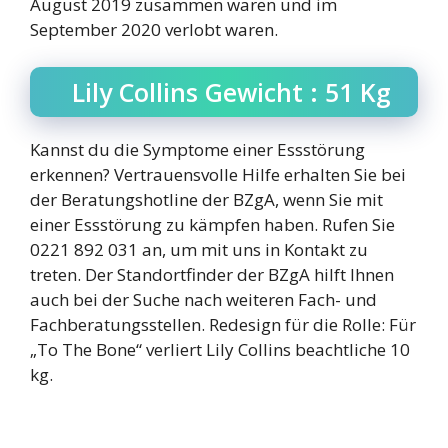
August 2019 zusammen waren und im
September 2020 verlobt waren.
Lily Collins Gewicht : 51 Kg
Kannst du die Symptome einer Essstörung
erkennen? Vertrauensvolle Hilfe erhalten Sie bei
der Beratungshotline der BZgA, wenn Sie mit
einer Essstörung zu kämpfen haben. Rufen Sie
0221 892 031 an, um mit uns in Kontakt zu
treten. Der Standortfinder der BZgA hilft Ihnen
auch bei der Suche nach weiteren Fach- und
Fachberatungsstellen. Redesign für die Rolle: Für
„To The Bone“ verliert Lily Collins beachtliche 10
kg.