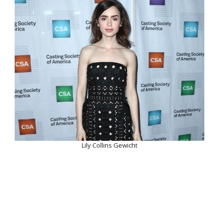
Lily Collins Gewicht