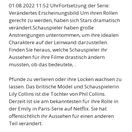
01.08.2022 11:52 UhrFortsetzung der Serie:
Verändertes Erscheinungsbild Um ihren Rollen
gerecht zu werden, haben sich Stars dramatisch
verändert.Schauspieler haben große
Anstrengungen unternommen, um ihre idealen
Charaktere auf der Leinwand darzustellen.
Finden Sie heraus, welche Schauspieler ihr
Aussehen für ihre Filme drastisch ändern
mussten, ob das bedeutete, .
Pfunde zu verlieren oder ihre Locken wachsen zu
lassen. Das britische Model und Schauspielerin
Lily Collins ist die Tochter von Phil Collins.
Derzeit ist sie am bekanntesten für ihre Rolle in
der Emily in Paris-Serie auf Netflix. Sie hat
offensichtlich ihr Aussehen für einen anderen
Teil verändert.