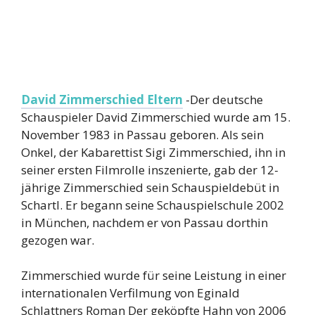
David Zimmerschied Eltern
-Der deutsche
Schauspieler David Zimmerschied wurde am 15.
November 1983 in Passau geboren. Als sein
Onkel, der Kabarettist Sigi Zimmerschied, ihn in
seiner ersten Filmrolle inszenierte, gab der 12-
jährige Zimmerschied sein Schauspieldebüt in
Schartl. Er begann seine Schauspielschule 2002
in München, nachdem er von Passau dorthin
gezogen war.
Zimmerschied wurde für seine Leistung in einer
internationalen Verfilmung von Eginald
Schlattners Roman Der geköpfte Hahn von 2006