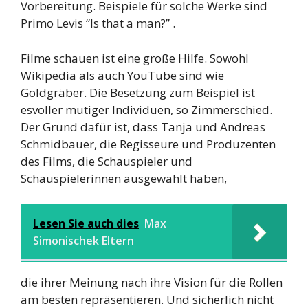
Vorbereitung. Beispiele für solche Werke sind
Primo Levis “Is that a man?” .
Filme schauen ist eine große Hilfe. Sowohl
Wikipedia als auch YouTube sind wie
Goldgräber. Die Besetzung zum Beispiel ist
esvoller mutiger Individuen, so Zimmerschied.
Der Grund dafür ist, dass Tanja und Andreas
Schmidbauer, die Regisseure und Produzenten
des Films, die Schauspieler und
Schauspielerinnen ausgewählt haben,
Lesen Sie auch dies
Max
Simonischek Eltern
die ihrer Meinung nach ihre Vision für die Rollen
am besten repräsentieren. Und sicherlich nicht