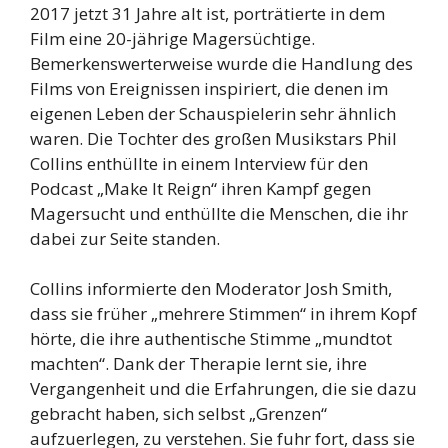
2017 jetzt 31 Jahre alt ist, porträtierte in dem
Film eine 20-jährige Magersüchtige.
Bemerkenswerterweise wurde die Handlung des
Films von Ereignissen inspiriert, die denen im
eigenen Leben der Schauspielerin sehr ähnlich
waren. Die Tochter des großen Musikstars Phil
Collins enthüllte in einem Interview für den
Podcast „Make It Reign“ ihren Kampf gegen
Magersucht und enthüllte die Menschen, die ihr
dabei zur Seite standen.
Collins informierte den Moderator Josh Smith,
dass sie früher „mehrere Stimmen“ in ihrem Kopf
hörte, die ihre authentische Stimme „mundtot
machten“. Dank der Therapie lernt sie, ihre
Vergangenheit und die Erfahrungen, die sie dazu
gebracht haben, sich selbst „Grenzen“
aufzuerlegen, zu verstehen. Sie fuhr fort, dass sie