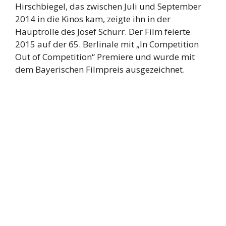
Hirschbiegel, das zwischen Juli und September
2014 in die Kinos kam, zeigte ihn in der
Hauptrolle des Josef Schurr. Der Film feierte
2015 auf der 65. Berlinale mit „In Competition
Out of Competition“ Premiere und wurde mit
dem Bayerischen Filmpreis ausgezeichnet.