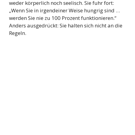
weder körperlich noch seelisch. Sie fuhr fort:
„Wenn Sie in irgendeiner Weise hungrig sind …
werden Sie nie zu 100 Prozent funktionieren.“
Anders ausgedrückt: Sie halten sich nicht an die
Regeln.