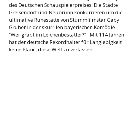
des Deutschen Schauspielerpreises. Die Städte
Greisendorf und Neubrunn konkurrieren um die
ultimative Ruhestätte von Stummfilmstar Gaby
Gruber in der skurrilen bayerischen Komödie
“Wer gräbt im Leichenbestatter?” . Mit 114 Jahren
hat der deutsche Rekordhalter für Langlebigkeit
keine Pläne, diese Welt zu verlassen.