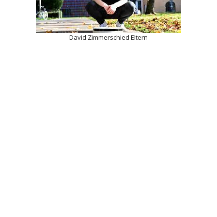
David Zimmerschied Eltern