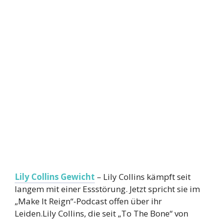
Lily Collins Gewicht
– Lily Collins kämpft seit
langem mit einer Essstörung. Jetzt spricht sie im
„Make It Reign“-Podcast offen über ihr
Leiden.Lily Collins, die seit „To The Bone“ von