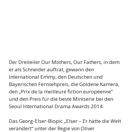
Der Dreiteiler Our Mothers, Our Fathers, in dem
er als Schneider auftrat, gewann den
International Emmy, den Deutschen und
Bayerischen Fernsehpreis, die Goldene Kamera,
den „Prix de la meilleure fiction européenne“
und den Preis für die beste Miniserie bei den
Seoul International Drama Awards 2014.
Das Georg-Elser-Biopic „Elser – Er hätte die Welt
verändert“ unter der Regie von Oliver