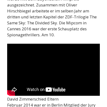
ausgezeichnet. Zusammen mit Oliver
Hirschbiegel arbeitete er im selben Jahr am
dritten und letzten Kapitel der ZDF-Trilogie The
Same Sky: The Divided Sky. Die Mipcom in
Cannes 2016 war der erste Schauplatz des
Spionagethrillers. Am 10.
David Zimmerschied Eltern
Februar 2014 war er in Berlin Mitglied der Jury