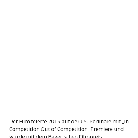
Der Film feierte 2015 auf der 65. Berlinale mit „In
Competition Out of Competition“ Premiere und
wurde mit dem Bayerischen Filmpreis