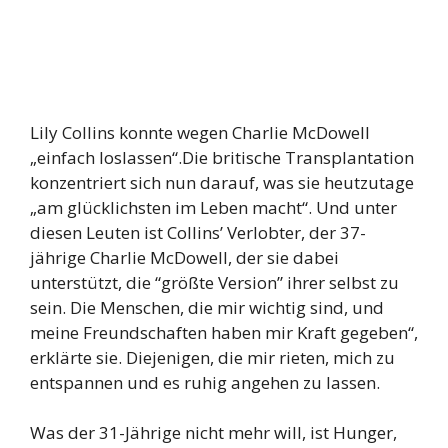
Lily Collins konnte wegen Charlie McDowell
„einfach loslassen“.Die britische Transplantation
konzentriert sich nun darauf, was sie heutzutage
„am glücklichsten im Leben macht“. Und unter
diesen Leuten ist Collins’ Verlobter, der 37-
jährige Charlie McDowell, der sie dabei
unterstützt, die “größte Version” ihrer selbst zu
sein. Die Menschen, die mir wichtig sind, und
meine Freundschaften haben mir Kraft gegeben“,
erklärte sie. Diejenigen, die mir rieten, mich zu
entspannen und es ruhig angehen zu lassen.
Was der 31-Jährige nicht mehr will, ist Hunger,