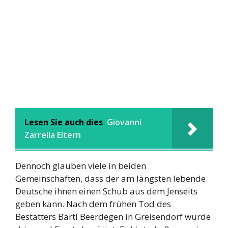
Lesen Sie auch dies
Giovanni
Zarrella Eltern
Dennoch glauben viele in beiden
Gemeinschaften, dass der am längsten lebende
Deutsche ihnen einen Schub aus dem Jenseits
geben kann. Nach dem frühen Tod des
Bestatters Bartl Beerdegen in Greisendorf wurde