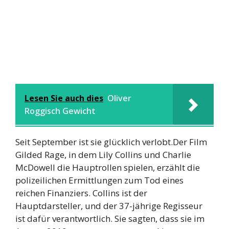
Lesen Sie auch dies
Oliver
Roggisch Gewicht
Seit September ist sie glücklich verlobt.Der Film
Gilded Rage, in dem Lily Collins und Charlie
McDowell die Hauptrollen spielen, erzählt die
polizeilichen Ermittlungen zum Tod eines
reichen Finanziers. Collins ist der
Hauptdarsteller, und der 37-jährige Regisseur
ist dafür verantwortlich. Sie sagten, dass sie im