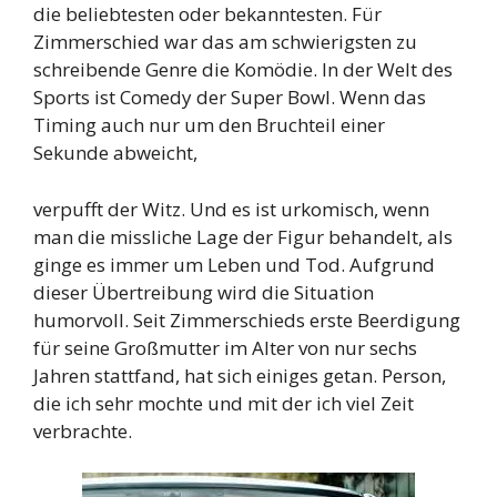
die beliebtesten oder bekanntesten. Für
Zimmerschied war das am schwierigsten zu
schreibende Genre die Komödie. In der Welt des
Sports ist Comedy der Super Bowl. Wenn das
Timing auch nur um den Bruchteil einer
Sekunde abweicht,
verpufft der Witz. Und es ist urkomisch, wenn
man die missliche Lage der Figur behandelt, als
ginge es immer um Leben und Tod. Aufgrund
dieser Übertreibung wird die Situation
humorvoll. Seit Zimmerschieds erste Beerdigung
für seine Großmutter im Alter von nur sechs
Jahren stattfand, hat sich einiges getan. Person,
die ich sehr mochte und mit der ich viel Zeit
verbrachte.