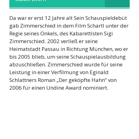
Da war er erst 12 Jahre alt Sein Schauspieldebüt
gab Zimmerschied in dem Film Schartl unter der
Regie seines Onkels, des Kabarettisten Sigi
Zimmerschied. 2002 verließ er seine
Heimatstadt Passau in Richtung München, wo er
bis 2005 blieb, um seine Schauspielausbildung
abzuschließen. Zimmerschied wurde für seine
Leistung in einer Verfilmung von Eginald
Schlattners Roman „Der geköpfte Hahn“ von
2006 für einen Undine Award nominiert.