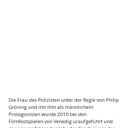
Die Frau des Polizisten unter der Regie von Philip
Gröning und mit ihm als männlichem
Protagonisten wurde 2010 bei den
Filmfestspielen von Venedig uraufgeführt und