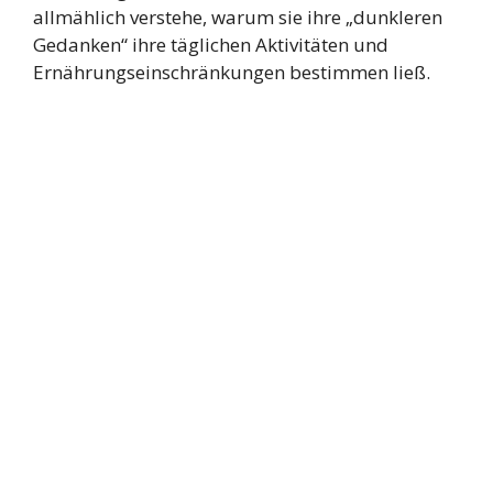
allmählich verstehe, warum sie ihre „dunkleren
Gedanken“ ihre täglichen Aktivitäten und
Ernährungseinschränkungen bestimmen ließ.