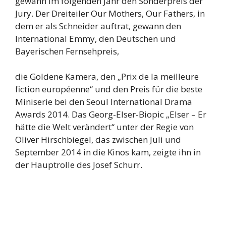
gewann im folgenden Jahr den Sonderpreis der
Jury. Der Dreiteiler Our Mothers, Our Fathers, in
dem er als Schneider auftrat, gewann den
International Emmy, den Deutschen und
Bayerischen Fernsehpreis,
die Goldene Kamera, den „Prix de la meilleure
fiction européenne“ und den Preis für die beste
Miniserie bei den Seoul International Drama
Awards 2014. Das Georg-Elser-Biopic „Elser – Er
hätte die Welt verändert“ unter der Regie von
Oliver Hirschbiegel, das zwischen Juli und
September 2014 in die Kinos kam, zeigte ihn in
der Hauptrolle des Josef Schurr.