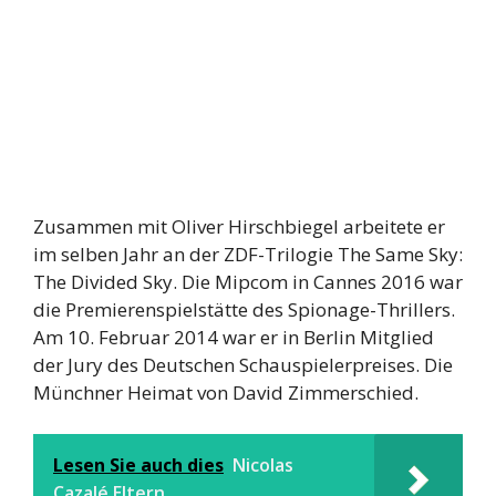
Zusammen mit Oliver Hirschbiegel arbeitete er
im selben Jahr an der ZDF-Trilogie The Same Sky:
The Divided Sky. Die Mipcom in Cannes 2016 war
die Premierenspielstätte des Spionage-Thrillers.
Am 10. Februar 2014 war er in Berlin Mitglied
der Jury des Deutschen Schauspielerpreises. Die
Münchner Heimat von David Zimmerschied.
Lesen Sie auch dies
Nicolas
Cazalé Eltern