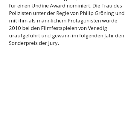
für einen Undine Award nominiert. Die Frau des
Polizisten unter der Regie von Philip Gröning und
mit ihm als männlichem Protagonisten wurde
2010 bei den Filmfestspielen von Venedig
uraufgeführt und gewann im folgenden Jahr den
Sonderpreis der Jury.