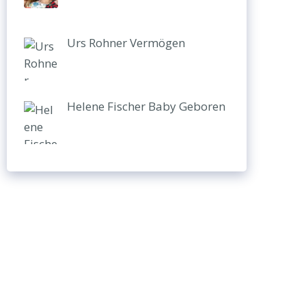
Urs Rohner Vermögen
Helene Fischer Baby Geboren