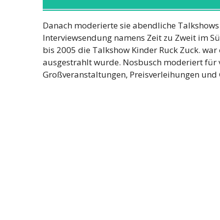
Danach moderierte sie abendliche Talkshows
Interviewsendung namens Zeit zu Zweit im S
bis 2005 die Talkshow Kinder Ruck Zuck. war e
ausgestrahlt wurde. Nosbusch moderiert für 
Großveranstaltungen, Preisverleihungen und 