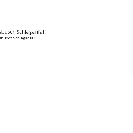
sbusch Schlaganfall