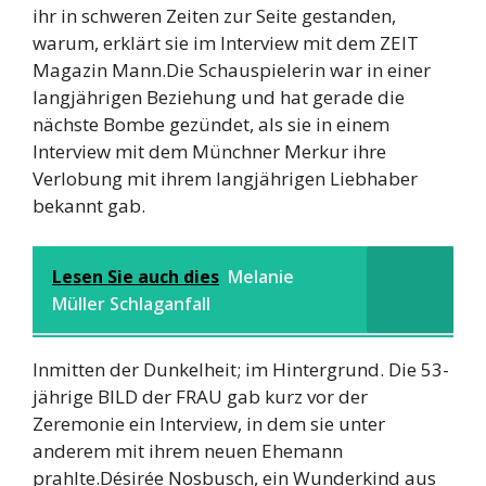
ihr in schweren Zeiten zur Seite gestanden,
warum, erklärt sie im Interview mit dem ZEIT
Magazin Mann.Die Schauspielerin war in einer
langjährigen Beziehung und hat gerade die
nächste Bombe gezündet, als sie in einem
Interview mit dem Münchner Merkur ihre
Verlobung mit ihrem langjährigen Liebhaber
bekannt gab.
Lesen Sie auch dies
Melanie
Müller Schlaganfall
Inmitten der Dunkelheit; im Hintergrund. Die 53-
jährige BILD der FRAU gab kurz vor der
Zeremonie ein Interview, in dem sie unter
anderem mit ihrem neuen Ehemann
prahlte.Désirée Nosbusch, ein Wunderkind aus