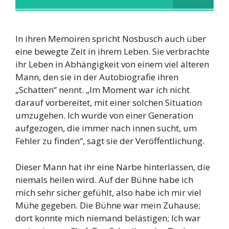
In ihren Memoiren spricht Nosbusch auch über
eine bewegte Zeit in ihrem Leben. Sie verbrachte
ihr Leben in Abhängigkeit von einem viel älteren
Mann, den sie in der Autobiografie ihren
„Schatten“ nennt. „Im Moment war ich nicht
darauf vorbereitet, mit einer solchen Situation
umzugehen. Ich wurde von einer Generation
aufgezogen, die immer nach innen sucht, um
Fehler zu finden“, sagt sie der Veröffentlichung.
Dieser Mann hat ihr eine Narbe hinterlassen, die
niemals heilen wird. Auf der Bühne habe ich
mich sehr sicher gefühlt, also habe ich mir viel
Mühe gegeben. Die Bühne war mein Zuhause;
dort konnte mich niemand belästigen; Ich war