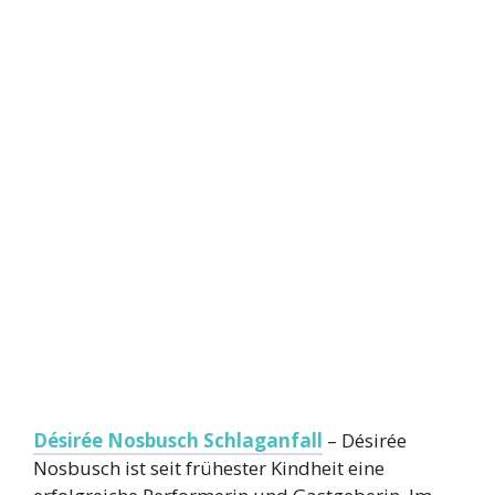
Désirée Nosbusch Schlaganfall
– Désirée
Nosbusch ist seit frühester Kindheit eine