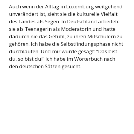
Auch wenn der Alltag in Luxemburg weitgehend
unverändert ist, sieht sie die kulturelle Vielfalt
des Landes als Segen. In Deutschland arbeitete
sie als Teenagerin als Moderatorin und hatte
dadurch nie das Gefühl, zu ihren Mitschülern zu
gehören. Ich habe die Selbstfindungsphase nicht
durchlaufen. Und mir wurde gesagt: “Das bist
du, so bist du!” Ich habe im Wörterbuch nach
den deutschen Sätzen gesucht.