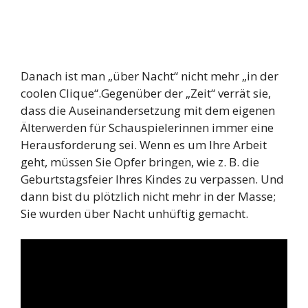
Danach ist man „über Nacht“ nicht mehr „in der
coolen Clique“.Gegenüber der „Zeit“ verrät sie,
dass die Auseinandersetzung mit dem eigenen
Älterwerden für Schauspielerinnen immer eine
Herausforderung sei. Wenn es um Ihre Arbeit
geht, müssen Sie Opfer bringen, wie z. B. die
Geburtstagsfeier Ihres Kindes zu verpassen. Und
dann bist du plötzlich nicht mehr in der Masse;
Sie wurden über Nacht unhüftig gemacht.