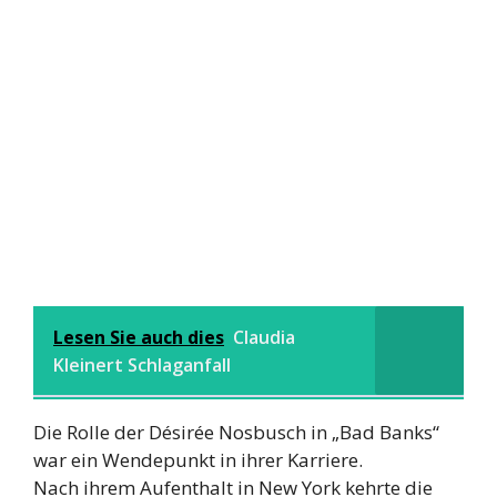
Lesen Sie auch dies
Claudia
Kleinert Schlaganfall
Die Rolle der Désirée Nosbusch in „Bad Banks“
war ein Wendepunkt in ihrer Karriere.
Nach ihrem Aufenthalt in New York kehrte die