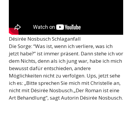
Désirée Nosbusch Schlaganfall
Die Sorge: “Was ist, wenn ich verliere, was ich
jetzt habe?” ist immer präsent. Dann stehe ich vor
dem Nichts, denn als ich jung war, habe ich mich
bewusst dafür entschieden, andere
Möglichkeiten nicht zu verfolgen. Ups, jetzt sehe
ich es: „Bitte sprechen Sie mich mit Christelle an,
nicht mit Désirée Nosbusch.„Der Roman ist eine
Art Behandlung“, sagt Autorin Désirée Nosbusch.