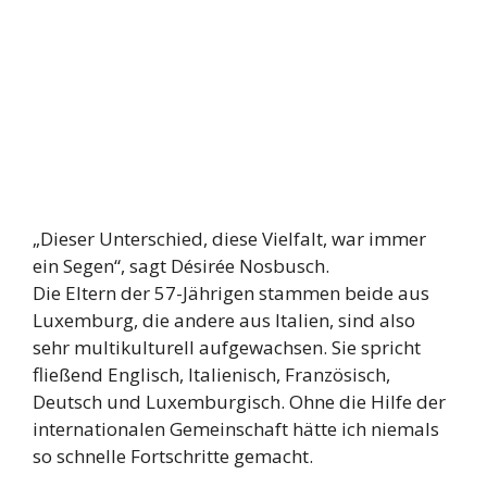
„Dieser Unterschied, diese Vielfalt, war immer
ein Segen“, sagt Désirée Nosbusch.
Die Eltern der 57-Jährigen stammen beide aus
Luxemburg, die andere aus Italien, sind also
sehr multikulturell aufgewachsen. Sie spricht
fließend Englisch, Italienisch, Französisch,
Deutsch und Luxemburgisch. Ohne die Hilfe der
internationalen Gemeinschaft hätte ich niemals
so schnelle Fortschritte gemacht.