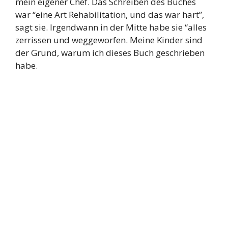
mein eigener Chef. Das Schreiben des Buches
war “eine Art Rehabilitation, und das war hart”,
sagt sie. Irgendwann in der Mitte habe sie “alles
zerrissen und weggeworfen. Meine Kinder sind
der Grund, warum ich dieses Buch geschrieben
habe.