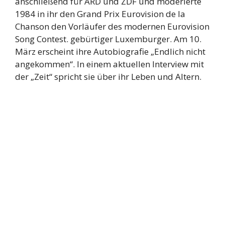
anschließend für ARD und ZDF und moderierte
1984 in ihr den Grand Prix Eurovision de la
Chanson den Vorläufer des modernen Eurovision
Song Contest. gebürtiger Luxemburger. Am 10.
März erscheint ihre Autobiografie „Endlich nicht
angekommen“. In einem aktuellen Interview mit
der „Zeit“ spricht sie über ihr Leben und Altern.