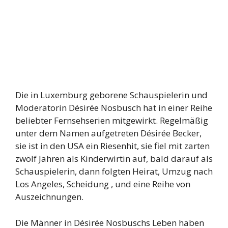
Die in Luxemburg geborene Schauspielerin und
Moderatorin Désirée Nosbusch hat in einer Reihe
beliebter Fernsehserien mitgewirkt. Regelmäßig
unter dem Namen aufgetreten Désirée Becker,
sie ist in den USA ein Riesenhit, sie fiel mit zarten
zwölf Jahren als Kinderwirtin auf, bald darauf als
Schauspielerin, dann folgten Heirat, Umzug nach
Los Angeles, Scheidung , und eine Reihe von
Auszeichnungen.
Die Männer in Désirée Nosbuschs Leben haben