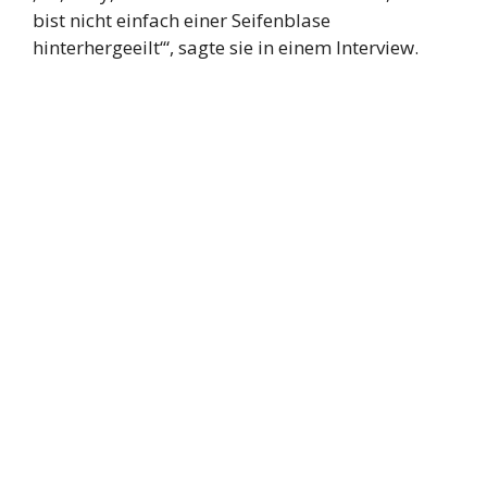
bist nicht einfach einer Seifenblase
hinterhergeeilt‘“, sagte sie in einem Interview.