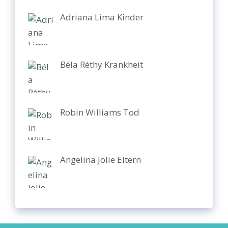
Adriana Lima Kinder
Béla Réthy Krankheit
Robin Williams Tod
Angelina Jolie Eltern