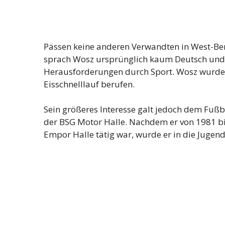
Pässen keine anderen Verwandten in West-Be
sprach Wosz ursprünglich kaum Deutsch und 
Herausforderungen durch Sport. Wosz wurde
Eisschnelllauf berufen.
Sein größeres Interesse galt jedoch dem Fuß
der BSG Motor Halle. Nachdem er von 1981 bi
Empor Halle tätig war, wurde er in die Jugend