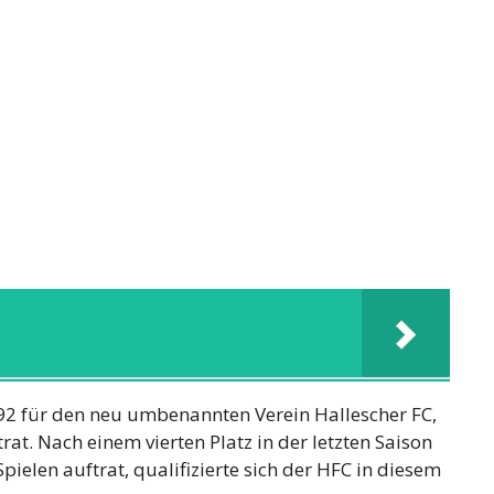
992 für den neu umbenannten Verein Hallescher FC,
at. Nach einem vierten Platz in der letzten Saison
ielen auftrat, qualifizierte sich der HFC in diesem