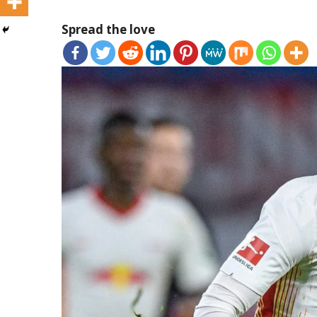
Spread the love