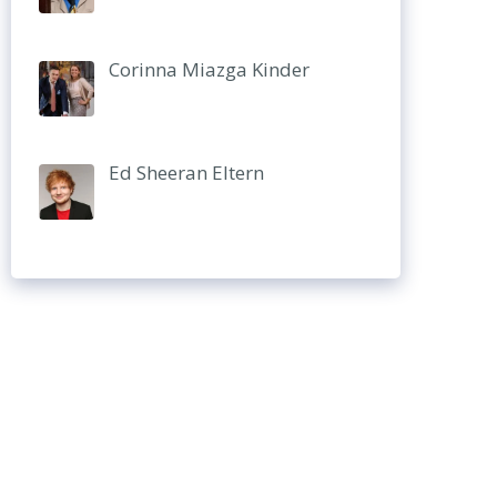
Corinna Miazga Kinder
Ed Sheeran Eltern