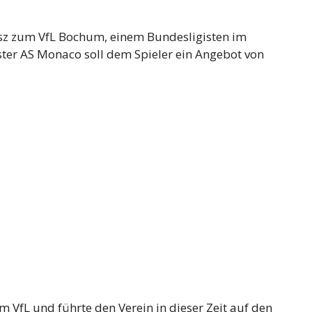
sz zum VfL Bochum, einem Bundesligisten im
ster AS Monaco soll dem Spieler ein Angebot von
.
 VfL und führte den Verein in dieser Zeit auf den