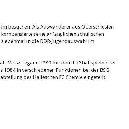
rlin besuchen. Als Auswanderer aus Oberschlesien
kompensierte seine anfänglichen schulischen
 siebenmal in die DDR-Jugendauswahl im
ball. Wosz begann 1980 mit dem Fußballspielen bei
s 1984 in verschiedenen Funktionen bei der BSG
abteilung des Halleschen FC Chemie eingeteilt.