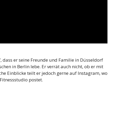
, dass er seine Freunde und Familie in Düsseldorf
chen in Berlin lebe. Er verrät auch nicht, ob er mit
e Einblicke teilt er jedoch gerne auf Instagram, wo
Fitnessstudio postet.