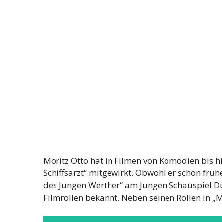
Moritz Otto hat in Filmen von Komödien bis h
Schiffsarzt“ mitgewirkt. Obwohl er schon früh
des Jungen Werther“ am Jungen Schauspiel Düss
Filmrollen bekannt. Neben seinen Rollen in 