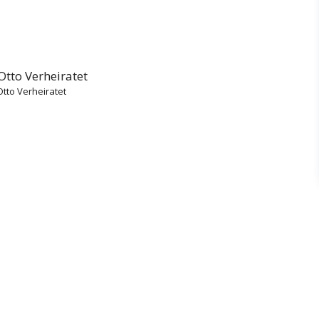
Otto Verheiratet