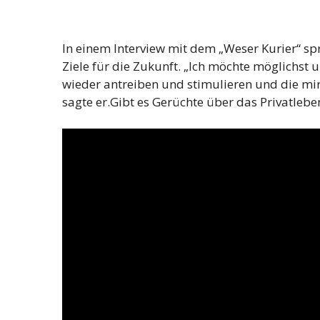
In einem Interview mit dem „Weser Kurier“ sp
Ziele für die Zukunft. „Ich möchte möglichst 
wieder antreiben und stimulieren und die mi
sagte er.Gibt es Gerüchte über das Privatlebe