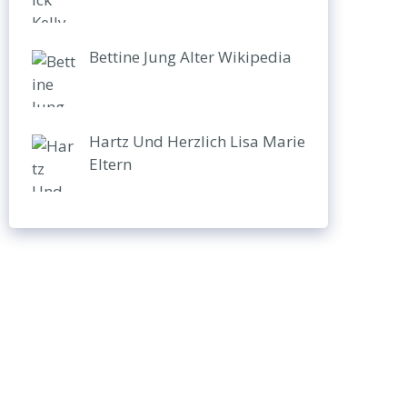
Bettine Jung Alter Wikipedia
Hartz Und Herzlich Lisa Marie
Eltern