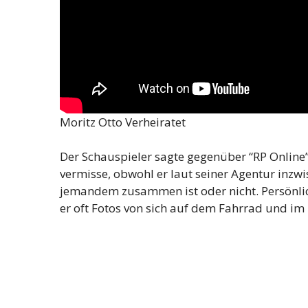
Moritz Otto Verheiratet
Der Schauspieler sagte gegenüber “RP Online”
vermisse, obwohl er laut seiner Agentur inzwis
jemandem zusammen ist oder nicht. Persönlich
er oft Fotos von sich auf dem Fahrrad und im 