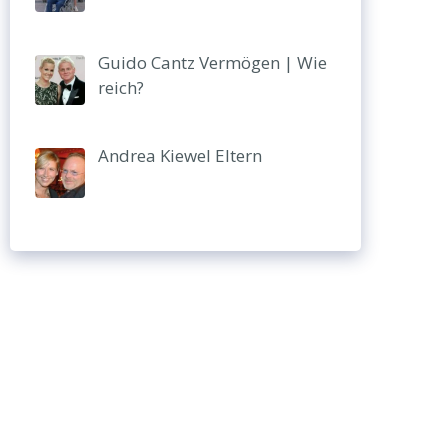
Guido Cantz Vermögen | Wie
reich?
Andrea Kiewel Eltern