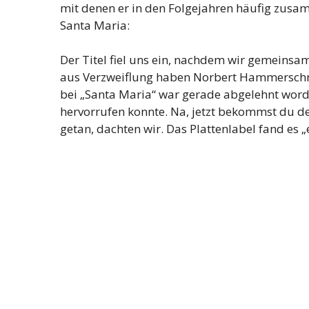
mit denen er in den Folgejahren häufig zusa
Santa Maria:
Der Titel fiel uns ein, nachdem wir gemeinsa
aus Verzweiflung haben Norbert Hammerschmi
bei „Santa Maria“ war gerade abgelehnt word
hervorrufen konnte. Na, jetzt bekommst du de
getan, dachten wir. Das Plattenlabel fand es „