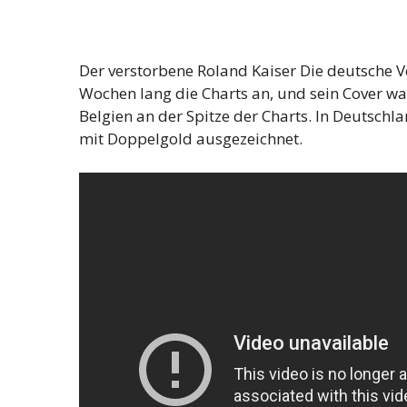
Der verstorbene Roland Kaiser Die deutsche 
Wochen lang die Charts an, und sein Cover w
Belgien an der Spitze der Charts. In Deutsch
mit Doppelgold ausgezeichnet.