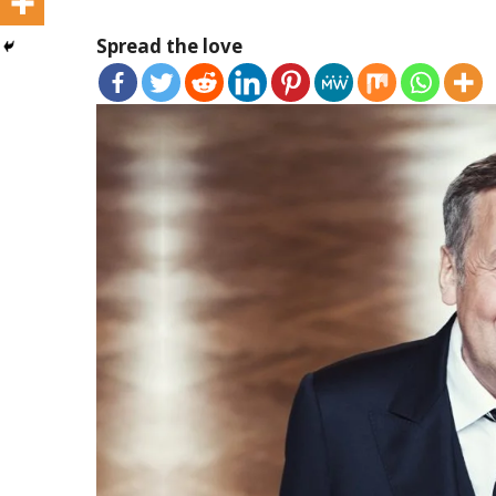
Spread the love