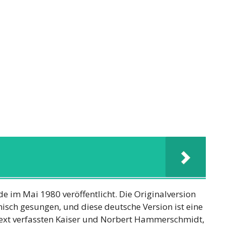
de im Mai 1980 veröffentlicht. Die Originalversion
nisch gesungen, und diese deutsche Version ist eine
Text verfassten Kaiser und Norbert Hammerschmidt,