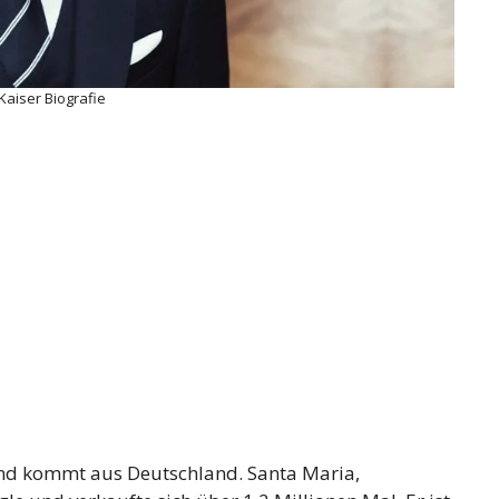
Kaiser Biografie
nd kommt aus Deutschland. Santa Maria,