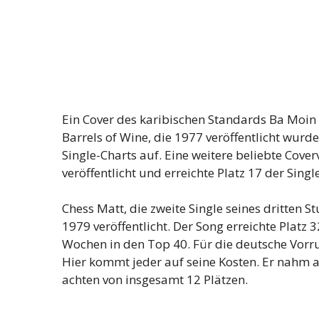
Ein Cover des karibischen Standards Ba Moin E
Barrels of Wine, die 1977 veröffentlicht wurd
Single-Charts auf. Eine weitere beliebte Cov
veröffentlicht und erreichte Platz 17 der Single
Chess Matt, die zweite Single seines dritten
1979 veröffentlicht. Der Song erreichte Platz 
Wochen in den Top 40. Für die deutsche Vorr
Hier kommt jeder auf seine Kosten. Er nahm a
achten von insgesamt 12 Plätzen.