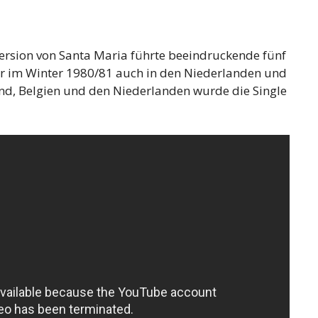
Version von Santa Maria führte beeindruckende fünf
ar im Winter 1980/81 auch in den Niederlanden und
land, Belgien und den Niederlanden wurde die Single