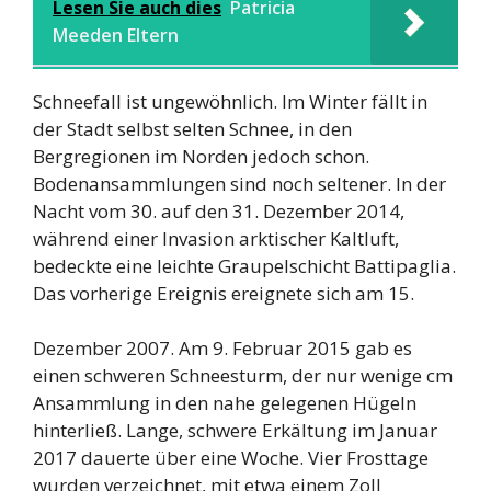
Lesen Sie auch dies
Patricia
Meeden Eltern
Schneefall ist ungewöhnlich. Im Winter fällt in
der Stadt selbst selten Schnee, in den
Bergregionen im Norden jedoch schon.
Bodenansammlungen sind noch seltener. In der
Nacht vom 30. auf den 31. Dezember 2014,
während einer Invasion arktischer Kaltluft,
bedeckte eine leichte Graupelschicht Battipaglia.
Das vorherige Ereignis ereignete sich am 15.
Dezember 2007. Am 9. Februar 2015 gab es
einen schweren Schneesturm, der nur wenige cm
Ansammlung in den nahe gelegenen Hügeln
hinterließ. Lange, schwere Erkältung im Januar
2017 dauerte über eine Woche. Vier Frosttage
wurden verzeichnet, mit etwa einem Zoll