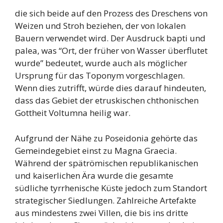
die sich beide auf den Prozess des Dreschens von
Weizen und Stroh beziehen, der von lokalen
Bauern verwendet wird. Der Ausdruck bapti und
palea, was “Ort, der früher von Wasser überflutet
wurde” bedeutet, wurde auch als möglicher
Ursprung für das Toponym vorgeschlagen.
Wenn dies zutrifft, würde dies darauf hindeuten,
dass das Gebiet der etruskischen chthonischen
Gottheit Voltumna heilig war.
Aufgrund der Nähe zu Poseidonia gehörte das
Gemeindegebiet einst zu Magna Graecia.
Während der spätrömischen republikanischen
und kaiserlichen Ära wurde die gesamte
südliche tyrrhenische Küste jedoch zum Standort
strategischer Siedlungen. Zahlreiche Artefakte
aus mindestens zwei Villen, die bis ins dritte