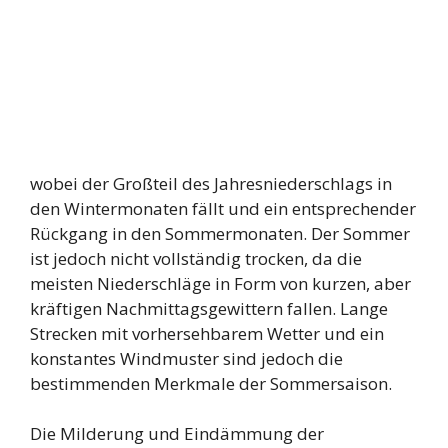
wobei der Großteil des Jahresniederschlags in
den Wintermonaten fällt und ein entsprechender
Rückgang in den Sommermonaten. Der Sommer
ist jedoch nicht vollständig trocken, da die
meisten Niederschläge in Form von kurzen, aber
kräftigen Nachmittagsgewittern fallen. Lange
Strecken mit vorhersehbarem Wetter und ein
konstantes Windmuster sind jedoch die
bestimmenden Merkmale der Sommersaison.
Die Milderung und Eindämmung der