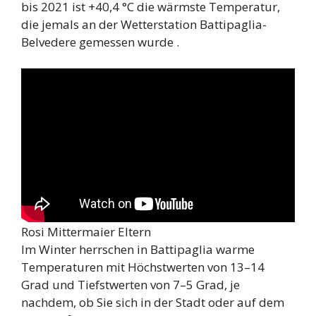
bis 2021 ist +40,4 °C die wärmste Temperatur,
die jemals an der Wetterstation Battipaglia-
Belvedere gemessen wurde .
Rosi Mittermaier Eltern
Im Winter herrschen in Battipaglia warme
Temperaturen mit Höchstwerten von 13–14
Grad und Tiefstwerten von 7–5 Grad, je
nachdem, ob Sie sich in der Stadt oder auf dem