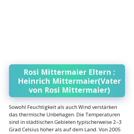
Rosi Mittermaier Eltern :
Heinrich Mittermaier(Vater
von Rosi Mittermaier)
Sowohl Feuchtigkeit als auch Wind verstärken
das thermische Unbehagen. Die Temperaturen
sind in städtischen Gebieten typischerweise 2–3
Grad Celsius höher als auf dem Land. Von 2005