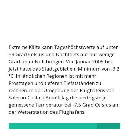
Extreme Kälte kann Tageshöchstwerte auf unter
+4 Grad Celsius und Nachttiefs auf nur wenige
Grad unter Null bringen. Von Januar 2005 bis
jetzt hatte das Stadtgebiet ein Minimum von -3,2
°C. In ländlichen Regionen ist mit mehr
Frosttagen und tieferen Tiefstständen zu
rechnen. In der Umgebung des Flughafens von
Salerno-Costa d’Amalfi lag die niedrigste je
gemessene Temperatur bei -7,5 Grad Celsius an
der Wetterstation des Flughafens.