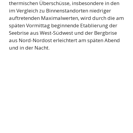
thermischen Überschüsse, insbesondere in den
im Vergleich zu Binnenstandorten niedriger
auftretenden Maximalwerten, wird durch die am
späten Vormittag beginnende Etablierung der
Seebrise aus West-Südwest und der Bergbrise
aus Nord-Nordost erleichtert am späten Abend
und in der Nacht.