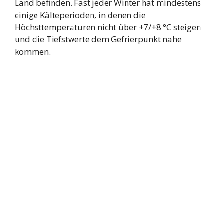
Land befinden. Fast jeder Winter hat mindestens
einige Kälteperioden, in denen die
Höchsttemperaturen nicht über +7/+8 °C steigen
und die Tiefstwerte dem Gefrierpunkt nahe
kommen.