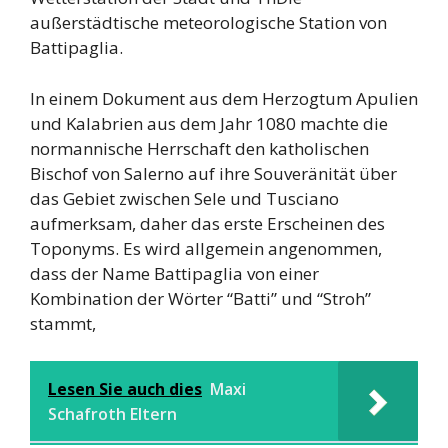
außerstädtische meteorologische Station von
Battipaglia.
In einem Dokument aus dem Herzogtum Apulien
und Kalabrien aus dem Jahr 1080 machte die
normannische Herrschaft den katholischen
Bischof von Salerno auf ihre Souveränität über
das Gebiet zwischen Sele und Tusciano
aufmerksam, daher das erste Erscheinen des
Toponyms. Es wird allgemein angenommen,
dass der Name Battipaglia von einer
Kombination der Wörter “Batti” und “Stroh”
stammt,
Lesen Sie auch dies
Maxi
Schafroth Eltern