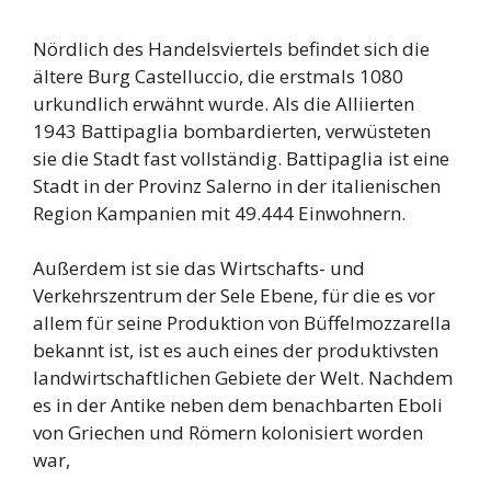
Nördlich des Handelsviertels befindet sich die
ältere Burg Castelluccio, die erstmals 1080
urkundlich erwähnt wurde. Als die Alliierten
1943 Battipaglia bombardierten, verwüsteten
sie die Stadt fast vollständig. Battipaglia ist eine
Stadt in der Provinz Salerno in der italienischen
Region Kampanien mit 49.444 Einwohnern.
Außerdem ist sie das Wirtschafts- und
Verkehrszentrum der Sele Ebene, für die es vor
allem für seine Produktion von Büffelmozzarella
bekannt ist, ist es auch eines der produktivsten
landwirtschaftlichen Gebiete der Welt. Nachdem
es in der Antike neben dem benachbarten Eboli
von Griechen und Römern kolonisiert worden
war,