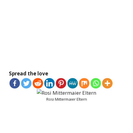
Spread the love
Rosi Mittermaier Eltern