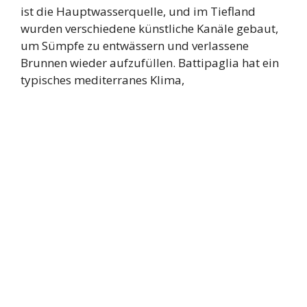
ist die Hauptwasserquelle, und im Tiefland
wurden verschiedene künstliche Kanäle gebaut,
um Sümpfe zu entwässern und verlassene
Brunnen wieder aufzufüllen. Battipaglia hat ein
typisches mediterranes Klima,