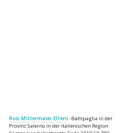
Rosi Mittermaier Eltern
-Battipaglia in der
Provinz Salerno in der italienischen Region