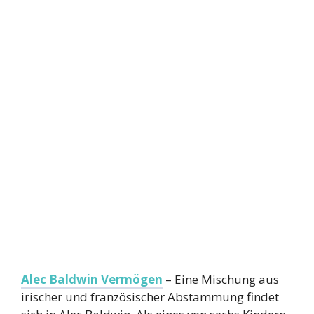
Alec Baldwin Vermögen
– Eine Mischung aus
irischer und französischer Abstammung findet