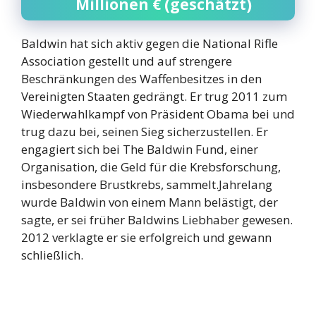
Millionen € (geschätzt)
Baldwin hat sich aktiv gegen die National Rifle
Association gestellt und auf strengere
Beschränkungen des Waffenbesitzes in den
Vereinigten Staaten gedrängt. Er trug 2011 zum
Wiederwahlkampf von Präsident Obama bei und
trug dazu bei, seinen Sieg sicherzustellen. Er
engagiert sich bei The Baldwin Fund, einer
Organisation, die Geld für die Krebsforschung,
insbesondere Brustkrebs, sammelt.Jahrelang
wurde Baldwin von einem Mann belästigt, der
sagte, er sei früher Baldwins Liebhaber gewesen.
2012 verklagte er sie erfolgreich und gewann
schließlich.