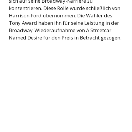
sich auf seine Broadway-Karriere zu
konzentrieren. Diese Rolle wurde schließlich von
Harrison Ford übernommen. Die Wähler des
Tony Award haben ihn für seine Leistung in der
Broadway-Wiederaufnahme von A Streetcar
Named Desire für den Preis in Betracht gezogen.