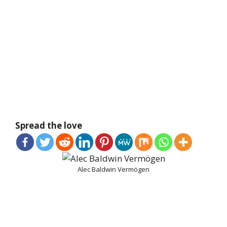
Spread the love
Alec Baldwin Vermögen