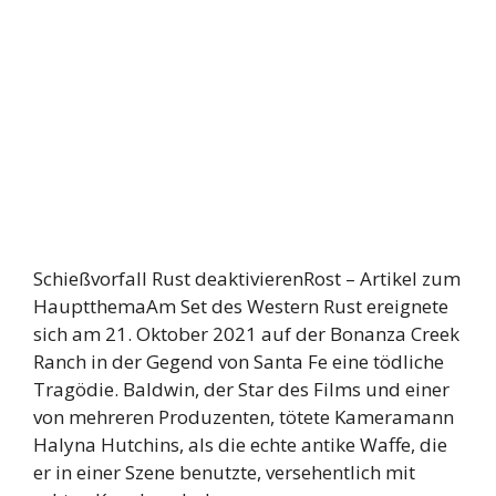
Schießvorfall Rust deaktivierenRost – Artikel zum
HauptthemaAm Set des Western Rust ereignete
sich am 21. Oktober 2021 auf der Bonanza Creek
Ranch in der Gegend von Santa Fe eine tödliche
Tragödie. Baldwin, der Star des Films und einer
von mehreren Produzenten, tötete Kameramann
Halyna Hutchins, als die echte antike Waffe, die
er in einer Szene benutzte, versehentlich mit