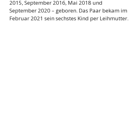
2015, September 2016, Mai 2018 und
September 2020 – geboren. Das Paar bekam im
Februar 2021 sein sechstes Kind per Leihmutter.