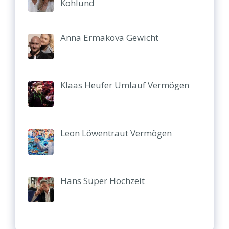
Kohlund
Anna Ermakova Gewicht
Klaas Heufer Umlauf Vermögen
Leon Löwentraut Vermögen
Hans Süper Hochzeit