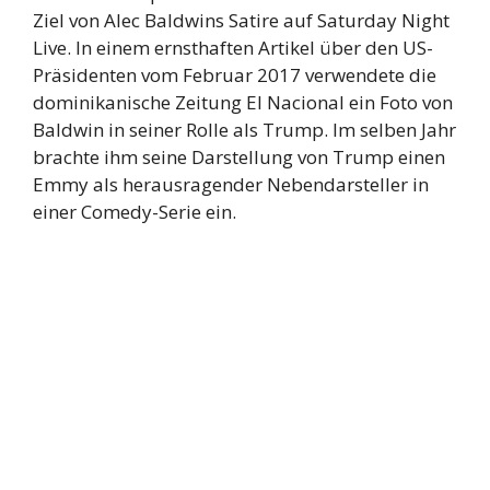
Ziel von Alec Baldwins Satire auf Saturday Night
Live. In einem ernsthaften Artikel über den US-
Präsidenten vom Februar 2017 verwendete die
dominikanische Zeitung El Nacional ein Foto von
Baldwin in seiner Rolle als Trump. Im selben Jahr
brachte ihm seine Darstellung von Trump einen
Emmy als herausragender Nebendarsteller in
einer Comedy-Serie ein.