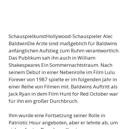
SchauspielkunstHollywood-Schauspieler Alec
BaldwinDie Ärzte sind maßgeblich für Baldwins
anfänglichen Aufstieg zum Ruhm verantwortlich.
Das Publikum sah ihn auch in William
Shakespeares Ein Sommernachtstraum. Nach
seinem Debüt in einer Nebenrolle im Film Lulu
Forever von 1987 spielte er im folgenden Jahr in
einer Reihe von Filmen mit. Baldwins Auftritt als
Jack Ryan in dem Film Hunt for Red October war
für ihn ein großer Durchbruch.
Ihm wurde eine Fortsetzung seiner Rolle in
Patriotic Hour angeboten, aber er lehnte ab, um