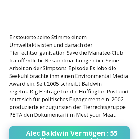
Er steuerte seine Stimme einem
Umweltaktivisten und danach der
Tierrechtsorganisation Save the Manatee-Club
für öffentliche Bekanntmachungen bei. Seine
Arbeit an der Simpsons-Episode Es lebe die
Seekuh! brachte ihm einen Environmental Media
Award ein. Seit 2005 schreibt Baldwin
regelmäßig Beiträge für die Huffington Post und
setzt sich für politisches Engagement ein. 2002
produzierte er zugunsten der Tierrechtsgruppe
PETA den Dokumentarfilm Meet your Meat.
Alec Baldwin Vermögen : 55