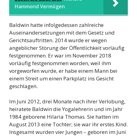
Hammond Vermögen
Baldwin hatte infolgedessen zahlreiche
Auseinandersetzungen mit dem Gesetz und
Gerichtsauftritten. 2014 wurde er wegen
angeblicher Störung der Öffentlichkeit vorläufig
festgenommen. Er war im November 2018
vorläufig festgenommen worden, weil ihm
vorgeworfen wurde, er habe einem Mann bei
einem Streit um einen Parkplatz ins Gesicht
geschlagen.
Im Juni 2012, drei Monate nach ihrer Verlobung,
heiratete Baldwin die Yogalehrerin und im Jahr
1984 geborene Hilaria Thomas. Sie hatten im
August 2013 eine Tochter; sie war ihr erstes Kind.
Insgesamt wurden vier Jungen – geboren im Juni