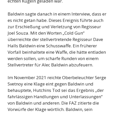
echten Kugeln geladen war.
Baldwin sagte danach in einem Interview, dass er
es nicht getan habe. Dieses Ereignis führte auch
zur Erschießung und Verletzung von Regisseur
Joel Souza. Mit den Worten „Cold Gun“
überreichte der stellvertretende Regisseur Dave
Halls Baldwin eine Schusswaffe. Ein früherer
Vorfall beinhaltete eine Waffe, die hätte entladen
werden sollen, um scharfe Runden von einem
Stellvertreter für Alec Baldwin abzufeuern.
Im November 2021 reichte Oberbeleuchter Serge
Svetnoy eine Klage eint gegen Baldwin und
behauptete, Hutchins Tod sei das Ergebnis „der
fahrlässigen Handlungen und Unterlassungen“
von Baldwin und anderen. Die FAZ zitierte die
Vorwürfe der Klage wörtlich. Baldwin, sein