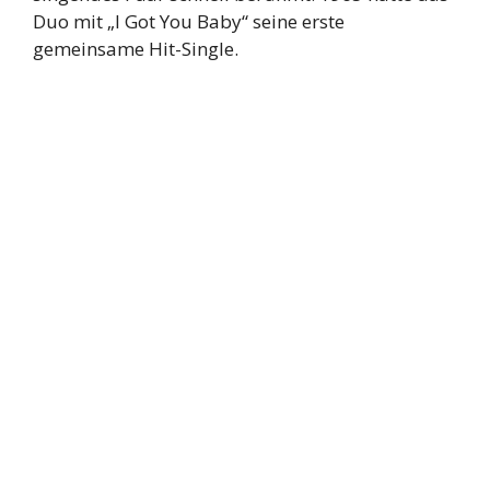
Duo mit „I Got You Baby“ seine erste
gemeinsame Hit-Single.