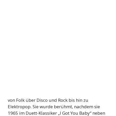
von Folk über Disco und Rock bis hin zu
Elektropop. Sie wurde berühmt, nachdem sie
1965 im Duett-Klassiker „I Got You Baby“ neben