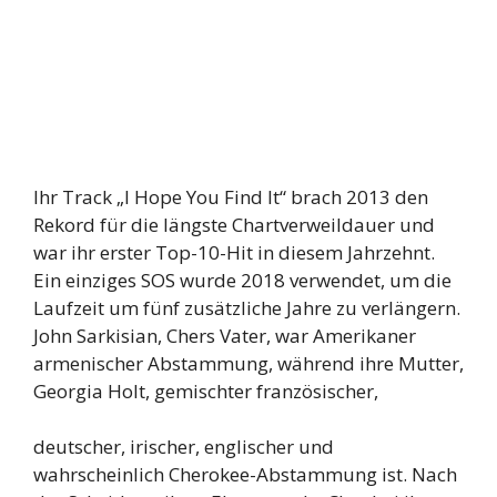
Ihr Track „I Hope You Find It“ brach 2013 den
Rekord für die längste Chartverweildauer und
war ihr erster Top-10-Hit in diesem Jahrzehnt.
Ein einziges SOS wurde 2018 verwendet, um die
Laufzeit um fünf zusätzliche Jahre zu verlängern.
John Sarkisian, Chers Vater, war Amerikaner
armenischer Abstammung, während ihre Mutter,
Georgia Holt, gemischter französischer,
deutscher, irischer, englischer und
wahrscheinlich Cherokee-Abstammung ist. Nach