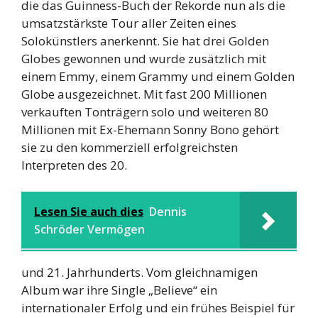
die das Guinness-Buch der Rekorde nun als die
umsatzstärkste Tour aller Zeiten eines
Solokünstlers anerkennt. Sie hat drei Golden
Globes gewonnen und wurde zusätzlich mit
einem Emmy, einem Grammy und einem Golden
Globe ausgezeichnet. Mit fast 200 Millionen
verkauften Tonträgern solo und weiteren 80
Millionen mit Ex-Ehemann Sonny Bono gehört
sie zu den kommerziell erfolgreichsten
Interpreten des 20.
Lesen Sie auch dies
Dennis
Schröder Vermögen
und 21. Jahrhunderts. Vom gleichnamigen
Album war ihre Single „Believe“ ein
internationaler Erfolg und ein frühes Beispiel für