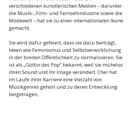
verschiedenen künstlerischen Medien – darunter
die Musik-, Film- und Fernsehindustrie sowie die
Modewelt – hat sie zu einer internationalen Ikone
gemacht.
Sie wird dafür gefeiert, dass sie dazu beiträgt,
Ideen wie Feminismus und Selbstverwirklichung
in der breiten Öffentlichkeit zu normalisieren. Sie
ist als „Göttin des Pop“ bekannt, weil sie mühelos
ihren Sound und ihr Image verändert. Cher hat
im Laufe ihrer Karriere eine Vielzahl von
Musikgenres gehört und zu deren Entwicklung
beigetragen,