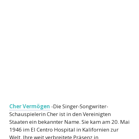
Cher Vermögen
-Die Singer-Songwriter-
Schauspielerin Cher ist in den Vereinigten
Staaten ein bekannter Name. Sie kam am 20. Mai
1946 im El Centro Hospital in Kalifornien zur
Welt. Ihre weit verbreitete Präsenz in