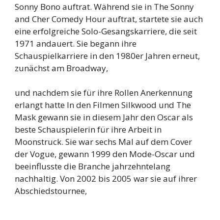
Sonny Bono auftrat. Während sie in The Sonny
and Cher Comedy Hour auftrat, startete sie auch
eine erfolgreiche Solo-Gesangskarriere, die seit
1971 andauert. Sie begann ihre
Schauspielkarriere in den 1980er Jahren erneut,
zunächst am Broadway,
und nachdem sie für ihre Rollen Anerkennung
erlangt hatte In den Filmen Silkwood und The
Mask gewann sie in diesem Jahr den Oscar als
beste Schauspielerin für ihre Arbeit in
Moonstruck. Sie war sechs Mal auf dem Cover
der Vogue, gewann 1999 den Mode-Oscar und
beeinflusste die Branche jahrzehntelang
nachhaltig. Von 2002 bis 2005 war sie auf ihrer
Abschiedstournee,