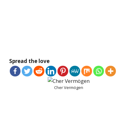
Spread the love
Cher Vermögen