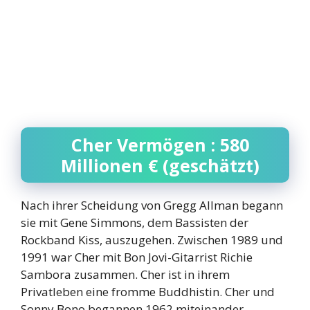
Cher Vermögen : 580
Millionen € (geschätzt)
Nach ihrer Scheidung von Gregg Allman begann
sie mit Gene Simmons, dem Bassisten der
Rockband Kiss, auszugehen. Zwischen 1989 und
1991 war Cher mit Bon Jovi-Gitarrist Richie
Sambora zusammen. Cher ist in ihrem
Privatleben eine fromme Buddhistin. Cher und
Sonny Bono begannen 1962 miteinander