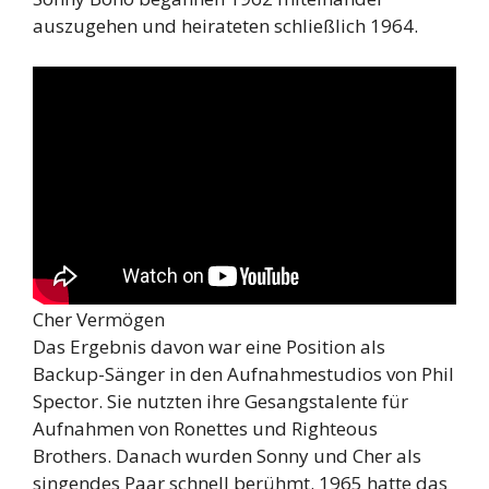
auszugehen und heirateten schließlich 1964.
Cher Vermögen
Das Ergebnis davon war eine Position als
Backup-Sänger in den Aufnahmestudios von Phil
Spector. Sie nutzten ihre Gesangstalente für
Aufnahmen von Ronettes und Righteous
Brothers. Danach wurden Sonny und Cher als
singendes Paar schnell berühmt. 1965 hatte das