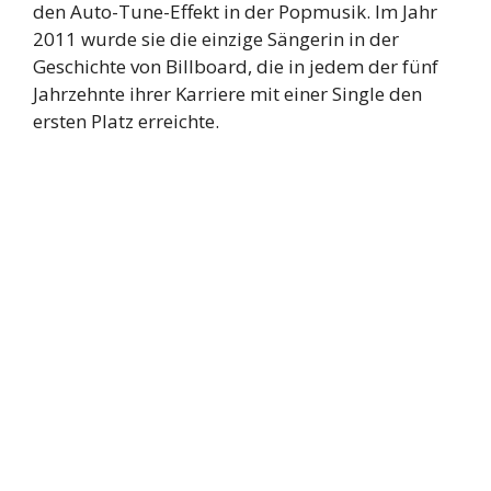
den Auto-Tune-Effekt in der Popmusik. Im Jahr
2011 wurde sie die einzige Sängerin in der
Geschichte von Billboard, die in jedem der fünf
Jahrzehnte ihrer Karriere mit einer Single den
ersten Platz erreichte.