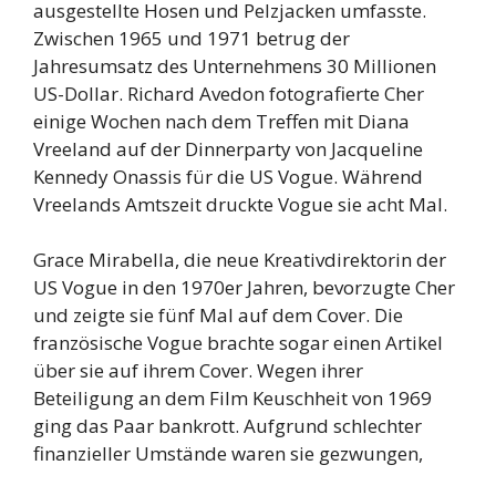
ausgestellte Hosen und Pelzjacken umfasste.
Zwischen 1965 und 1971 betrug der
Jahresumsatz des Unternehmens 30 Millionen
US-Dollar. Richard Avedon fotografierte Cher
einige Wochen nach dem Treffen mit Diana
Vreeland auf der Dinnerparty von Jacqueline
Kennedy Onassis für die US Vogue. Während
Vreelands Amtszeit druckte Vogue sie acht Mal.
Grace Mirabella, die neue Kreativdirektorin der
US Vogue in den 1970er Jahren, bevorzugte Cher
und zeigte sie fünf Mal auf dem Cover. Die
französische Vogue brachte sogar einen Artikel
über sie auf ihrem Cover. Wegen ihrer
Beteiligung an dem Film Keuschheit von 1969
ging das Paar bankrott. Aufgrund schlechter
finanzieller Umstände waren sie gezwungen,