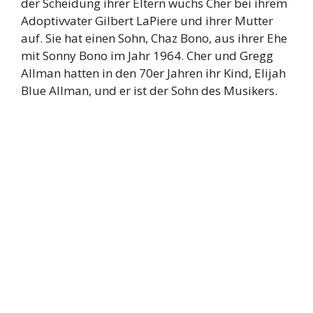
der Scheidung ihrer Eltern wuchs Cher bei ihrem
Adoptivvater Gilbert LaPiere und ihrer Mutter
auf. Sie hat einen Sohn, Chaz Bono, aus ihrer Ehe
mit Sonny Bono im Jahr 1964. Cher und Gregg
Allman hatten in den 70er Jahren ihr Kind, Elijah
Blue Allman, und er ist der Sohn des Musikers.