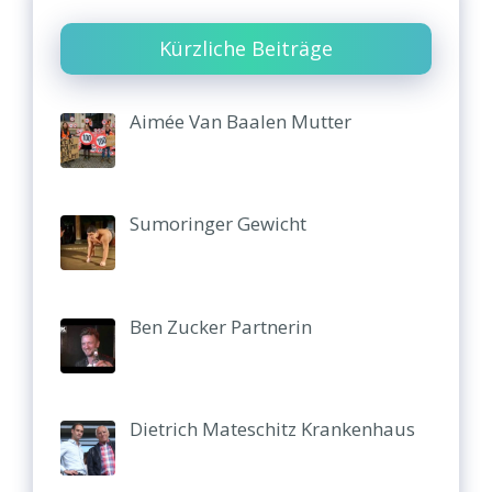
Kürzliche Beiträge
Aimée Van Baalen Mutter
Sumoringer Gewicht
Ben Zucker Partnerin
Dietrich Mateschitz Krankenhaus