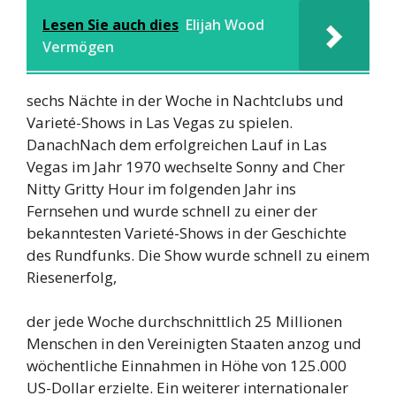
Lesen Sie auch dies
Elijah Wood
Vermögen
sechs Nächte in der Woche in Nachtclubs und
Varieté-Shows in Las Vegas zu spielen.
DanachNach dem erfolgreichen Lauf in Las
Vegas im Jahr 1970 wechselte Sonny and Cher
Nitty Gritty Hour im folgenden Jahr ins
Fernsehen und wurde schnell zu einer der
bekanntesten Varieté-Shows in der Geschichte
des Rundfunks. Die Show wurde schnell zu einem
Riesenerfolg,
der jede Woche durchschnittlich 25 Millionen
Menschen in den Vereinigten Staaten anzog und
wöchentliche Einnahmen in Höhe von 125.000
US-Dollar erzielte. Ein weiterer internationaler