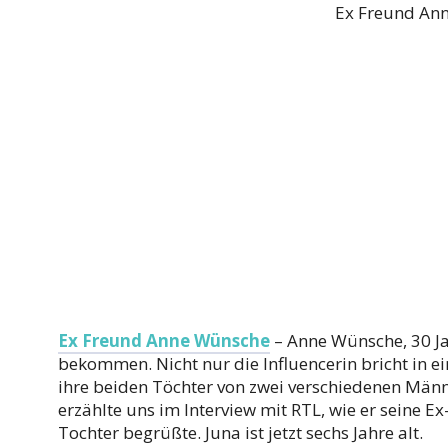
Ex Freund An
Ex Freund Anne Wünsche
– Anne Wünsche, 30 Jahr
bekommen. Nicht nur die Influencerin bricht in 
ihre beiden Töchter von zwei verschiedenen Männ
erzählte uns im Interview mit RTL, wie er seine 
Tochter begrüßte. Juna ist jetzt sechs Jahre alt.