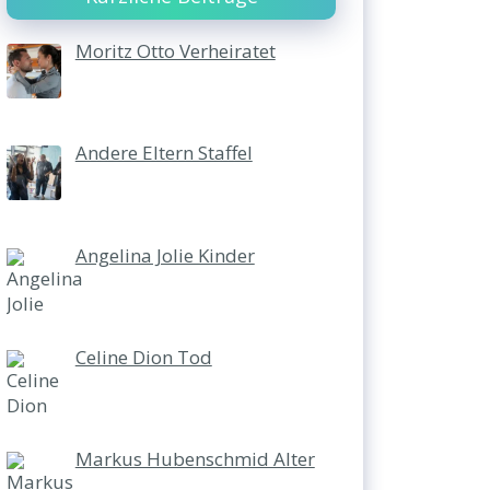
Moritz Otto Verheiratet
Andere Eltern Staffel
Angelina Jolie Kinder
Celine Dion Tod
Markus Hubenschmid Alter