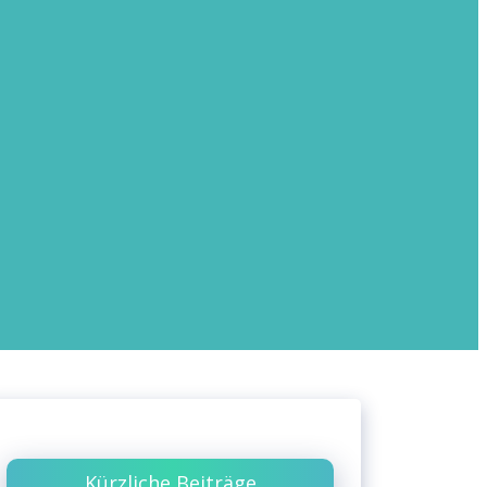
Kürzliche Beiträge