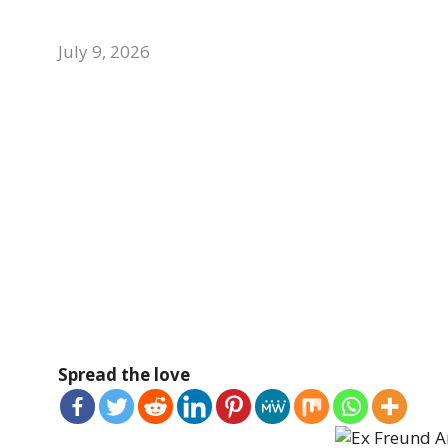
July 9, 2026
Spread the love