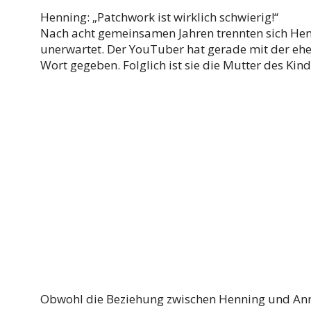
Henning: „Patchwork ist wirklich schwierig!“
Nach acht gemeinsamen Jahren trennten sich H
unerwartet. Der YouTuber hat gerade mit der ehe
Wort gegeben. Folglich ist sie die Mutter des Kin
Obwohl die Beziehung zwischen Henning und Anne 