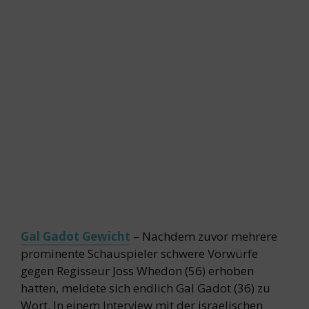
Gal Gadot Gewicht
– Nachdem zuvor mehrere
prominente Schauspieler schwere Vorwürfe
gegen Regisseur Joss Whedon (56) erhoben
hatten, meldete sich endlich Gal Gadot (36) zu
Wort. In einem Interview mit der israelischen