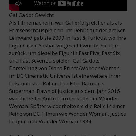
Gal Gadot Gewicht
Als Filmemacherin war Gal erfolgreicher als als
Fernsehschauspielerin. Ihr Debüt auf der großen
Leinwand gab sie 2009 in Fast & Furious, wo ihre
Figur Gisele Yashar vorgestellt wurde. Sie kam
zurück, um dieselbe Figur in Fast Five, Fast Six
und Fast Seven zu spielen. Gal Gadots
Darstellung von Diana Prince/Wonder Woman
im DC Cinematic Universe ist eine weitere ihrer
bekanntesten Rollen. Der Film Batman v
Superman: Dawn of Justice aus dem Jahr 2016
war ihr erster Auftritt in der Rolle der Wonder
Woman. Später wiederholte sie die Rolle in einer
Reihe von DC-Filmen wie Wonder Woman, Justice
League und Wonder Woman 1984.