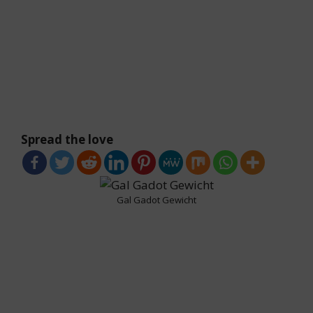
Spread the love
Gal Gadot Gewicht