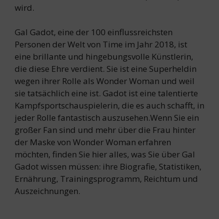
wird.
Gal Gadot, eine der 100 einflussreichsten
Personen der Welt von Time im Jahr 2018, ist
eine brillante und hingebungsvolle Künstlerin,
die diese Ehre verdient. Sie ist eine Superheldin
wegen ihrer Rolle als Wonder Woman und weil
sie tatsächlich eine ist. Gadot ist eine talentierte
Kampfsportschauspielerin, die es auch schafft, in
jeder Rolle fantastisch auszusehen.Wenn Sie ein
großer Fan sind und mehr über die Frau hinter
der Maske von Wonder Woman erfahren
möchten, finden Sie hier alles, was Sie über Gal
Gadot wissen müssen: ihre Biografie, Statistiken,
Ernährung, Trainingsprogramm, Reichtum und
Auszeichnungen.