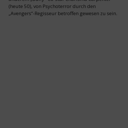
(heute 50), von Psychoterror durch den
„Avengers“-Regisseur betroffen gewesen zu sein.