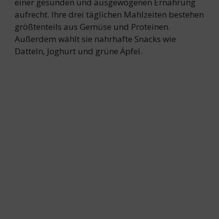
einer gesunden und ausgewogenen Ernährung
aufrecht. Ihre drei täglichen Mahlzeiten bestehen
größtenteils aus Gemüse und Proteinen.
Außerdem wählt sie nahrhafte Snacks wie
Datteln, Joghurt und grüne Äpfel.