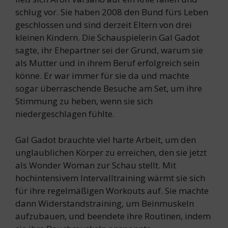
schlug vor. Sie haben 2008 den Bund fürs Leben
geschlossen und sind derzeit Eltern von drei
kleinen Kindern. Die Schauspielerin Gal Gadot
sagte, ihr Ehepartner sei der Grund, warum sie
als Mutter und in ihrem Beruf erfolgreich sein
könne. Er war immer für sie da und machte
sogar überraschende Besuche am Set, um ihre
Stimmung zu heben, wenn sie sich
niedergeschlagen fühlte.
Gal Gadot brauchte viel harte Arbeit, um den
unglaublichen Körper zu erreichen, den sie jetzt
als Wonder Woman zur Schau stellt. Mit
hochintensivem Intervalltraining wärmt sie sich
für ihre regelmäßigen Workouts auf. Sie machte
dann Widerstandstraining, um Beinmuskeln
aufzubauen, und beendete ihre Routinen, indem